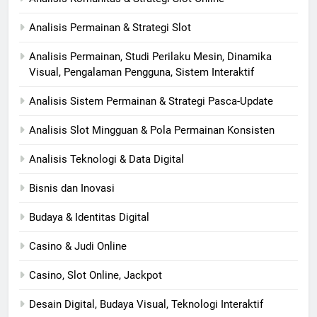
Analisis Permainan & Strategi Slot
Analisis Permainan, Studi Perilaku Mesin, Dinamika
Visual, Pengalaman Pengguna, Sistem Interaktif
Analisis Sistem Permainan & Strategi Pasca-Update
Analisis Slot Mingguan & Pola Permainan Konsisten
Analisis Teknologi & Data Digital
Bisnis dan Inovasi
Budaya & Identitas Digital
Casino & Judi Online
Casino, Slot Online, Jackpot
Desain Digital, Budaya Visual, Teknologi Interaktif