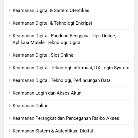
Keamanan Digital & Sistem Otentikasi
Keamanan Digital & Teknologi Enkripsi
Keamanan Digital, Panduan Pengguna, Tips Online,
Aplikasi Mobile, Teknologi Digital
Keamanan Digital, Slot Online
Keamanan Digital, Teknologi Informasi, UX Login System
Keamanan Digital, Teknologi, Perlindungan Data
Keamanan Login dan Akses Akun
Keamanan Online
Keamanan Perangkat dan Pencegahan Risiko Akses
Keamanan Sistem & Autentikasi Digital