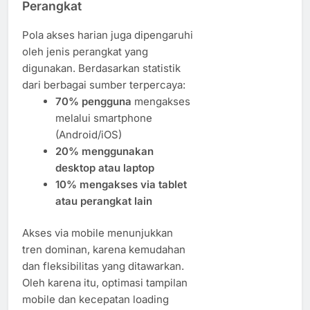
Perangkat
Pola akses harian juga dipengaruhi
oleh jenis perangkat yang
digunakan. Berdasarkan statistik
dari berbagai sumber terpercaya:
70% pengguna
mengakses
melalui smartphone
(Android/iOS)
20% menggunakan
desktop atau laptop
10% mengakses via tablet
atau perangkat lain
Akses via mobile menunjukkan
tren dominan, karena kemudahan
dan fleksibilitas yang ditawarkan.
Oleh karena itu, optimasi tampilan
mobile dan kecepatan loading