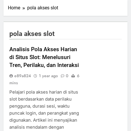
Home
pola akses slot
pola akses slot
Analisis Pola Akses Harian
di Situs Slot: Menelusuri
Tren, Perilaku, dan Interaksi
e89a824
1 year ago
0
6
mins
Pelajari pola akses harian di situs
slot berdasarkan data perilaku
pengguna, durasi sesi, waktu
puncak login, dan perangkat yang
digunakan. Artikel ini menyajikan
analisis mendalam dengan