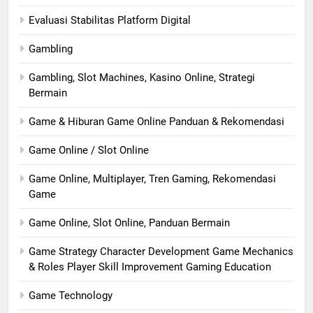
Evaluasi Stabilitas Platform Digital
Gambling
Gambling, Slot Machines, Kasino Online, Strategi
Bermain
Game & Hiburan Game Online Panduan & Rekomendasi
Game Online / Slot Online
Game Online, Multiplayer, Tren Gaming, Rekomendasi
Game
Game Online, Slot Online, Panduan Bermain
Game Strategy Character Development Game Mechanics
& Roles Player Skill Improvement Gaming Education
Game Technology