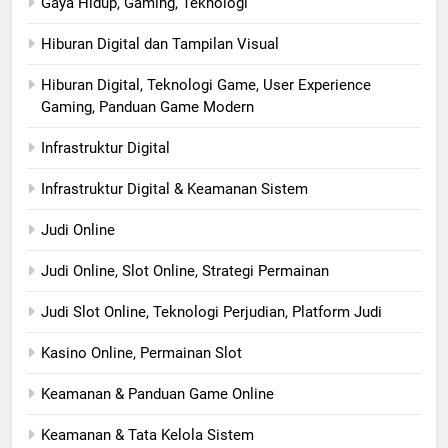
Gaya Hidup, Gaming, Teknologi
Hiburan Digital dan Tampilan Visual
Hiburan Digital, Teknologi Game, User Experience
Gaming, Panduan Game Modern
Infrastruktur Digital
Infrastruktur Digital & Keamanan Sistem
Judi Online
Judi Online, Slot Online, Strategi Permainan
Judi Slot Online, Teknologi Perjudian, Platform Judi
Kasino Online, Permainan Slot
Keamanan & Panduan Game Online
Keamanan & Tata Kelola Sistem