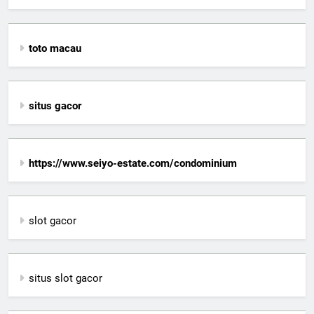
toto macau
situs gacor
https://www.seiyo-estate.com/condominium
slot gacor
situs slot gacor