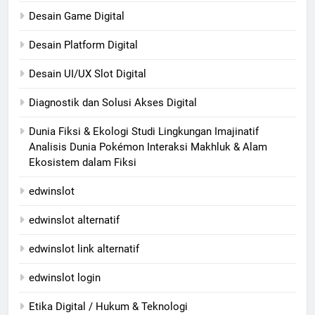
Desain Game Digital
Desain Platform Digital
Desain UI/UX Slot Digital
Diagnostik dan Solusi Akses Digital
Dunia Fiksi & Ekologi Studi Lingkungan Imajinatif
Analisis Dunia Pokémon Interaksi Makhluk & Alam
Ekosistem dalam Fiksi
edwinslot
edwinslot alternatif
edwinslot link alternatif
edwinslot login
Etika Digital / Hukum & Teknologi