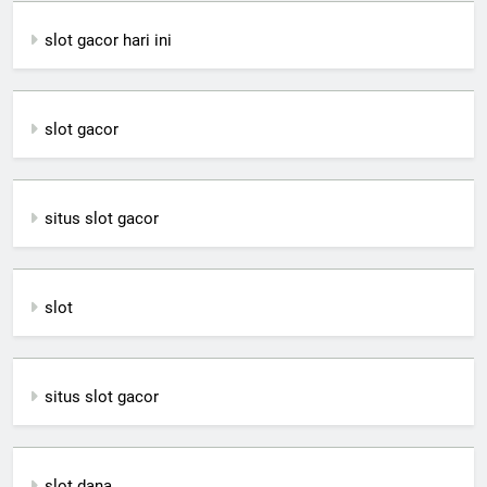
slot gacor hari ini
slot gacor
situs slot gacor
slot
situs slot gacor
slot dana