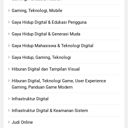
Gaming, Teknologi, Mobile
Gaya Hidup Digital & Edukasi Pengguna
Gaya Hidup Digital & Generasi Muda
Gaya Hidup Mahasiswa & Teknologi Digital
Gaya Hidup, Gaming, Teknologi
Hiburan Digital dan Tampilan Visual
Hiburan Digital, Teknologi Game, User Experience
Gaming, Panduan Game Modern
Infrastruktur Digital
Infrastruktur Digital & Keamanan Sistem
Judi Online