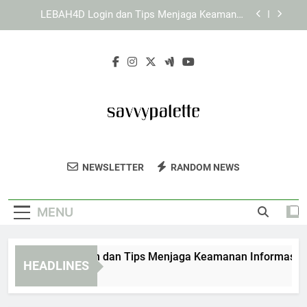
Skip
Login KAYA787 dan Tips Menjaga Keamanan
to
Akun
content
Cara Menjaga Keamanan Perangkat sebelum
Membuka KAYA787 Login
EDWINSLOT Login dan Tips Menjaga Keamanan
Informasi Akun
LEBAH4D Login dan Tips Menjaga Keamanan
Informasi Akun
Login KAYA787 dan Tips Menjaga Keamanan
Akun
Savvy Palette
Inspirasi Desain Kreatif Dan Tips Dekorasi
Cara Menjaga Keamanan Perangkat sebelum
NEWSLETTER
RANDOM NEWS
Membuka KAYA787 Login
Rumah Dari Savvy Palette. Solusi Untuk
Rumah Impian Anda.
MENU
DWINSLOT Login dan Tips Menjaga Keamanan Informasi Akun
HEADLINES
Weeks Ago