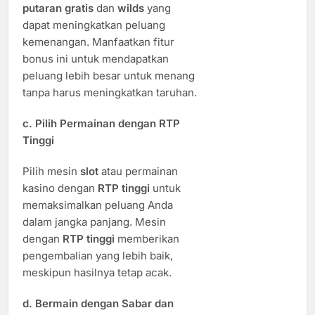
putaran gratis
dan
wilds
yang
dapat meningkatkan peluang
kemenangan. Manfaatkan fitur
bonus ini untuk mendapatkan
peluang lebih besar untuk menang
tanpa harus meningkatkan taruhan.
c.
Pilih Permainan dengan RTP
Tinggi
Pilih mesin
slot
atau permainan
kasino dengan
RTP tinggi
untuk
memaksimalkan peluang Anda
dalam jangka panjang. Mesin
dengan
RTP tinggi
memberikan
pengembalian yang lebih baik,
meskipun hasilnya tetap acak.
d.
Bermain dengan Sabar dan