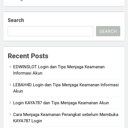
Search
SEARCH
Recent Posts
EDWINSLOT Login dan Tips Menjaga Keamanan
Informasi Akun
LEBAH4D Login dan Tips Menjaga Keamanan Informasi
Akun
Login KAYA787 dan Tips Menjaga Keamanan Akun
Cara Menjaga Keamanan Perangkat sebelum Membuka
KAYA787 Login