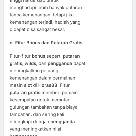
tinggi
harus siap untuk
menghadapi lebih banyak putaran
tanpa kemenangan, tetapi jika
kemenangan terjadi, hadiah yang
didapat bisa sangat besar.
c.
Fitur Bonus dan Putaran Gratis
Fitur-fitur
bonus
seperti
putaran
gratis
,
wilds
, dan
pengganda
dapat
meningkatkan peluang
kemenangan dalam permainan
mesin
slot
di
Horas88
. Fitur
putaran gratis
memberi pemain
kesempatan untuk memutar
gulungan tambahan tanpa biaya
tambahan, dan sering kali
dilengkapi dengan
pengganda
yang meningkatkan nilai