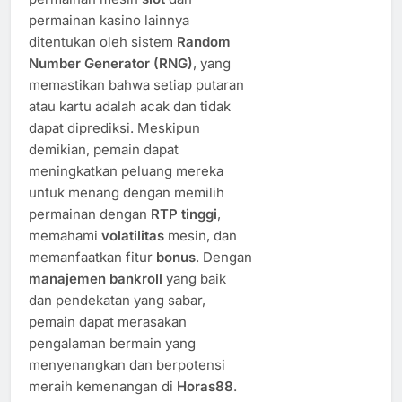
permainan kasino lainnya
ditentukan oleh sistem
Random
Number Generator (RNG)
, yang
memastikan bahwa setiap putaran
atau kartu adalah acak dan tidak
dapat diprediksi. Meskipun
demikian, pemain dapat
meningkatkan peluang mereka
untuk menang dengan memilih
permainan dengan
RTP tinggi
,
memahami
volatilitas
mesin, dan
memanfaatkan fitur
bonus
. Dengan
manajemen bankroll
yang baik
dan pendekatan yang sabar,
pemain dapat merasakan
pengalaman bermain yang
menyenangkan dan berpotensi
meraih kemenangan di
Horas88
.