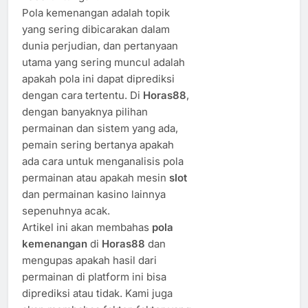
Pola kemenangan adalah topik
yang sering dibicarakan dalam
dunia perjudian, dan pertanyaan
utama yang sering muncul adalah
apakah pola ini dapat diprediksi
dengan cara tertentu. Di
Horas88
,
dengan banyaknya pilihan
permainan dan sistem yang ada,
pemain sering bertanya apakah
ada cara untuk menganalisis pola
permainan atau apakah mesin
slot
dan permainan kasino lainnya
sepenuhnya acak.
Artikel ini akan membahas
pola
kemenangan
di
Horas88
dan
mengupas apakah hasil dari
permainan di platform ini bisa
diprediksi atau tidak. Kami juga