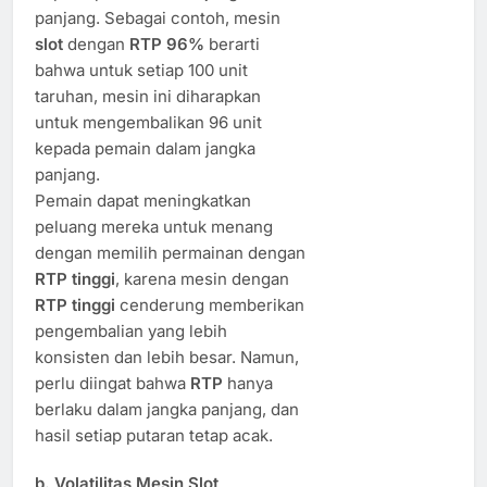
panjang. Sebagai contoh, mesin
slot
dengan
RTP 96%
berarti
bahwa untuk setiap 100 unit
taruhan, mesin ini diharapkan
untuk mengembalikan 96 unit
kepada pemain dalam jangka
panjang.
Pemain dapat meningkatkan
peluang mereka untuk menang
dengan memilih permainan dengan
RTP tinggi
, karena mesin dengan
RTP tinggi
cenderung memberikan
pengembalian yang lebih
konsisten dan lebih besar. Namun,
perlu diingat bahwa
RTP
hanya
berlaku dalam jangka panjang, dan
hasil setiap putaran tetap acak.
b.
Volatilitas Mesin Slot