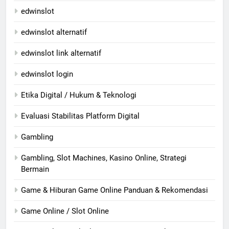
edwinslot
edwinslot alternatif
edwinslot link alternatif
edwinslot login
Etika Digital / Hukum & Teknologi
Evaluasi Stabilitas Platform Digital
Gambling
Gambling, Slot Machines, Kasino Online, Strategi
Bermain
Game & Hiburan Game Online Panduan & Rekomendasi
Game Online / Slot Online