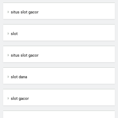
situs slot gacor
slot
situs slot gacor
slot dana
slot gacor