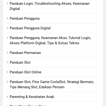
Panduan Login, Troubleshooting Akses, Keamanan
Digital
Panduan Pengguna
Panduan Pengguna Digital
Panduan Pengguna, Keamanan Akun, Tutorial Login,
Akses Platform Digital, Tips & Solusi Teknis
Panduan Permainan
Panduan Slot
Panduan Slot Online
Panduan Slot, Fitur Game CorlaSlot, Strategi Bermain,
Tips Menang Slot, Edukasi Pemain
Parenting & Kesehatan Anak