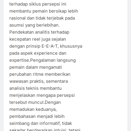
terhadap siklus persepsi ini
membantu pemain bersikap lebih
rasional dan tidak terjebak pada
asumsi yang berlebihan.
Pendekatan analitis terhadap
kecepatan reel juga sejalan
dengan prinsip E-E-A-T, khususnya
pada aspek experience dan
expertise.Pengalaman langsung
pemain dalam mengamati
perubahan ritme memberikan
wawasan praktis, sementara
analisis teknis membantu
menjelaskan mengapa persepsi
tersebut muncul.Dengan
memadukan keduanya,
pembahasan menjadi lebih
seimbang dan informatif, tidak
sekadar berdasarkan intuisi, tetapi