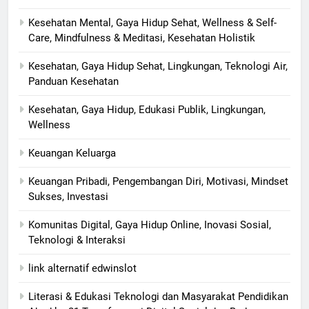
Kesehatan Mental, Gaya Hidup Sehat, Wellness & Self-
Care, Mindfulness & Meditasi, Kesehatan Holistik
Kesehatan, Gaya Hidup Sehat, Lingkungan, Teknologi Air,
Panduan Kesehatan
Kesehatan, Gaya Hidup, Edukasi Publik, Lingkungan,
Wellness
Keuangan Keluarga
Keuangan Pribadi, Pengembangan Diri, Motivasi, Mindset
Sukses, Investasi
Komunitas Digital, Gaya Hidup Online, Inovasi Sosial,
Teknologi & Interaksi
link alternatif edwinslot
Literasi & Edukasi Teknologi dan Masyarakat Pendidikan