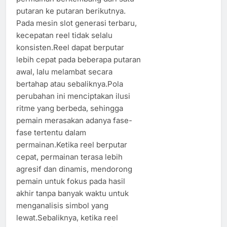
putaran ke putaran berikutnya.
Pada mesin slot generasi terbaru,
kecepatan reel tidak selalu
konsisten.Reel dapat berputar
lebih cepat pada beberapa putaran
awal, lalu melambat secara
bertahap atau sebaliknya.Pola
perubahan ini menciptakan ilusi
ritme yang berbeda, sehingga
pemain merasakan adanya fase-
fase tertentu dalam
permainan.Ketika reel berputar
cepat, permainan terasa lebih
agresif dan dinamis, mendorong
pemain untuk fokus pada hasil
akhir tanpa banyak waktu untuk
menganalisis simbol yang
lewat.Sebaliknya, ketika reel