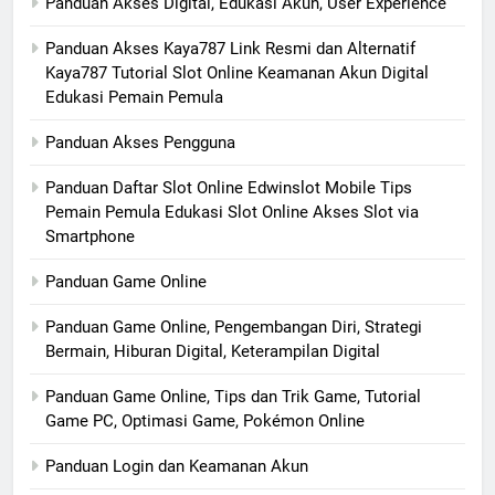
Panduan Akses Digital, Edukasi Akun, User Experience
Panduan Akses Kaya787 Link Resmi dan Alternatif
Kaya787 Tutorial Slot Online Keamanan Akun Digital
Edukasi Pemain Pemula
Panduan Akses Pengguna
Panduan Daftar Slot Online Edwinslot Mobile Tips
Pemain Pemula Edukasi Slot Online Akses Slot via
Smartphone
Panduan Game Online
Panduan Game Online, Pengembangan Diri, Strategi
Bermain, Hiburan Digital, Keterampilan Digital
Panduan Game Online, Tips dan Trik Game, Tutorial
Game PC, Optimasi Game, Pokémon Online
Panduan Login dan Keamanan Akun