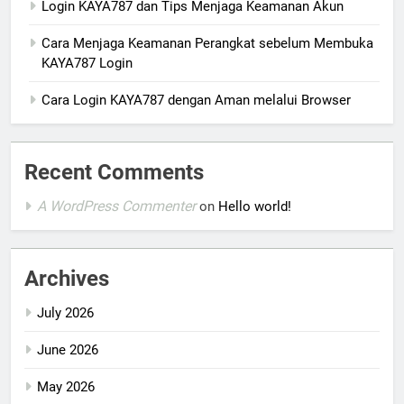
Login KAYA787 dan Tips Menjaga Keamanan Akun
Cara Menjaga Keamanan Perangkat sebelum Membuka
KAYA787 Login
Cara Login KAYA787 dengan Aman melalui Browser
Recent Comments
A WordPress Commenter
on
Hello world!
Archives
July 2026
June 2026
May 2026