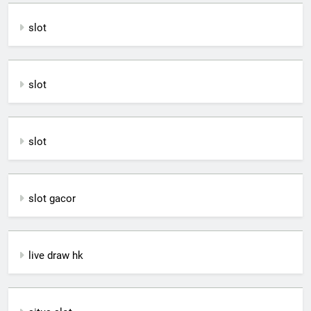
slot
slot
slot
slot gacor
live draw hk