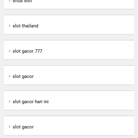
situs slot
slot thailand
slot gacor 777
slot gacor
slot gacor hari ini
slot gacor