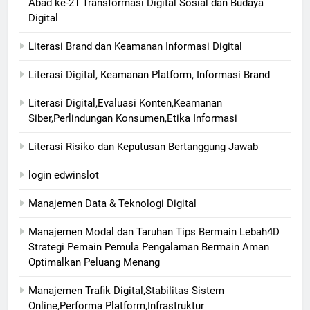
Abad ke-21 Transformasi Digital Sosial dan Budaya
Digital
Literasi Brand dan Keamanan Informasi Digital
Literasi Digital, Keamanan Platform, Informasi Brand
Literasi Digital,Evaluasi Konten,Keamanan
Siber,Perlindungan Konsumen,Etika Informasi
Literasi Risiko dan Keputusan Bertanggung Jawab
login edwinslot
Manajemen Data & Teknologi Digital
Manajemen Modal dan Taruhan Tips Bermain Lebah4D
Strategi Pemain Pemula Pengalaman Bermain Aman
Optimalkan Peluang Menang
Manajemen Trafik Digital,Stabilitas Sistem
Online,Performa Platform,Infrastruktur