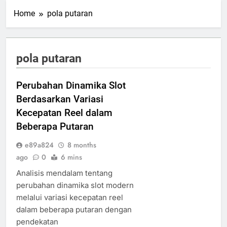
Home
pola putaran
pola putaran
Perubahan Dinamika Slot
Berdasarkan Variasi
Kecepatan Reel dalam
Beberapa Putaran
e89a824
8 months
ago
0
6 mins
Analisis mendalam tentang
perubahan dinamika slot modern
melalui variasi kecepatan reel
dalam beberapa putaran dengan
pendekatan