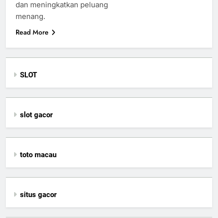
dan meningkatkan peluang
menang.
Read More
SLOT
slot gacor
toto macau
situs gacor