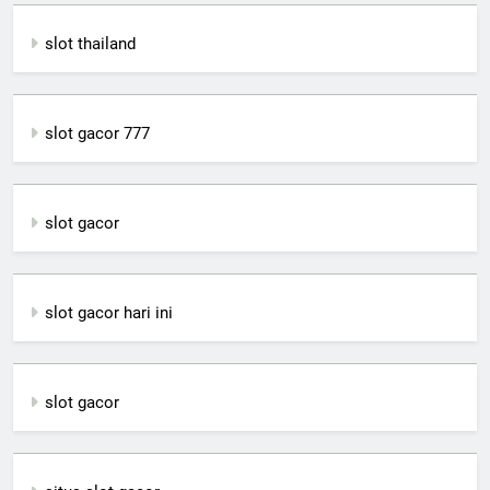
slot thailand
slot gacor 777
slot gacor
slot gacor hari ini
slot gacor