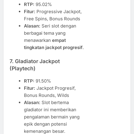
RTP:
95.02%
Fitur:
Progressive Jackpot,
Free Spins, Bonus Rounds
Alasan:
Seri slot dengan
berbagai tema yang
menawarkan
empat
tingkatan jackpot progresif
.
7. Gladiator Jackpot
(Playtech)
RTP:
91.50%
Fitur:
Jackpot Progresif,
Bonus Rounds, Wilds
Alasan:
Slot bertema
gladiator ini memberikan
pengalaman bermain yang
epik dengan potensi
kemenangan besar.