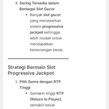
Sering Tersedia dalam
Berbagai Slot Gacor
Banyak
slot gacor
yang menawarkan
sistem
progressive
jackpot
sehingga
lebih mudah untuk
mendapatkan
kemenangan besar.
Strategi Bermain Slot
Progressive Jackpot
Pilih Game dengan RTP
Tinggi
Semakin tinggi
RTP
(Return to Player)
,
semakin besar