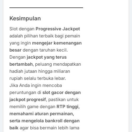
Kesimpulan
Slot dengan
Progressive Jackpot
adalah pilihan terbaik bagi pemain
yang ingin
mengejar kemenangan
besar
dengan taruhan kecil.
Dengan
jackpot yang terus
bertambah
, peluang mendapatkan
hadiah jutaan hingga miliaran
rupiah selalu terbuka lebar.
Jika Anda ingin mencoba
peruntungan di
slot gacor dengan
jackpot progresif
, pastikan untuk
memilih game dengan
RTP tinggi,
memahami aturan permainan,
serta mengelola bankroll dengan
baik
agar bisa bermain lebih lama