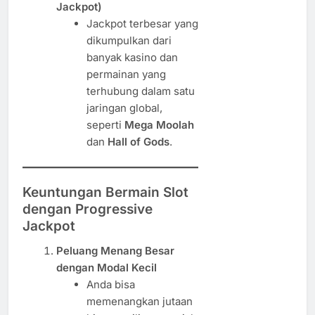
Jackpot)
Jackpot terbesar yang
dikumpulkan dari
banyak kasino dan
permainan yang
terhubung dalam satu
jaringan global,
seperti
Mega Moolah
dan
Hall of Gods
.
Keuntungan Bermain Slot
dengan Progressive
Jackpot
Peluang Menang Besar
dengan Modal Kecil
Anda bisa
memenangkan jutaan