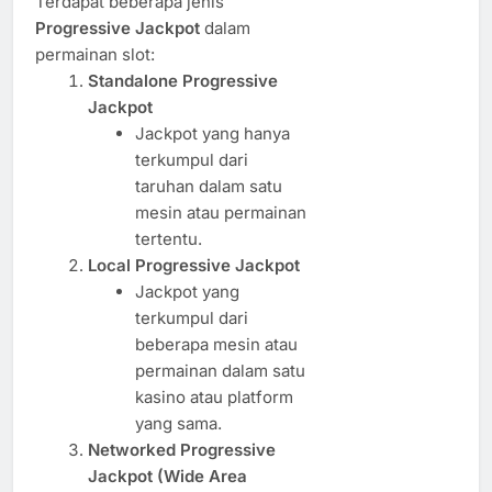
Terdapat beberapa jenis
Progressive Jackpot
dalam
permainan slot:
Standalone Progressive
Jackpot
Jackpot yang hanya
terkumpul dari
taruhan dalam satu
mesin atau permainan
tertentu.
Local Progressive Jackpot
Jackpot yang
terkumpul dari
beberapa mesin atau
permainan dalam satu
kasino atau platform
yang sama.
Networked Progressive
Jackpot (Wide Area