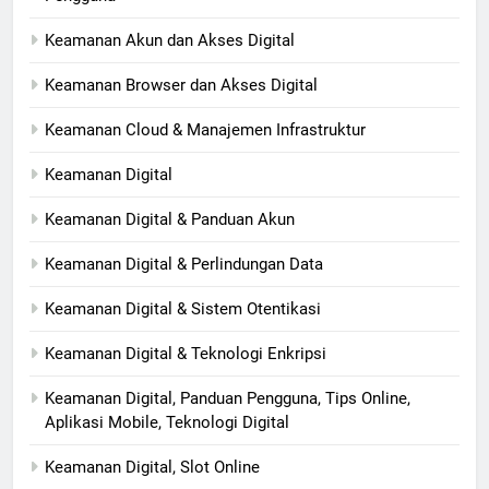
Keamanan Akun dan Akses Digital
Keamanan Browser dan Akses Digital
Keamanan Cloud & Manajemen Infrastruktur
Keamanan Digital
Keamanan Digital & Panduan Akun
Keamanan Digital & Perlindungan Data
Keamanan Digital & Sistem Otentikasi
Keamanan Digital & Teknologi Enkripsi
Keamanan Digital, Panduan Pengguna, Tips Online,
Aplikasi Mobile, Teknologi Digital
Keamanan Digital, Slot Online