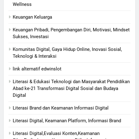
Wellness
Keuangan Keluarga
Keuangan Pribadi, Pengembangan Diri, Motivasi, Mindset
Sukses, Investasi
Komunitas Digital, Gaya Hidup Online, Inovasi Sosial,
Teknologi & Interaksi
link alternatif edwinslot
Literasi & Edukasi Teknologi dan Masyarakat Pendidikan
Abad ke-21 Transformasi Digital Sosial dan Budaya
Digital
Literasi Brand dan Keamanan Informasi Digital
Literasi Digital, Keamanan Platform, Informasi Brand
Literasi Digital,Evaluasi Konten,Keamanan