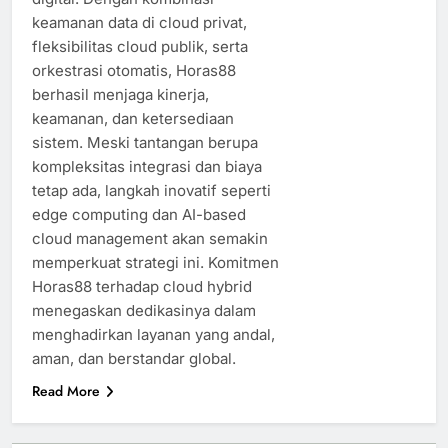
keamanan data di cloud privat,
fleksibilitas cloud publik, serta
orkestrasi otomatis, Horas88
berhasil menjaga kinerja,
keamanan, dan ketersediaan
sistem. Meski tantangan berupa
kompleksitas integrasi dan biaya
tetap ada, langkah inovatif seperti
edge computing dan AI-based
cloud management akan semakin
memperkuat strategi ini. Komitmen
Horas88 terhadap cloud hybrid
menegaskan dedikasinya dalam
menghadirkan layanan yang andal,
aman, dan berstandar global.
Read More