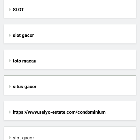
SLOT
slot gacor
toto macau
situs gacor
https://www.seiyo-estate.com/condominium
slot gacor