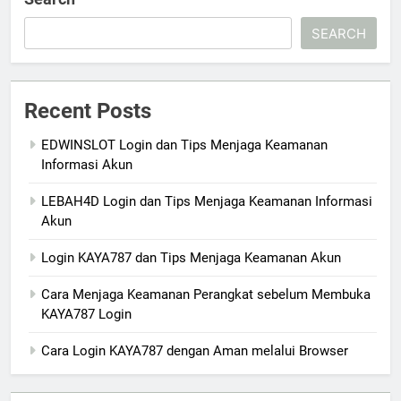
SEARCH
Recent Posts
EDWINSLOT Login dan Tips Menjaga Keamanan
Informasi Akun
LEBAH4D Login dan Tips Menjaga Keamanan Informasi
Akun
Login KAYA787 dan Tips Menjaga Keamanan Akun
Cara Menjaga Keamanan Perangkat sebelum Membuka
KAYA787 Login
Cara Login KAYA787 dengan Aman melalui Browser