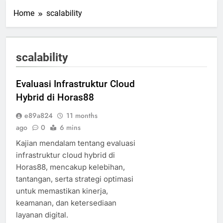
Home
scalability
scalability
Evaluasi Infrastruktur Cloud
Hybrid di Horas88
e89a824
11 months
ago
0
6 mins
Kajian mendalam tentang evaluasi
infrastruktur cloud hybrid di
Horas88, mencakup kelebihan,
tantangan, serta strategi optimasi
untuk memastikan kinerja,
keamanan, dan ketersediaan
layanan digital.