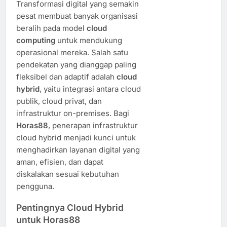
Transformasi digital yang semakin
pesat membuat banyak organisasi
beralih pada model
cloud
computing
untuk mendukung
operasional mereka. Salah satu
pendekatan yang dianggap paling
fleksibel dan adaptif adalah
cloud
hybrid
, yaitu integrasi antara cloud
publik, cloud privat, dan
infrastruktur on-premises. Bagi
Horas88
, penerapan infrastruktur
cloud hybrid menjadi kunci untuk
menghadirkan layanan digital yang
aman, efisien, dan dapat
diskalakan sesuai kebutuhan
pengguna.
Pentingnya Cloud Hybrid
untuk Horas88