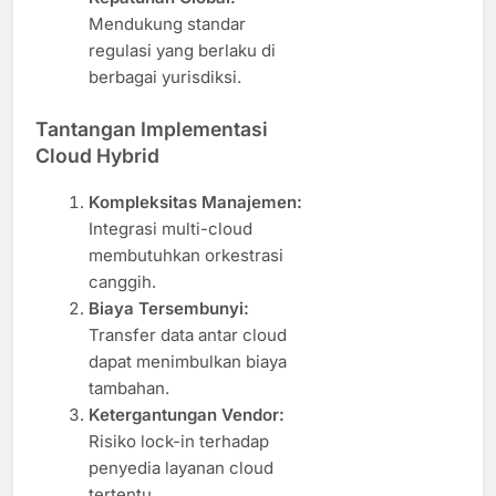
Mendukung standar
regulasi yang berlaku di
berbagai yurisdiksi.
Tantangan Implementasi
Cloud Hybrid
Kompleksitas Manajemen:
Integrasi multi-cloud
membutuhkan orkestrasi
canggih.
Biaya Tersembunyi:
Transfer data antar cloud
dapat menimbulkan biaya
tambahan.
Ketergantungan Vendor:
Risiko lock-in terhadap
penyedia layanan cloud
tertentu.