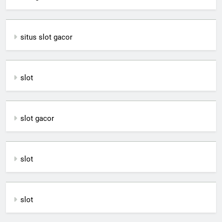
situs slot gacor
slot
slot gacor
slot
slot