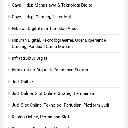
Gaya Hidup Mahasiswa & Teknologi Digital
Gaya Hidup, Gaming, Teknologi
Hiburan Digital dan Tampilan Visual
Hiburan Digital, Teknologi Game, User Experience
Gaming, Panduan Game Modern
Infrastruktur Digital
Infrastruktur Digital & Keamanan Sistem
Judi Online
Judi Online, Slot Online, Strategi Permainan
Judi Slot Online, Teknologi Perjudian, Platform Judi
Kasino Online, Permainan Slot