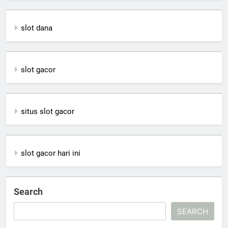
slot dana
slot gacor
situs slot gacor
slot gacor hari ini
Search
SEARCH