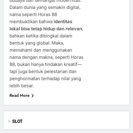
budaya dan semangat modernitas.
Dalam dunia yang semakin digital,
nama seperti Horas 88
membuktikan bahwa
identitas
lokal bisa tetap hidup dan relevan
,
bahkan ketika dibingkai dalam
bentuk yang global. Maka,
memahami dan menggunakan
nama dengan makna, seperti Horas
88, bukan hanya tindakan kreatif—
tapi juga bentuk pelestarian dan
penghormatan terhadap nilai yang
lebih besar.
Read More
SLOT