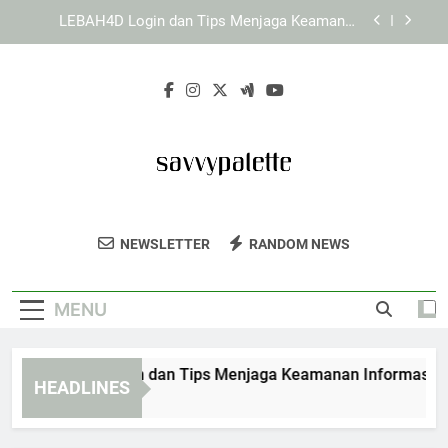
Skip
Login KAYA787 dan Tips Menjaga Keamanan
to
Akun
content
Cara Menjaga Keamanan Perangkat sebelum
Membuka KAYA787 Login
EDWINSLOT Login dan Tips Menjaga Keamanan
Informasi Akun
LEBAH4D Login dan Tips Menjaga Keamanan
Informasi Akun
Login KAYA787 dan Tips Menjaga Keamanan
Akun
Savvy Palette
Inspirasi Desain Kreatif Dan Tips Dekorasi
Cara Menjaga Keamanan Perangkat sebelum
NEWSLETTER
RANDOM NEWS
Membuka KAYA787 Login
Rumah Dari Savvy Palette. Solusi Untuk
Rumah Impian Anda.
MENU
DWINSLOT Login dan Tips Menjaga Keamanan Informasi Akun
HEADLINES
Weeks Ago