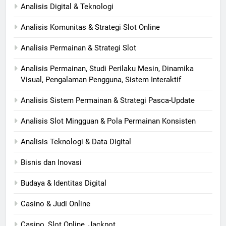
Analisis Digital & Teknologi
Analisis Komunitas & Strategi Slot Online
Analisis Permainan & Strategi Slot
Analisis Permainan, Studi Perilaku Mesin, Dinamika
Visual, Pengalaman Pengguna, Sistem Interaktif
Analisis Sistem Permainan & Strategi Pasca-Update
Analisis Slot Mingguan & Pola Permainan Konsisten
Analisis Teknologi & Data Digital
Bisnis dan Inovasi
Budaya & Identitas Digital
Casino & Judi Online
Casino, Slot Online, Jackpot