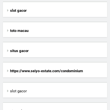
slot gacor
toto macau
situs gacor
https://www.seiyo-estate.com/condominium
slot gacor