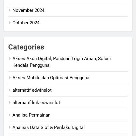
November 2024
October 2024
Categories
Akses Akun Digital, Panduan Login Aman, Solusi
Kendala Pengguna
Akses Mobile dan Optimasi Pengguna
alternatif edwinslot
alternatif link edwinslot
Analisa Permainan
Analisis Data Slot & Perilaku Digital