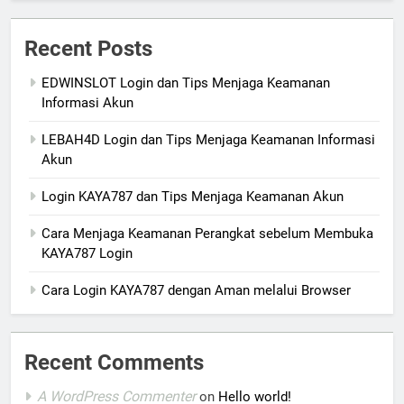
Recent Posts
EDWINSLOT Login dan Tips Menjaga Keamanan
Informasi Akun
LEBAH4D Login dan Tips Menjaga Keamanan Informasi
Akun
Login KAYA787 dan Tips Menjaga Keamanan Akun
Cara Menjaga Keamanan Perangkat sebelum Membuka
KAYA787 Login
Cara Login KAYA787 dengan Aman melalui Browser
Recent Comments
A WordPress Commenter
on
Hello world!