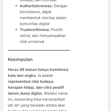
Authoritativeness:
Dengan
konsistensi, dapat
membentuk otoritas dalam
komunitas digital
Trustworthiness:
Positif,
netral, dan menyampaikan
nilai universal
Kesimpulan
Horas 88 bukan hanya kombinasi
kata dan angka.
Ia adalah
representasi nilai budaya,
harapan hidup, dan citra positif
dalam dunia digital.
Melalui nama
ini, seseorang bisa menampilkan
jati diri yang berpadu antara akar