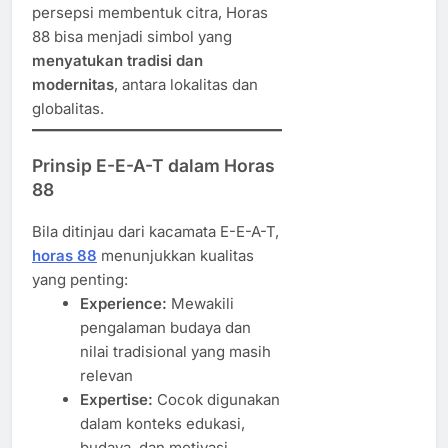
persepsi membentuk citra, Horas
88 bisa menjadi simbol yang
menyatukan tradisi dan
modernitas
, antara lokalitas dan
globalitas.
Prinsip E-E-A-T dalam Horas
88
Bila ditinjau dari kacamata E-E-A-T,
horas 88
menunjukkan kualitas
yang penting:
Experience:
Mewakili
pengalaman budaya dan
nilai tradisional yang masih
relevan
Expertise:
Cocok digunakan
dalam konteks edukasi,
budaya, dan motivasi