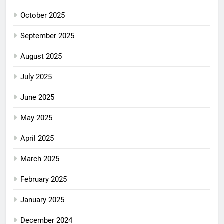
October 2025
September 2025
August 2025
July 2025
June 2025
May 2025
April 2025
March 2025
February 2025
January 2025
December 2024