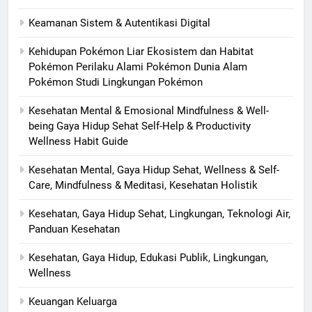
Keamanan Sistem & Autentikasi Digital
Kehidupan Pokémon Liar Ekosistem dan Habitat
Pokémon Perilaku Alami Pokémon Dunia Alam
Pokémon Studi Lingkungan Pokémon
Kesehatan Mental & Emosional Mindfulness & Well-
being Gaya Hidup Sehat Self-Help & Productivity
Wellness Habit Guide
Kesehatan Mental, Gaya Hidup Sehat, Wellness & Self-
Care, Mindfulness & Meditasi, Kesehatan Holistik
Kesehatan, Gaya Hidup Sehat, Lingkungan, Teknologi Air,
Panduan Kesehatan
Kesehatan, Gaya Hidup, Edukasi Publik, Lingkungan,
Wellness
Keuangan Keluarga