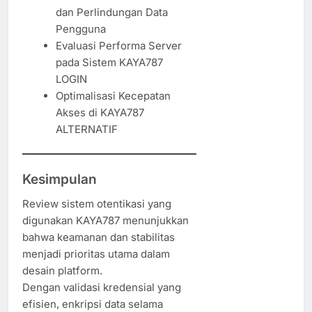
dan Perlindungan Data
Pengguna
Evaluasi Performa Server
pada Sistem KAYA787
LOGIN
Optimalisasi Kecepatan
Akses di KAYA787
ALTERNATIF
Kesimpulan
Review sistem otentikasi yang
digunakan KAYA787 menunjukkan
bahwa keamanan dan stabilitas
menjadi prioritas utama dalam
desain platform.
Dengan validasi kredensial yang
efisien, enkripsi data selama