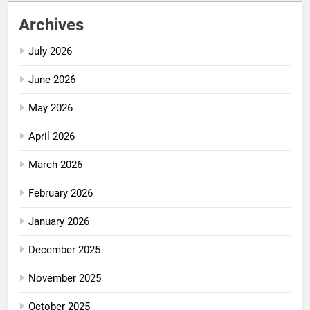
Archives
July 2026
June 2026
May 2026
April 2026
March 2026
February 2026
January 2026
December 2025
November 2025
October 2025