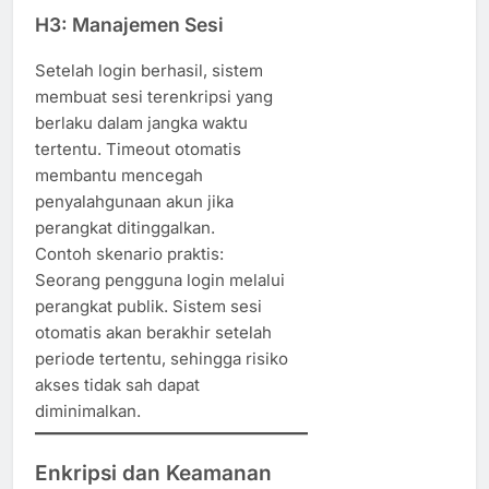
H3: Manajemen Sesi
Setelah login berhasil, sistem
membuat sesi terenkripsi yang
berlaku dalam jangka waktu
tertentu. Timeout otomatis
membantu mencegah
penyalahgunaan akun jika
perangkat ditinggalkan.
Contoh skenario praktis:
Seorang pengguna login melalui
perangkat publik. Sistem sesi
otomatis akan berakhir setelah
periode tertentu, sehingga risiko
akses tidak sah dapat
diminimalkan.
Enkripsi dan Keamanan