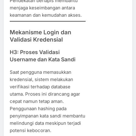
Pendekatan berlapis membantu
menjaga keseimbangan antara
keamanan dan kemudahan akses.
Mekanisme Login dan
Validasi Kredensial
H3: Proses Validasi
Username dan Kata Sandi
Saat pengguna memasukkan
kredensial, sistem melakukan
verifikasi terhadap database
utama. Proses ini dirancang agar
cepat namun tetap aman.
Penggunaan hashing pada
penyimpanan kata sandi membantu
melindungi data meskipun terjadi
potensi kebocoran.