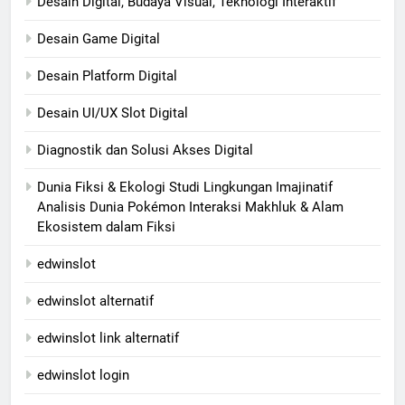
Desain Digital, Budaya Visual, Teknologi Interaktif
Desain Game Digital
Desain Platform Digital
Desain UI/UX Slot Digital
Diagnostik dan Solusi Akses Digital
Dunia Fiksi & Ekologi Studi Lingkungan Imajinatif
Analisis Dunia Pokémon Interaksi Makhluk & Alam
Ekosistem dalam Fiksi
edwinslot
edwinslot alternatif
edwinslot link alternatif
edwinslot login