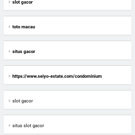
slot gacor
toto macau
situs gacor
https://www.seiyo-estate.com/condominium
slot gacor
situs slot gacor