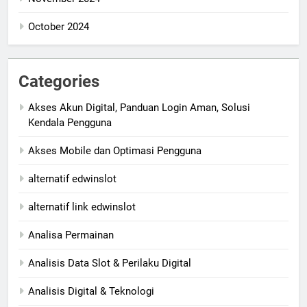
October 2024
Categories
Akses Akun Digital, Panduan Login Aman, Solusi
Kendala Pengguna
Akses Mobile dan Optimasi Pengguna
alternatif edwinslot
alternatif link edwinslot
Analisa Permainan
Analisis Data Slot & Perilaku Digital
Analisis Digital & Teknologi