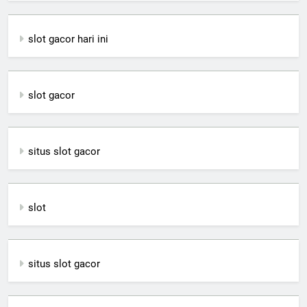
slot gacor hari ini
slot gacor
situs slot gacor
slot
situs slot gacor