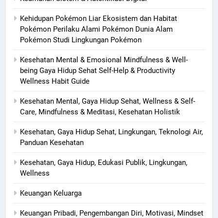
Kehidupan Pokémon Liar Ekosistem dan Habitat
Pokémon Perilaku Alami Pokémon Dunia Alam
Pokémon Studi Lingkungan Pokémon
Kesehatan Mental & Emosional Mindfulness & Well-
being Gaya Hidup Sehat Self-Help & Productivity
Wellness Habit Guide
Kesehatan Mental, Gaya Hidup Sehat, Wellness & Self-
Care, Mindfulness & Meditasi, Kesehatan Holistik
Kesehatan, Gaya Hidup Sehat, Lingkungan, Teknologi Air,
Panduan Kesehatan
Kesehatan, Gaya Hidup, Edukasi Publik, Lingkungan,
Wellness
Keuangan Keluarga
Keuangan Pribadi, Pengembangan Diri, Motivasi, Mindset