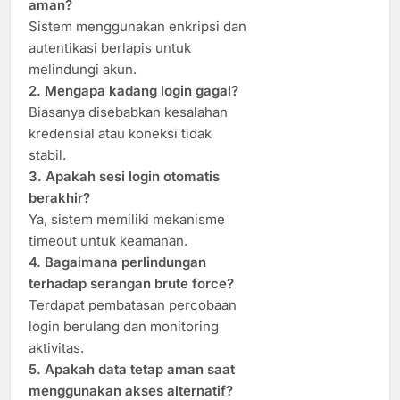
aman?
Sistem menggunakan enkripsi dan
autentikasi berlapis untuk
melindungi akun.
2. Mengapa kadang login gagal?
Biasanya disebabkan kesalahan
kredensial atau koneksi tidak
stabil.
3. Apakah sesi login otomatis
berakhir?
Ya, sistem memiliki mekanisme
timeout untuk keamanan.
4. Bagaimana perlindungan
terhadap serangan brute force?
Terdapat pembatasan percobaan
login berulang dan monitoring
aktivitas.
5. Apakah data tetap aman saat
menggunakan akses alternatif?