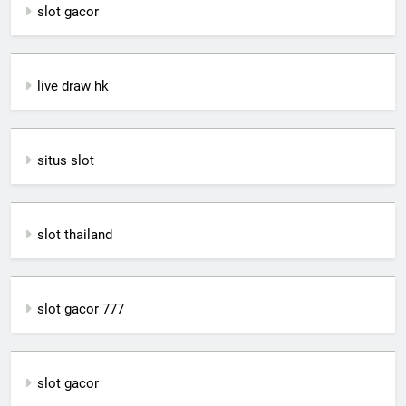
slot gacor
live draw hk
situs slot
slot thailand
slot gacor 777
slot gacor