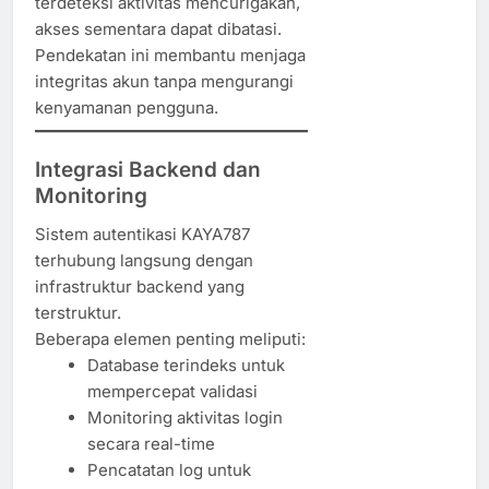
terdeteksi aktivitas mencurigakan,
akses sementara dapat dibatasi.
Pendekatan ini membantu menjaga
integritas akun tanpa mengurangi
kenyamanan pengguna.
Integrasi Backend dan
Monitoring
Sistem autentikasi KAYA787
terhubung langsung dengan
infrastruktur backend yang
terstruktur.
Beberapa elemen penting meliputi:
Database terindeks untuk
mempercepat validasi
Monitoring aktivitas login
secara real-time
Pencatatan log untuk