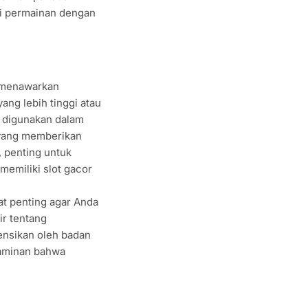
i permainan dengan
g menawarkan
ng lebih tinggi atau
g digunakan dalam
 yang memberikan
 penting untuk
memiliki slot gacor
gat penting agar Anda
ir tentang
sensikan oleh badan
jaminan bahwa