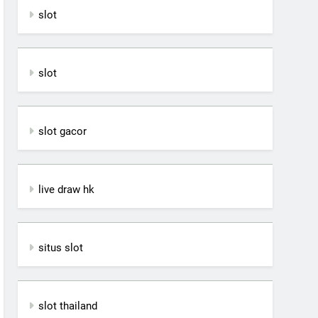
slot
slot
slot gacor
live draw hk
situs slot
slot thailand