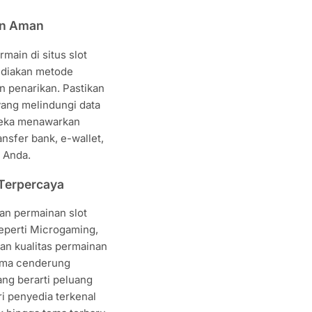
an Aman
main di situs slot
ediakan metode
 penarikan. Pastikan
 yang melindungi data
ereka menawarkan
nsfer bank, e-wallet,
 Anda.
 Terpercaya
an permainan slot
eperti Microgaming,
gan kualitas permainan
nama cenderung
ang berarti peluang
ri penyedia terkenal