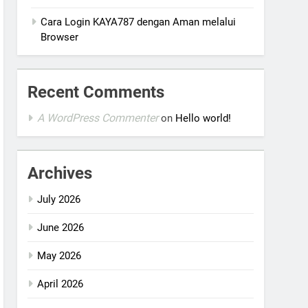
Cara Login KAYA787 dengan Aman melalui
Browser
Recent Comments
A WordPress Commenter
on
Hello world!
Archives
July 2026
June 2026
May 2026
April 2026