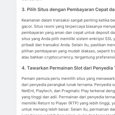
3.
Pilih Situs dengan Pembayaran Cepat d
Keamanan dalam transaksi sangat penting ketika ber
gacor. Situs resmi yang terpercaya biasanya meny
pembayaran yang aman dan cepat untuk deposit dan
situs yang Anda pilih memiliki sistem enkripsi SSL
pribadi dan transaksi Anda. Selain itu, pastikan m
pilihan pembayaran yang mudah diakses, seperti tra
atau bahkan cryptocurrency, tergantung preferensi
4.
Tawarkan Permainan Slot dari Penyedia
Pemain pemula perlu memilih situs yang menawark
dari penyedia perangkat lunak ternama. Penyedia s
NetEnt, Playtech, dan Pragmatic Play terkenal den
yang tinggi dan adil. Permainan dari penyedia ter
memiliki Return to Player (RTP) yang lebih tinggi, y
untuk menang lebih besar. Selain itu, permainan da