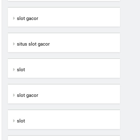
slot gacor
situs slot gacor
slot
slot gacor
slot