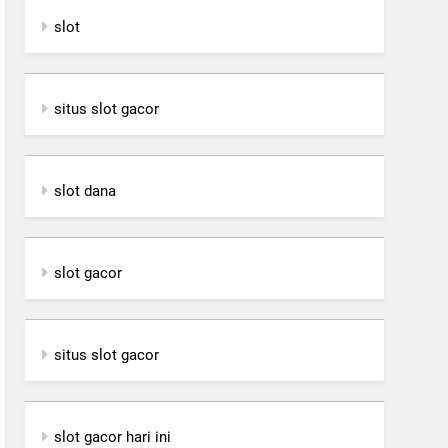
slot
situs slot gacor
slot dana
slot gacor
situs slot gacor
slot gacor hari ini