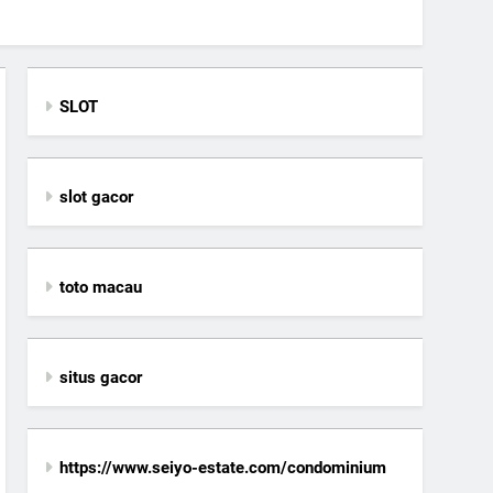
SLOT
slot gacor
toto macau
situs gacor
https://www.seiyo-estate.com/condominium