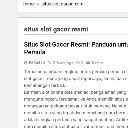
Home
situs slot gacor resmi
situs slot gacor resmi
Situs Slot Gacor Resmi: Panduan un
Pemula
E89a824
2 Years Ago
0
8 Mins
Temukan panduan lengkap untuk pemain pemula da
slot gacor resmi yang dapat dipercaya, aman, dan
kemenangan terbaik.
Bermain slot online bisa menjadi pengalaman yan
menguntungkan, terutama jika Anda memilih situs s
menawarkan peluang besar untuk menang. Namun, 
memilih situs yang tepat dan memahami cara berma
adalah langkah pertama yang sangat penting. Artik
cara memilih situs slot gacor yang resmi dan mem