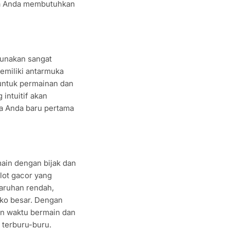
ka Anda membutuhkan
gunakan sangat
memiliki antarmuka
untuk permainan dan
intuitif akan
a Anda baru pertama
ain dengan bijak dan
lot gacor yang
aruhan rendah,
iko besar. Dengan
an waktu bermain dan
terburu-buru.