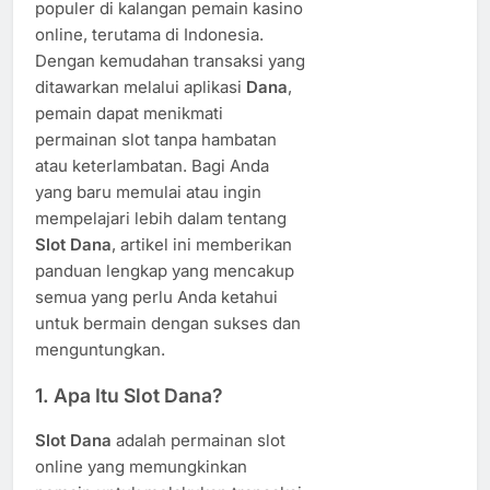
populer di kalangan pemain kasino
online, terutama di Indonesia.
Dengan kemudahan transaksi yang
ditawarkan melalui aplikasi
Dana
,
pemain dapat menikmati
permainan slot tanpa hambatan
atau keterlambatan. Bagi Anda
yang baru memulai atau ingin
mempelajari lebih dalam tentang
Slot Dana
, artikel ini memberikan
panduan lengkap yang mencakup
semua yang perlu Anda ketahui
untuk bermain dengan sukses dan
menguntungkan.
1.
Apa Itu Slot Dana?
Slot Dana
adalah permainan slot
online yang memungkinkan