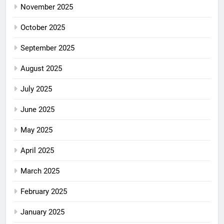
November 2025
October 2025
September 2025
August 2025
July 2025
June 2025
May 2025
April 2025
March 2025
February 2025
January 2025