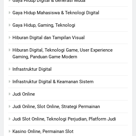
Gaya Hidup Digital & Generasi Muda
Gaya Hidup Mahasiswa & Teknologi Digital
Gaya Hidup, Gaming, Teknologi
Hiburan Digital dan Tampilan Visual
Hiburan Digital, Teknologi Game, User Experience
Gaming, Panduan Game Modern
Infrastruktur Digital
Infrastruktur Digital & Keamanan Sistem
Judi Online
Judi Online, Slot Online, Strategi Permainan
Judi Slot Online, Teknologi Perjudian, Platform Judi
Kasino Online, Permainan Slot