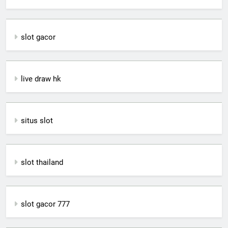
slot gacor
live draw hk
situs slot
slot thailand
slot gacor 777