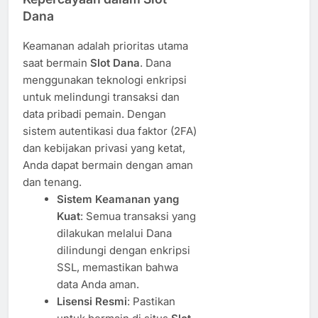
Dana
Keamanan adalah prioritas utama
saat bermain
Slot Dana
. Dana
menggunakan teknologi enkripsi
untuk melindungi transaksi dan
data pribadi pemain. Dengan
sistem autentikasi dua faktor (2FA)
dan kebijakan privasi yang ketat,
Anda dapat bermain dengan aman
dan tenang.
Sistem Keamanan yang
Kuat
: Semua transaksi yang
dilakukan melalui Dana
dilindungi dengan enkripsi
SSL, memastikan bahwa
data Anda aman.
Lisensi Resmi
: Pastikan