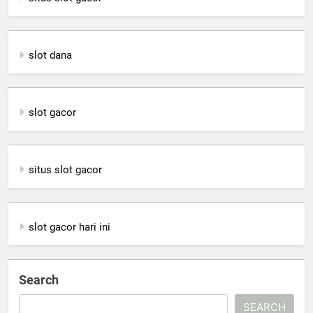
slot dana
slot gacor
situs slot gacor
slot gacor hari ini
Search
SEARCH