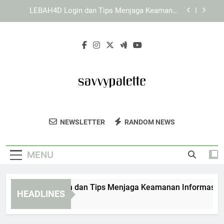
Skip
Login KAYA787 dan Tips Menjaga Keamanan
to
Akun
content
Cara Menjaga Keamanan Perangkat sebelum
Membuka KAYA787 Login
EDWINSLOT Login dan Tips Menjaga Keamanan
Informasi Akun
LEBAH4D Login dan Tips Menjaga Keamanan
Informasi Akun
Login KAYA787 dan Tips Menjaga Keamanan
Akun
Savvy Palette
Inspirasi Desain Kreatif Dan Tips Dekorasi
Cara Menjaga Keamanan Perangkat sebelum
NEWSLETTER
RANDOM NEWS
Membuka KAYA787 Login
Rumah Dari Savvy Palette. Solusi Untuk
Rumah Impian Anda.
MENU
DWINSLOT Login dan Tips Menjaga Keamanan Informasi Akun
HEADLINES
Weeks Ago