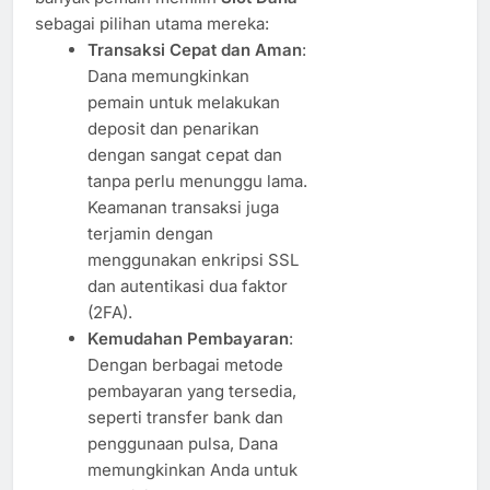
sebagai pilihan utama mereka:
Transaksi Cepat dan Aman
:
Dana memungkinkan
pemain untuk melakukan
deposit dan penarikan
dengan sangat cepat dan
tanpa perlu menunggu lama.
Keamanan transaksi juga
terjamin dengan
menggunakan enkripsi SSL
dan autentikasi dua faktor
(2FA).
Kemudahan Pembayaran
:
Dengan berbagai metode
pembayaran yang tersedia,
seperti transfer bank dan
penggunaan pulsa, Dana
memungkinkan Anda untuk