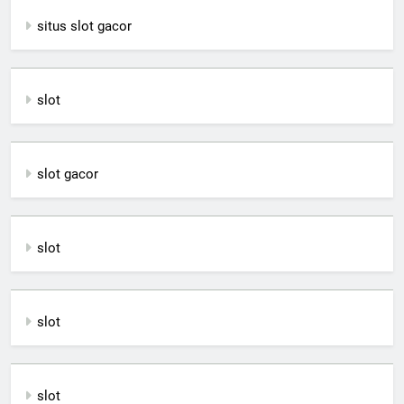
situs slot gacor
slot
slot gacor
slot
slot
slot