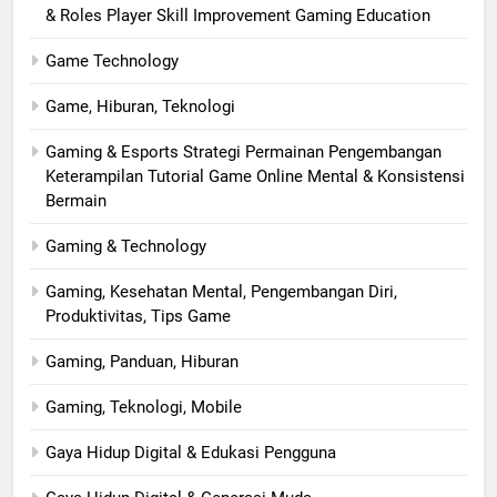
& Roles Player Skill Improvement Gaming Education
Game Technology
Game, Hiburan, Teknologi
Gaming & Esports Strategi Permainan Pengembangan
Keterampilan Tutorial Game Online Mental & Konsistensi
Bermain
Gaming & Technology
Gaming, Kesehatan Mental, Pengembangan Diri,
Produktivitas, Tips Game
Gaming, Panduan, Hiburan
Gaming, Teknologi, Mobile
Gaya Hidup Digital & Edukasi Pengguna