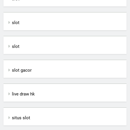
slot
slot
slot gacor
live draw hk
situs slot