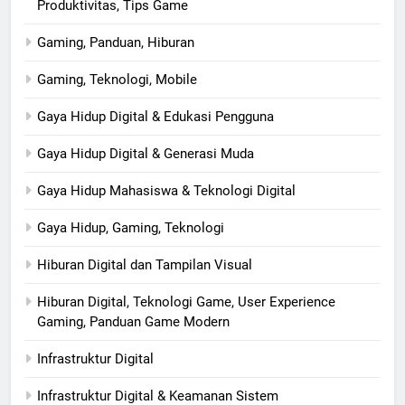
Produktivitas, Tips Game
Gaming, Panduan, Hiburan
Gaming, Teknologi, Mobile
Gaya Hidup Digital & Edukasi Pengguna
Gaya Hidup Digital & Generasi Muda
Gaya Hidup Mahasiswa & Teknologi Digital
Gaya Hidup, Gaming, Teknologi
Hiburan Digital dan Tampilan Visual
Hiburan Digital, Teknologi Game, User Experience
Gaming, Panduan Game Modern
Infrastruktur Digital
Infrastruktur Digital & Keamanan Sistem