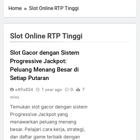
Home
Slot Online RTP Tinggi
Slot Online RTP Tinggi
Slot Gacor dengan Sistem
Progressive Jackpot:
Peluang Menang Besar di
Setiap Putaran
e89a824
1 year ago
0
7
mins
Temukan slot gacor dengan sistem
Progressive Jackpot yang
menawarkan peluang menang
besar. Pelajari cara kerja, strategi,
dan daftar game terbaik dengan