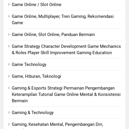
Game Online / Slot Online
Game Online, Multiplayer, Tren Gaming, Rekomendasi
Game
Game Online, Slot Online, Panduan Bermain
Game Strategy Character Development Game Mechanics
& Roles Player Skill Improvement Gaming Education
Game Technology
Game, Hiburan, Teknologi
Gaming & Esports Strategi Permainan Pengembangan
Keterampilan Tutorial Game Online Mental & Konsistensi
Bermain
Gaming & Technology
Gaming, Kesehatan Mental, Pengembangan Diri,