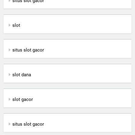
situs slot gacor
slot
situs slot gacor
slot dana
slot gacor
situs slot gacor