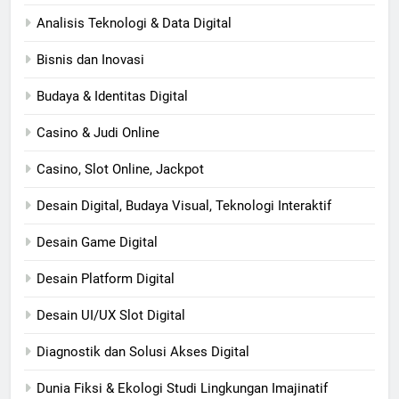
Analisis Teknologi & Data Digital
Bisnis dan Inovasi
Budaya & Identitas Digital
Casino & Judi Online
Casino, Slot Online, Jackpot
Desain Digital, Budaya Visual, Teknologi Interaktif
Desain Game Digital
Desain Platform Digital
Desain UI/UX Slot Digital
Diagnostik dan Solusi Akses Digital
Dunia Fiksi & Ekologi Studi Lingkungan Imajinatif