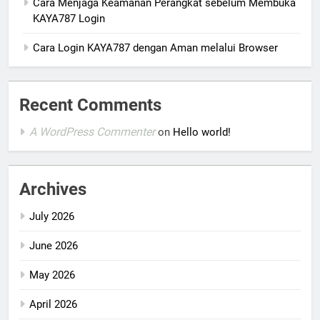
Cara Menjaga Keamanan Perangkat sebelum Membuka
KAYA787 Login
Cara Login KAYA787 dengan Aman melalui Browser
Recent Comments
A WordPress Commenter
on
Hello world!
Archives
July 2026
June 2026
May 2026
April 2026