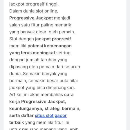
jackpot progresif tinggi.
Dalam dunia slot online,
Progressive Jackpot
menjadi
salah satu fitur paling menarik
yang banyak dicari oleh pemain.
Slot dengan
jackpot progresif
memiliki
potensi kemenangan
yang terus meningkat
seiring
dengan jumlah taruhan yang
dipasang oleh pemain dari seluruh
dunia. Semakin banyak yang
bermain, semakin besar pula nilai
jackpot yang bisa dimenangkan.
Artikel ini akan membahas
cara
kerja Progressive Jackpot,
keuntungannya, strategi bermain,
serta daftar
situs slot gacor
terbaik
yang memiliki fitur ini
untuk peluang menang yang lebih