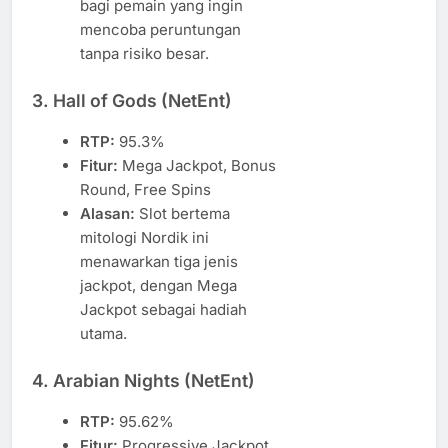
bagi pemain yang ingin
mencoba peruntungan
tanpa risiko besar.
3. Hall of Gods (NetEnt)
RTP:
95.3%
Fitur:
Mega Jackpot, Bonus
Round, Free Spins
Alasan:
Slot bertema
mitologi Nordik ini
menawarkan tiga jenis
jackpot, dengan Mega
Jackpot sebagai hadiah
utama.
4. Arabian Nights (NetEnt)
RTP:
95.62%
Fitur:
Progressive Jackpot,