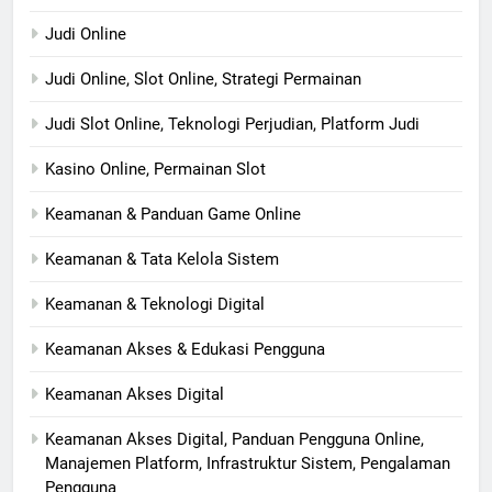
Judi Online
Judi Online, Slot Online, Strategi Permainan
Judi Slot Online, Teknologi Perjudian, Platform Judi
Kasino Online, Permainan Slot
Keamanan & Panduan Game Online
Keamanan & Tata Kelola Sistem
Keamanan & Teknologi Digital
Keamanan Akses & Edukasi Pengguna
Keamanan Akses Digital
Keamanan Akses Digital, Panduan Pengguna Online,
Manajemen Platform, Infrastruktur Sistem, Pengalaman
Pengguna