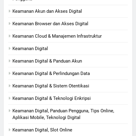
Keamanan Akun dan Akses Digital
Keamanan Browser dan Akses Digital
Keamanan Cloud & Manajemen Infrastruktur
Keamanan Digital
Keamanan Digital & Panduan Akun
Keamanan Digital & Perlindungan Data
Keamanan Digital & Sistem Otentikasi
Keamanan Digital & Teknologi Enkripsi
Keamanan Digital, Panduan Pengguna, Tips Online,
Aplikasi Mobile, Teknologi Digital
Keamanan Digital, Slot Online