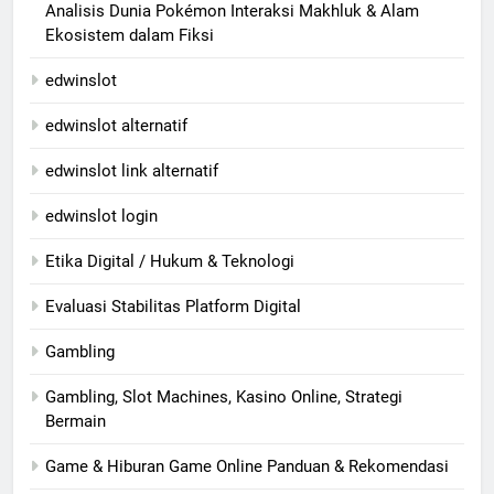
Analisis Dunia Pokémon Interaksi Makhluk & Alam
Ekosistem dalam Fiksi
edwinslot
edwinslot alternatif
edwinslot link alternatif
edwinslot login
Etika Digital / Hukum & Teknologi
Evaluasi Stabilitas Platform Digital
Gambling
Gambling, Slot Machines, Kasino Online, Strategi
Bermain
Game & Hiburan Game Online Panduan & Rekomendasi