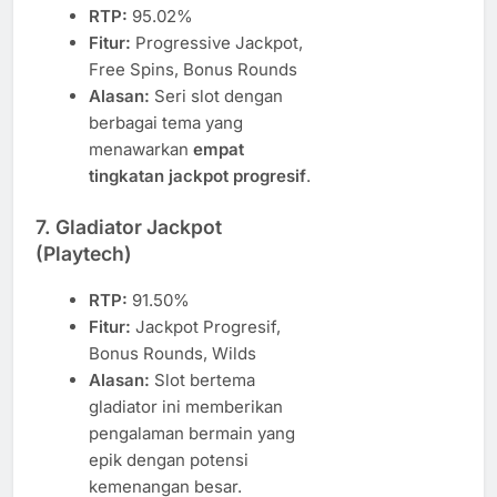
RTP:
95.02%
Fitur:
Progressive Jackpot,
Free Spins, Bonus Rounds
Alasan:
Seri slot dengan
berbagai tema yang
menawarkan
empat
tingkatan jackpot progresif
.
7. Gladiator Jackpot
(Playtech)
RTP:
91.50%
Fitur:
Jackpot Progresif,
Bonus Rounds, Wilds
Alasan:
Slot bertema
gladiator ini memberikan
pengalaman bermain yang
epik dengan potensi
kemenangan besar.