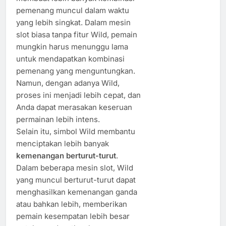
pemenang muncul dalam waktu
yang lebih singkat. Dalam mesin
slot biasa tanpa fitur Wild, pemain
mungkin harus menunggu lama
untuk mendapatkan kombinasi
pemenang yang menguntungkan.
Namun, dengan adanya Wild,
proses ini menjadi lebih cepat, dan
Anda dapat merasakan keseruan
permainan lebih intens.
Selain itu, simbol Wild membantu
menciptakan lebih banyak
kemenangan berturut-turut
.
Dalam beberapa mesin slot, Wild
yang muncul berturut-turut dapat
menghasilkan kemenangan ganda
atau bahkan lebih, memberikan
pemain kesempatan lebih besar