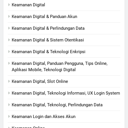
Keamanan Digital
Keamanan Digital & Panduan Akun
Keamanan Digital & Perlindungan Data
Keamanan Digital & Sistem Otentikasi
Keamanan Digital & Teknologi Enkripsi
Keamanan Digital, Panduan Pengguna, Tips Online,
Aplikasi Mobile, Teknologi Digital
Keamanan Digital, Slot Online
Keamanan Digital, Teknologi Informasi, UX Login System
Keamanan Digital, Teknologi, Perlindungan Data
Keamanan Login dan Akses Akun