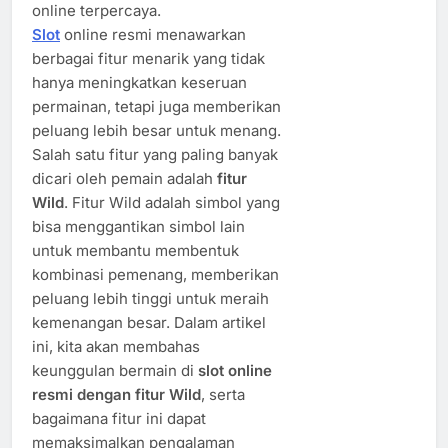
online terpercaya.
Slot
online resmi menawarkan
berbagai fitur menarik yang tidak
hanya meningkatkan keseruan
permainan, tetapi juga memberikan
peluang lebih besar untuk menang.
Salah satu fitur yang paling banyak
dicari oleh pemain adalah
fitur
Wild
. Fitur Wild adalah simbol yang
bisa menggantikan simbol lain
untuk membantu membentuk
kombinasi pemenang, memberikan
peluang lebih tinggi untuk meraih
kemenangan besar. Dalam artikel
ini, kita akan membahas
keunggulan bermain di
slot online
resmi dengan fitur Wild
, serta
bagaimana fitur ini dapat
memaksimalkan pengalaman