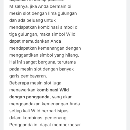
Misalnya, jika Anda bermain di
mesin slot dengan lima gulungan
dan ada peluang untuk
mendapatkan kombinasi simbol di
tiga gulungan, maka simbol Wild
dapat memudahkan Anda
mendapatkan kemenangan dengan
menggantikan simbol yang hilang.
Hal ini sangat berguna, terutama
pada mesin slot dengan banyak
garis pembayaran.
Beberapa mesin slot juga
menawarkan
kombinasi Wild
dengan pengganda
, yang akan
menggandakan kemenangan Anda
setiap kali Wild berpartisipasi
dalam kombinasi pemenang.
Pengganda ini dapat memperbesar