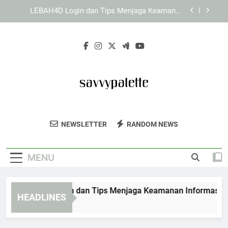
Skip
Login KAYA787 dan Tips Menjaga Keamanan
to
Akun
content
Cara Menjaga Keamanan Perangkat sebelum
Membuka KAYA787 Login
EDWINSLOT Login dan Tips Menjaga Keamanan
Informasi Akun
LEBAH4D Login dan Tips Menjaga Keamanan
Informasi Akun
Login KAYA787 dan Tips Menjaga Keamanan
Akun
Savvy Palette
Inspirasi Desain Kreatif Dan Tips Dekorasi
Cara Menjaga Keamanan Perangkat sebelum
NEWSLETTER
RANDOM NEWS
Membuka KAYA787 Login
Rumah Dari Savvy Palette. Solusi Untuk
Rumah Impian Anda.
MENU
DWINSLOT Login dan Tips Menjaga Keamanan Informasi Akun
HEADLINES
Weeks Ago