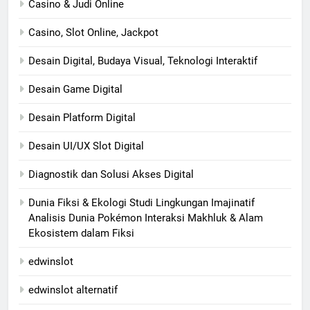
Casino & Judi Online
Casino, Slot Online, Jackpot
Desain Digital, Budaya Visual, Teknologi Interaktif
Desain Game Digital
Desain Platform Digital
Desain UI/UX Slot Digital
Diagnostik dan Solusi Akses Digital
Dunia Fiksi & Ekologi Studi Lingkungan Imajinatif
Analisis Dunia Pokémon Interaksi Makhluk & Alam
Ekosistem dalam Fiksi
edwinslot
edwinslot alternatif