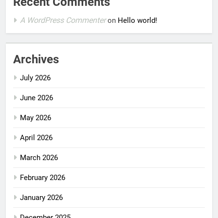
Recent Comments
A WordPress Commenter
on
Hello world!
Archives
July 2026
June 2026
May 2026
April 2026
March 2026
February 2026
January 2026
December 2025