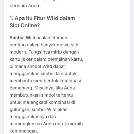
bermain Anda.
1. Apa Itu Fitur Wild dalam
Slot Online?
Simbol Wild
adalah elemen
penting dalam banyak mesin slot
modern. Fungsinya mirip dengan
kartu
joker
dalam permainan kartu,
di mana simbol Wild dapat
menggantikan simbol lain untuk
membantu membentuk kombinasi
pemenang. Misalnya, jika Anda
membutuhkan simbol tertentu
untuk melengkapi kombinasi di
gulungan, simbol Wild akan
menggantikannya dan
memungkinkan Anda untuk meraih
kemenangan.