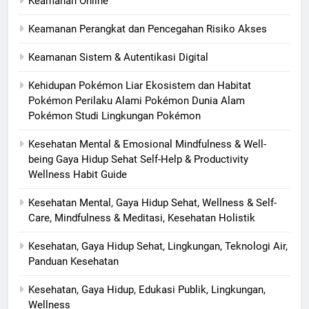
Keamanan Online
Keamanan Perangkat dan Pencegahan Risiko Akses
Keamanan Sistem & Autentikasi Digital
Kehidupan Pokémon Liar Ekosistem dan Habitat
Pokémon Perilaku Alami Pokémon Dunia Alam
Pokémon Studi Lingkungan Pokémon
Kesehatan Mental & Emosional Mindfulness & Well-
being Gaya Hidup Sehat Self-Help & Productivity
Wellness Habit Guide
Kesehatan Mental, Gaya Hidup Sehat, Wellness & Self-
Care, Mindfulness & Meditasi, Kesehatan Holistik
Kesehatan, Gaya Hidup Sehat, Lingkungan, Teknologi Air,
Panduan Kesehatan
Kesehatan, Gaya Hidup, Edukasi Publik, Lingkungan,
Wellness