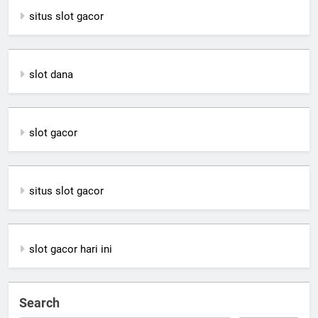
situs slot gacor
slot dana
slot gacor
situs slot gacor
slot gacor hari ini
Search