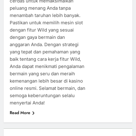
cerdas untuk memaksimalkan
peluang menang Anda tanpa
menambah taruhan lebih banyak.
Pastikan untuk memilih mesin slot
dengan fitur Wild yang sesuai
dengan gaya bermain dan
anggaran Anda. Dengan strategi
yang tepat dan pemahaman yang
baik tentang cara kerja fitur Wild,
Anda dapat menikmati pengalaman
bermain yang seru dan meraih
kemenangan lebih besar di kasino
online resmi. Selamat bermain, dan
semoga keberuntungan selalu
menyertai Anda!
Read More