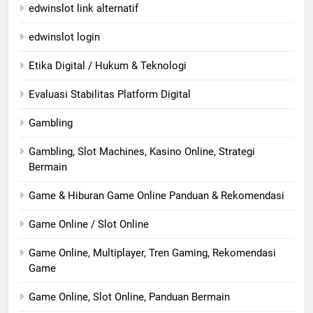
edwinslot link alternatif
edwinslot login
Etika Digital / Hukum & Teknologi
Evaluasi Stabilitas Platform Digital
Gambling
Gambling, Slot Machines, Kasino Online, Strategi
Bermain
Game & Hiburan Game Online Panduan & Rekomendasi
Game Online / Slot Online
Game Online, Multiplayer, Tren Gaming, Rekomendasi
Game
Game Online, Slot Online, Panduan Bermain