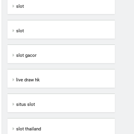
slot
slot
slot gacor
live draw hk
situs slot
slot thailand