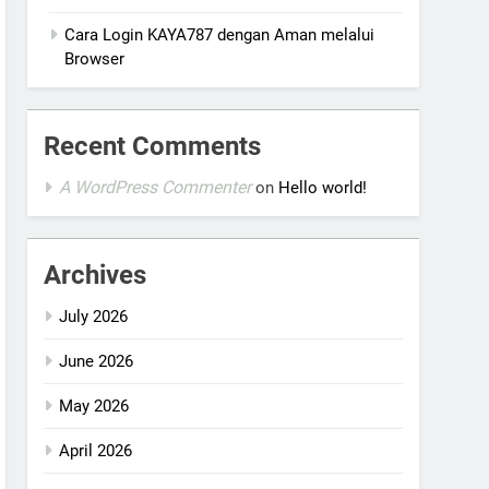
Cara Login KAYA787 dengan Aman melalui
Browser
Recent Comments
A WordPress Commenter
on
Hello world!
Archives
July 2026
June 2026
May 2026
April 2026