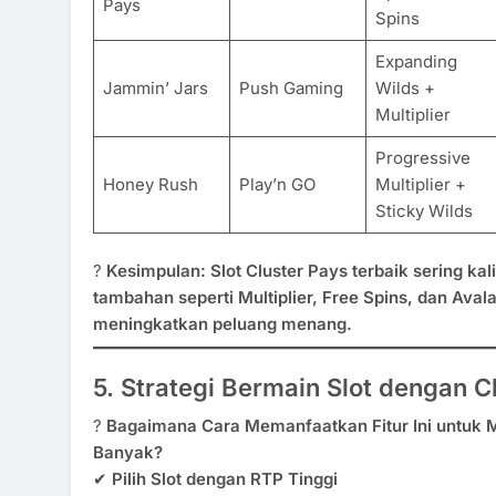
Pays
Spins
Expanding
Jammin’ Jars
Push Gaming
Wilds +
Multiplier
Progressive
Honey Rush
Play’n GO
Multiplier +
Sticky Wilds
?
Kesimpulan:
Slot Cluster Pays terbaik sering kali
tambahan seperti Multiplier, Free Spins, dan Ava
meningkatkan peluang menang.
5. Strategi Bermain Slot dengan C
?
Bagaimana Cara Memanfaatkan Fitur Ini untuk 
Banyak?
✔
Pilih Slot dengan RTP Tinggi