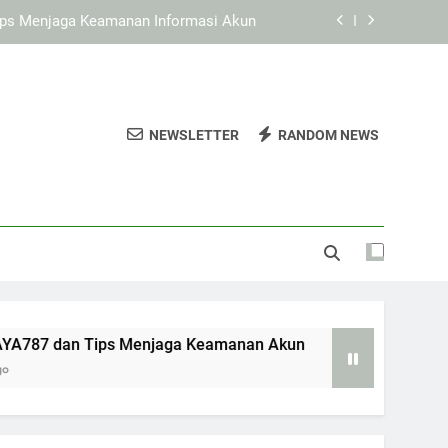
ps Menjaga Keamanan Informasi Akun
787 dan Tips Menjaga Keamanan Akun
kat sebelum Membuka KAYA787 Login
NEWSLETTER
RANDOM NEWS
ps Menjaga Keamanan Informasi Akun
ps Menjaga Keamanan Informasi Akun
lusi Untuk Rumah Impian Anda.
787 dan Tips Menjaga Keamanan Akun
kat sebelum Membuka KAYA787 Login
 Tips Menjaga Keamanan Akun
Cara Menjaga Keamanan
3 Weeks Ago