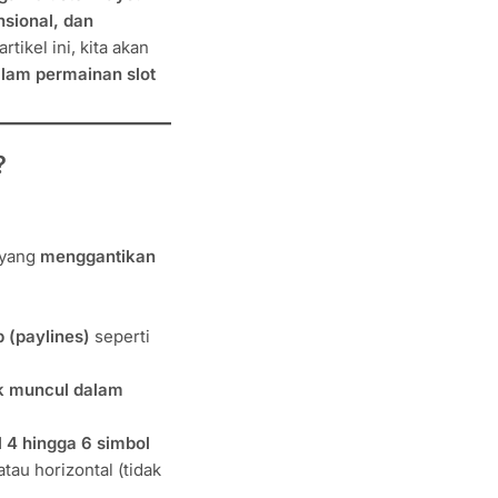
sional, dan
rtikel ini, kita akan
alam permainan slot
?
 yang
menggantikan
 (paylines)
seperti
ik muncul dalam
al 4 hingga 6 simbol
atau horizontal (tidak