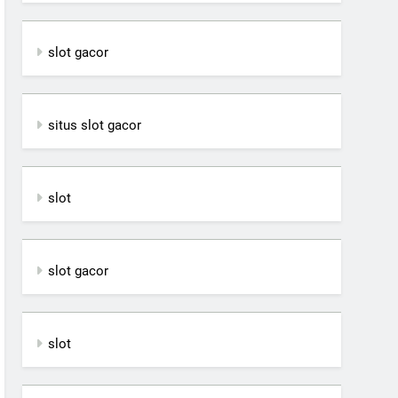
slot gacor
situs slot gacor
slot
slot gacor
slot