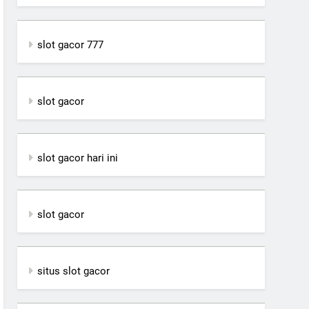
slot gacor 777
slot gacor
slot gacor hari ini
slot gacor
situs slot gacor