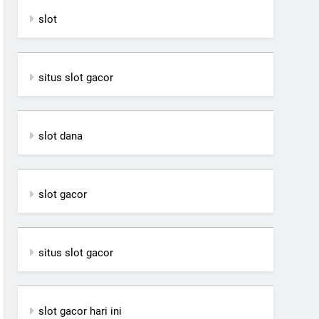
slot
situs slot gacor
slot dana
slot gacor
situs slot gacor
slot gacor hari ini