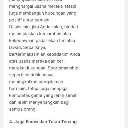
menghargai usaha mereka, tetapi
juga membangun hubungan yang
positif antar pemain.
Di sisi lain, jika Anda kalah, hindari
melampiaskan kemarahan atau
kekecewaan pada rekan tim atau
lawan. Sebaliknya,
berterimakasihlah kepada tim Anda
atas usaha mereka dan beri
mereka dukungan. Sportsmanship
seperti ini tidak hanya
meningkatkan pengalaman
bermain, tetapi juga menjaga
komunitas game yang lebih sehat
dan lebih menyenangkan bagi
semua orang.
4.
Jaga Emosi dan Tetap Tenang