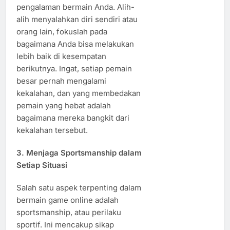
pengalaman bermain Anda. Alih-
alih menyalahkan diri sendiri atau
orang lain, fokuslah pada
bagaimana Anda bisa melakukan
lebih baik di kesempatan
berikutnya. Ingat, setiap pemain
besar pernah mengalami
kekalahan, dan yang membedakan
pemain yang hebat adalah
bagaimana mereka bangkit dari
kekalahan tersebut.
3.
Menjaga Sportsmanship dalam
Setiap Situasi
Salah satu aspek terpenting dalam
bermain game online adalah
sportsmanship, atau perilaku
sportif. Ini mencakup sikap