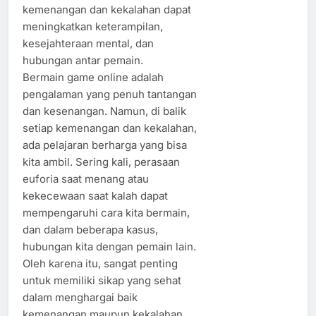
kemenangan dan kekalahan dapat
meningkatkan keterampilan,
kesejahteraan mental, dan
hubungan antar pemain.
Bermain game online adalah
pengalaman yang penuh tantangan
dan kesenangan. Namun, di balik
setiap kemenangan dan kekalahan,
ada pelajaran berharga yang bisa
kita ambil. Sering kali, perasaan
euforia saat menang atau
kekecewaan saat kalah dapat
mempengaruhi cara kita bermain,
dan dalam beberapa kasus,
hubungan kita dengan pemain lain.
Oleh karena itu, sangat penting
untuk memiliki sikap yang sehat
dalam menghargai baik
kemenangan maupun kekalahan.