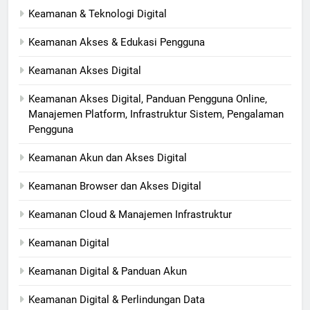
Keamanan & Teknologi Digital
Keamanan Akses & Edukasi Pengguna
Keamanan Akses Digital
Keamanan Akses Digital, Panduan Pengguna Online,
Manajemen Platform, Infrastruktur Sistem, Pengalaman
Pengguna
Keamanan Akun dan Akses Digital
Keamanan Browser dan Akses Digital
Keamanan Cloud & Manajemen Infrastruktur
Keamanan Digital
Keamanan Digital & Panduan Akun
Keamanan Digital & Perlindungan Data