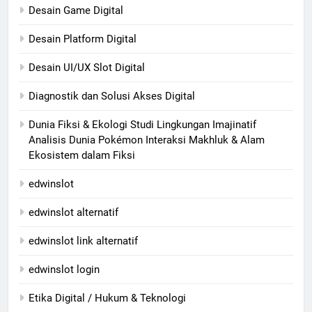
Desain Game Digital
Desain Platform Digital
Desain UI/UX Slot Digital
Diagnostik dan Solusi Akses Digital
Dunia Fiksi & Ekologi Studi Lingkungan Imajinatif
Analisis Dunia Pokémon Interaksi Makhluk & Alam
Ekosistem dalam Fiksi
edwinslot
edwinslot alternatif
edwinslot link alternatif
edwinslot login
Etika Digital / Hukum & Teknologi