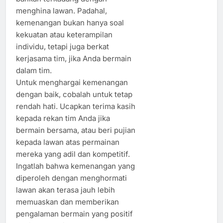
menghina lawan. Padahal,
kemenangan bukan hanya soal
kekuatan atau keterampilan
individu, tetapi juga berkat
kerjasama tim, jika Anda bermain
dalam tim.
Untuk menghargai kemenangan
dengan baik, cobalah untuk tetap
rendah hati. Ucapkan terima kasih
kepada rekan tim Anda jika
bermain bersama, atau beri pujian
kepada lawan atas permainan
mereka yang adil dan kompetitif.
Ingatlah bahwa kemenangan yang
diperoleh dengan menghormati
lawan akan terasa jauh lebih
memuaskan dan memberikan
pengalaman bermain yang positif