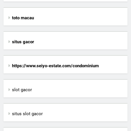
toto macau
situs gacor
https://www.seiyo-estate.com/condominium
slot gacor
situs slot gacor