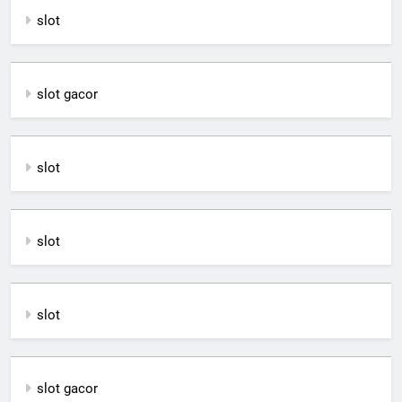
slot
slot gacor
slot
slot
slot
slot gacor