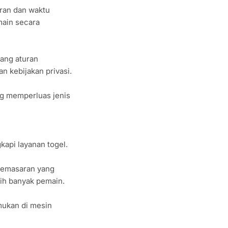
oran dan waktu
ain secara
tang aturan
n kebijakan privasi.
ng memperluas jenis
api layanan togel.
pemasaran yang
bih banyak pemain.
ukan di mesin