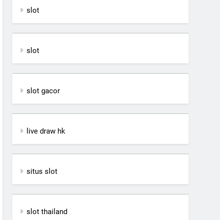
slot
slot
slot gacor
live draw hk
situs slot
slot thailand