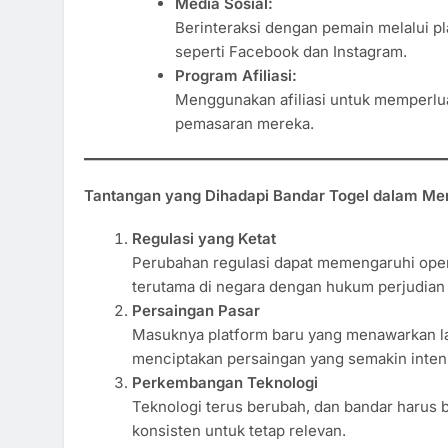
Media Sosial:
Berinteraksi dengan pemain melalui p
seperti Facebook dan Instagram.
Program Afiliasi:
Menggunakan afiliasi untuk memperlu
pemasaran mereka.
Tantangan yang Dihadapi Bandar Togel dalam Men
Regulasi yang Ketat
Perubahan regulasi dapat memengaruhi ope
terutama di negara dengan hukum perjudian 
Persaingan Pasar
Masuknya platform baru yang menawarkan l
menciptakan persaingan yang semakin inten
Perkembangan Teknologi
Teknologi terus berubah, dan bandar harus b
konsisten untuk tetap relevan.