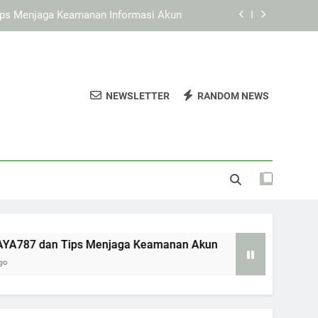
ps Menjaga Keamanan Informasi Akun
787 dan Tips Menjaga Keamanan Akun
kat sebelum Membuka KAYA787 Login
NEWSLETTER
RANDOM NEWS
ps Menjaga Keamanan Informasi Akun
ps Menjaga Keamanan Informasi Akun
lusi Untuk Rumah Impian Anda.
787 dan Tips Menjaga Keamanan Akun
kat sebelum Membuka KAYA787 Login
 Tips Menjaga Keamanan Akun
Cara Menjaga Keamana
3 Weeks Ago