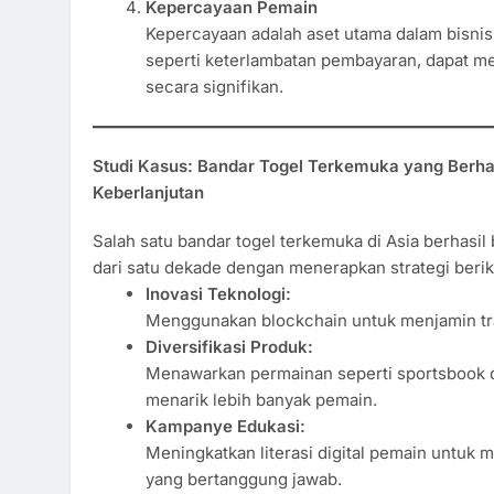
Kepercayaan Pemain
Kepercayaan adalah aset utama dalam bisnis i
seperti keterlambatan pembayaran, dapat me
secara signifikan.
Studi Kasus: Bandar Togel Terkemuka yang Berha
Keberlanjutan
Salah satu bandar togel terkemuka di Asia berhasil
dari satu dekade dengan menerapkan strategi berik
Inovasi Teknologi:
Menggunakan blockchain untuk menjamin tra
Diversifikasi Produk:
Menawarkan permainan seperti sportsbook d
menarik lebih banyak pemain.
Kampanye Edukasi:
Meningkatkan literasi digital pemain untuk 
yang bertanggung jawab.