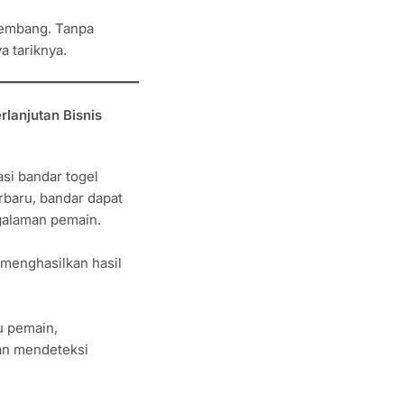
kembang. Tanpa
a tariknya.
lanjutan Bisnis
si bandar togel
baru, bandar dapat
galaman pemain.
menghasilkan hasil
u pemain,
an mendeteksi