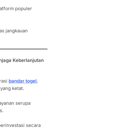
latform populer
as jangkauan
jaga Keberlanjutan
rasi
bandar togel
,
yang ketat.
ayanan serupa
s.
erinvestasi secara