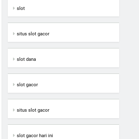
slot
situs slot gacor
slot dana
slot gacor
situs slot gacor
slot gacor hari ini