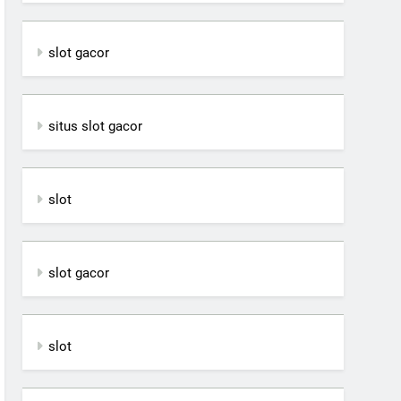
slot gacor
situs slot gacor
slot
slot gacor
slot