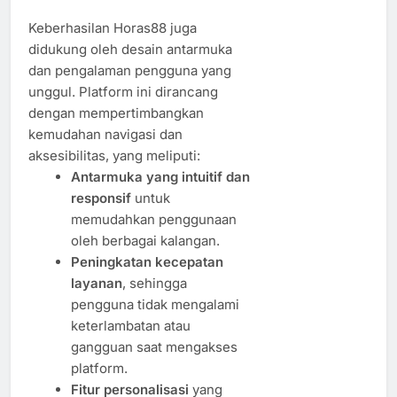
Keberhasilan Horas88 juga
didukung oleh desain antarmuka
dan pengalaman pengguna yang
unggul. Platform ini dirancang
dengan mempertimbangkan
kemudahan navigasi dan
aksesibilitas, yang meliputi:
Antarmuka yang intuitif dan
responsif
untuk
memudahkan penggunaan
oleh berbagai kalangan.
Peningkatan kecepatan
layanan
, sehingga
pengguna tidak mengalami
keterlambatan atau
gangguan saat mengakses
platform.
Fitur personalisasi
yang