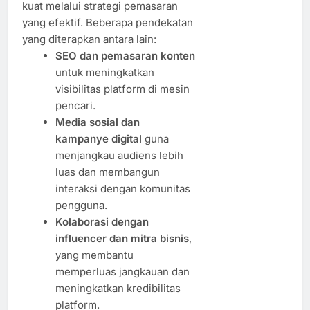
kuat melalui strategi pemasaran
yang efektif. Beberapa pendekatan
yang diterapkan antara lain:
SEO dan pemasaran konten
untuk meningkatkan
visibilitas platform di mesin
pencari.
Media sosial dan
kampanye digital
guna
menjangkau audiens lebih
luas dan membangun
interaksi dengan komunitas
pengguna.
Kolaborasi dengan
influencer dan mitra bisnis
,
yang membantu
memperluas jangkauan dan
meningkatkan kredibilitas
platform.