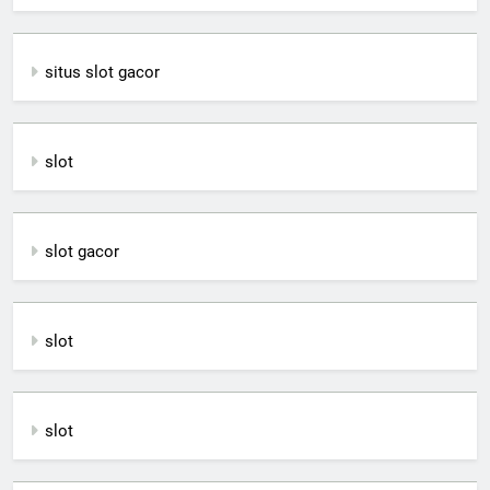
situs slot gacor
slot
slot gacor
slot
slot