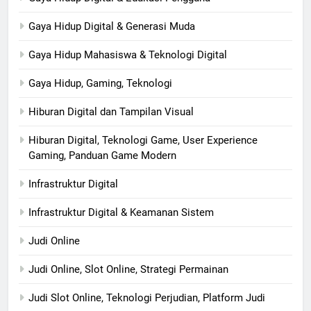
Gaya Hidup Digital & Generasi Muda
Gaya Hidup Mahasiswa & Teknologi Digital
Gaya Hidup, Gaming, Teknologi
Hiburan Digital dan Tampilan Visual
Hiburan Digital, Teknologi Game, User Experience
Gaming, Panduan Game Modern
Infrastruktur Digital
Infrastruktur Digital & Keamanan Sistem
Judi Online
Judi Online, Slot Online, Strategi Permainan
Judi Slot Online, Teknologi Perjudian, Platform Judi