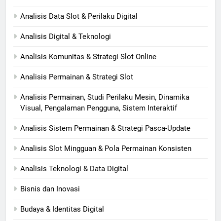
Analisis Data Slot & Perilaku Digital
Analisis Digital & Teknologi
Analisis Komunitas & Strategi Slot Online
Analisis Permainan & Strategi Slot
Analisis Permainan, Studi Perilaku Mesin, Dinamika
Visual, Pengalaman Pengguna, Sistem Interaktif
Analisis Sistem Permainan & Strategi Pasca-Update
Analisis Slot Mingguan & Pola Permainan Konsisten
Analisis Teknologi & Data Digital
Bisnis dan Inovasi
Budaya & Identitas Digital