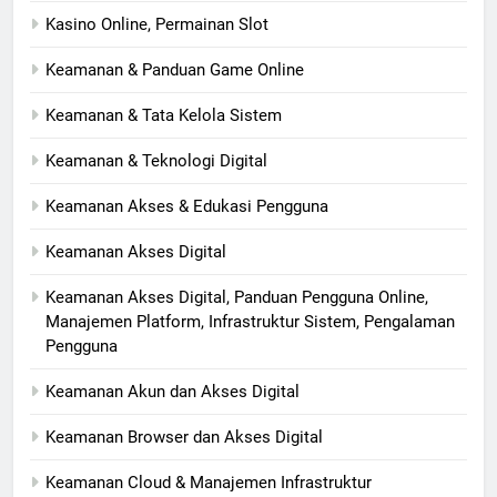
Kasino Online, Permainan Slot
Keamanan & Panduan Game Online
Keamanan & Tata Kelola Sistem
Keamanan & Teknologi Digital
Keamanan Akses & Edukasi Pengguna
Keamanan Akses Digital
Keamanan Akses Digital, Panduan Pengguna Online,
Manajemen Platform, Infrastruktur Sistem, Pengalaman
Pengguna
Keamanan Akun dan Akses Digital
Keamanan Browser dan Akses Digital
Keamanan Cloud & Manajemen Infrastruktur