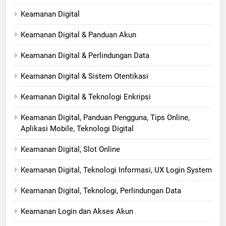
Keamanan Digital
Keamanan Digital & Panduan Akun
Keamanan Digital & Perlindungan Data
Keamanan Digital & Sistem Otentikasi
Keamanan Digital & Teknologi Enkripsi
Keamanan Digital, Panduan Pengguna, Tips Online,
Aplikasi Mobile, Teknologi Digital
Keamanan Digital, Slot Online
Keamanan Digital, Teknologi Informasi, UX Login System
Keamanan Digital, Teknologi, Perlindungan Data
Keamanan Login dan Akses Akun