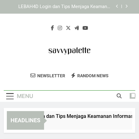
Skip
Login KAYA787 dan Tips Menjaga Keamanan
to
Akun
content
Cara Menjaga Keamanan Perangkat sebelum
Membuka KAYA787 Login
EDWINSLOT Login dan Tips Menjaga Keamanan
Informasi Akun
LEBAH4D Login dan Tips Menjaga Keamanan
Informasi Akun
Login KAYA787 dan Tips Menjaga Keamanan
Akun
Savvy Palette
Inspirasi Desain Kreatif Dan Tips Dekorasi
Cara Menjaga Keamanan Perangkat sebelum
NEWSLETTER
RANDOM NEWS
Membuka KAYA787 Login
Rumah Dari Savvy Palette. Solusi Untuk
Rumah Impian Anda.
MENU
EDWINSLOT Login dan Tips Menjaga Keamanan Informasi Aku
HEADLINES
 Weeks Ago