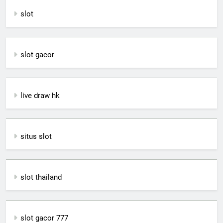
slot
slot gacor
live draw hk
situs slot
slot thailand
slot gacor 777