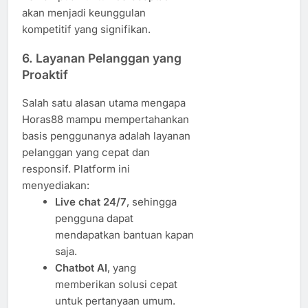
akan menjadi keunggulan
kompetitif yang signifikan.
6. Layanan Pelanggan yang
Proaktif
Salah satu alasan utama mengapa
Horas88 mampu mempertahankan
basis penggunanya adalah layanan
pelanggan yang cepat dan
responsif. Platform ini
menyediakan:
Live chat 24/7
, sehingga
pengguna dapat
mendapatkan bantuan kapan
saja.
Chatbot AI
, yang
memberikan solusi cepat
untuk pertanyaan umum.