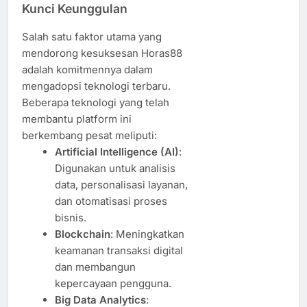
Kunci Keunggulan
Salah satu faktor utama yang
mendorong kesuksesan Horas88
adalah komitmennya dalam
mengadopsi teknologi terbaru.
Beberapa teknologi yang telah
membantu platform ini
berkembang pesat meliputi:
Artificial Intelligence (AI)
:
Digunakan untuk analisis
data, personalisasi layanan,
dan otomatisasi proses
bisnis.
Blockchain
: Meningkatkan
keamanan transaksi digital
dan membangun
kepercayaan pengguna.
Big Data Analytics
: