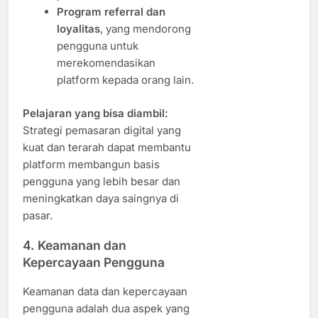
Program referral dan
loyalitas
, yang mendorong
pengguna untuk
merekomendasikan
platform kepada orang lain.
Pelajaran yang bisa diambil:
Strategi pemasaran digital yang
kuat dan terarah dapat membantu
platform membangun basis
pengguna yang lebih besar dan
meningkatkan daya saingnya di
pasar.
4. Keamanan dan
Kepercayaan Pengguna
Keamanan data dan kepercayaan
pengguna adalah dua aspek yang