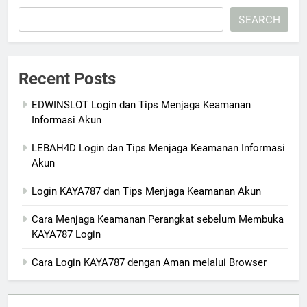
SEARCH
Recent Posts
EDWINSLOT Login dan Tips Menjaga Keamanan
Informasi Akun
LEBAH4D Login dan Tips Menjaga Keamanan Informasi
Akun
Login KAYA787 dan Tips Menjaga Keamanan Akun
Cara Menjaga Keamanan Perangkat sebelum Membuka
KAYA787 Login
Cara Login KAYA787 dengan Aman melalui Browser