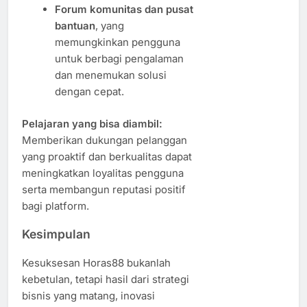
Forum komunitas dan pusat
bantuan
, yang
memungkinkan pengguna
untuk berbagi pengalaman
dan menemukan solusi
dengan cepat.
Pelajaran yang bisa diambil:
Memberikan dukungan pelanggan
yang proaktif dan berkualitas dapat
meningkatkan loyalitas pengguna
serta membangun reputasi positif
bagi platform.
Kesimpulan
Kesuksesan Horas88 bukanlah
kebetulan, tetapi hasil dari strategi
bisnis yang matang, inovasi