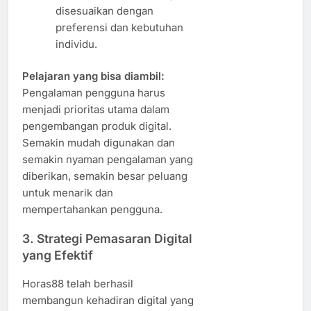
disesuaikan dengan
preferensi dan kebutuhan
individu.
Pelajaran yang bisa diambil:
Pengalaman pengguna harus
menjadi prioritas utama dalam
pengembangan produk digital.
Semakin mudah digunakan dan
semakin nyaman pengalaman yang
diberikan, semakin besar peluang
untuk menarik dan
mempertahankan pengguna.
3. Strategi Pemasaran Digital
yang Efektif
Horas88 telah berhasil
membangun kehadiran digital yang