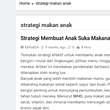
Home
strategi makan anak
strategi makan anak
Strategi Membuat Anak Suka Makana
E89a824
9 Months Ago
0
8 Mins
Temukan strategi efektif untuk membantu anak m
bergizi—mulai dari lingkungan, pilihan menu, hingg
mereka. Artikel ini membahas pendekatan berbasis
diterapkan oleh orang tua.
Banyak anak yang lebih memilih makanan manis, guri
dibanding makanan sehat seperti sayur dan buah. 
bergizi penting untuk menunjang pertumbuhan, ke
tahan tubuh mereka. Menurut
WHO
, pola makan s
serat, vitamin, dan mineral membantu mencegah ob
kronis sejak dini.