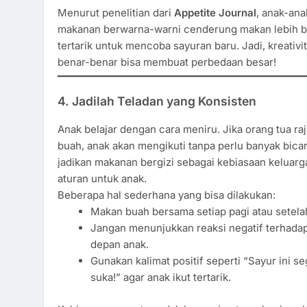
Menurut penelitian dari
Appetite Journal
, anak-ana
makanan berwarna-warni cenderung makan lebih b
tertarik untuk mencoba sayuran baru. Jadi, kreativi
benar-benar bisa membuat perbedaan besar!
4. Jadilah Teladan yang Konsisten
Anak belajar dengan cara meniru. Jika orang tua ra
buah, anak akan mengikuti tanpa perlu banyak bicara
jadikan makanan bergizi sebagai kebiasaan keluarg
aturan untuk anak.
Beberapa hal sederhana yang bisa dilakukan:
Makan buah bersama setiap pagi atau setel
Jangan menunjukkan reaksi negatif terhadap
depan anak.
Gunakan kalimat positif seperti “Sayur ini 
suka!” agar anak ikut tertarik.