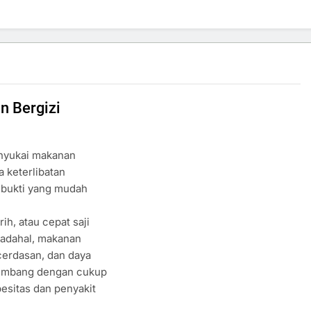
n Bergizi
enyukai makanan
a keterlibatan
 bukti yang mudah
h, atau cepat saji
Padahal, makanan
cerdasan, dan daya
eimbang dengan cukup
esitas dan penyakit