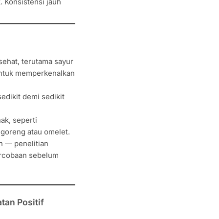
. Konsistensi jauh
ehat, terutama sayur
g untuk memperkenalkan
dikit demi sedikit
ak, seperti
goreng atau omelet.
n — penelitian
ercobaan sebelum
an Positif