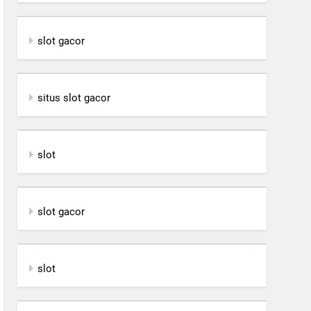
slot gacor
situs slot gacor
slot
slot gacor
slot