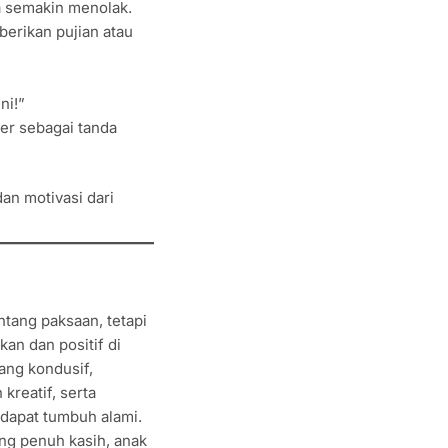
 semakin menolak.
erikan pujian atau
ni!”
der sebagai tanda
an motivasi dari
tang paksaan, tetapi
n dan positif di
ang kondusif,
kreatif, serta
 dapat tumbuh alami.
ng penuh kasih, anak