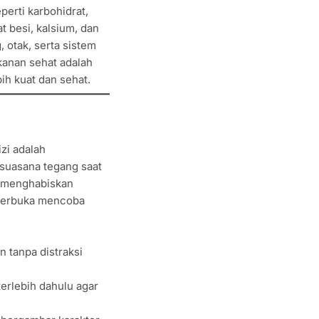
perti karbohidrat,
at besi, kalsium, dan
 otak, serta sistem
kanan sehat adalah
ih kuat dan sehat.
zi adalah
suasana tegang saat
k menghabiskan
 terbuka mencoba
n tanpa distraksi
terlebih dahulu agar