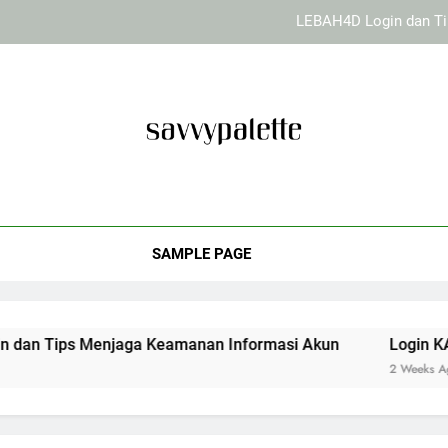
LEBAH4D Login dan Ti
Login KAYA
Cara Menjaga Keamanan Perang
EDWINSLOT Login dan Ti
vy Palette
LEBAH4D Login dan Ti
Desain Kreatif Dan Tips Dekorasi Rumah Dari Savvy Palette. So
Login KAYA
SAMPLE PAGE
Cara Menjaga Keamanan Perang
Menjaga Keamanan Informasi Akun
Login KAYA787 dan
2 Weeks Ago