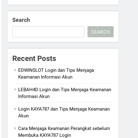
Search
SEARCH
Recent Posts
EDWINSLOT Login dan Tips Menjaga
Keamanan Informasi Akun
LEBAH4D Login dan Tips Menjaga Keamanan
Informasi Akun
Login KAYA787 dan Tips Menjaga Keamanan
Akun
Cara Menjaga Keamanan Perangkat sebelum
Membuka KAYA787 Login