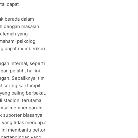
tal dapat
ak berada dalam
ruh dengan masalah
tik lemah yang
mahami psikologi
ng dapat memberikan
gan internal, seperti
an pelatih, hal ini
ngan. Sebaliknya, tim
 sering kali tampil
 yang paling berbakat.
i stadion, terutama
, bisa mempengaruhi
k suporter biasanya
g yang tidak mendapat
 ini membantu bettor
 pertandingan yang