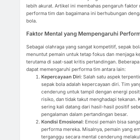
lebih akurat. Artikel ini membahas pengaruh faktor
performa tim dan bagaimana ini berhubungan deng
bola.
Faktor Mental yang Mempengaruhi Perfor
Sebagai olahraga yang sangat kompetitif, sepak bola
menuntut pemain untuk tetap fokus dan menjaga ke
terutama di saat-saat kritis pertandingan. Beberapa
dapat memengaruhi performa tim antara lain:
Kepercayaan Diri
: Salah satu aspek terpen
sepak bola adalah kepercayaan diri. Tim yang
cenderung untuk tampil dengan energi posit
risiko, dan tidak takut menghadapi tekanan. K
sering kali datang dari hasil-hasil positif s
pengalaman dalam pertandingan besar.
Kondisi Emosional
: Emosi pemain bisa san
performa mereka. Misalnya, pemain yang em
terganggu secara mental cenderung melaku