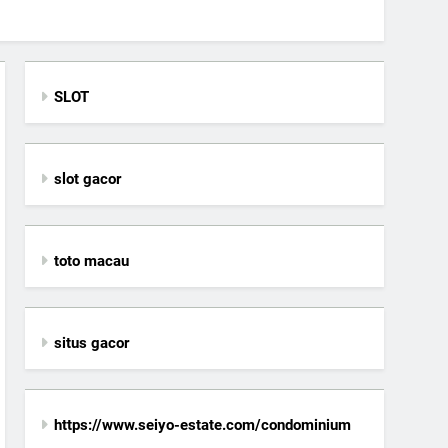
SLOT
slot gacor
toto macau
situs gacor
https://www.seiyo-estate.com/condominium