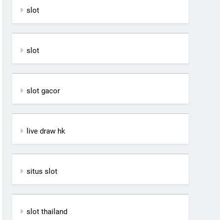
slot
slot
slot gacor
live draw hk
situs slot
slot thailand