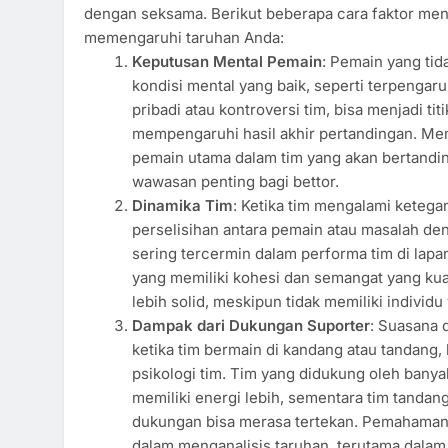
dengan seksama. Berikut beberapa cara faktor men
memengaruhi taruhan Anda:
Keputusan Mental Pemain
: Pemain yang tid
kondisi mental yang baik, seperti terpenga
pribadi atau kontroversi tim, bisa menjadi ti
mempengaruhi hasil akhir pertandingan. Me
pemain utama dalam tim yang akan bertandi
wawasan penting bagi bettor.
Dinamika Tim
: Ketika tim mengalami ketegan
perselisihan antara pemain atau masalah deng
sering tercermin dalam performa tim di lapa
yang memiliki kohesi dan semangat yang kuat
lebih solid, meskipun tidak memiliki individu
Dampak dari Dukungan Suporter
: Suasana d
ketika tim bermain di kandang atau tandang
psikologi tim. Tim yang didukung oleh banya
memiliki energi lebih, sementara tim tandan
dukungan bisa merasa tertekan. Pemahaman
dalam menganalisis taruhan, terutama dalam