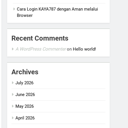
Cara Login KAYA787 dengan Aman melalui
Browser
Recent Comments
A WordPress Commenter
on
Hello world!
Archives
July 2026
June 2026
May 2026
April 2026