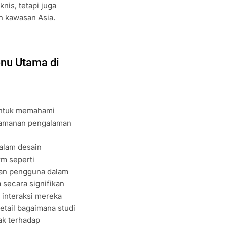
nis, tetapi juga
h kawasan Asia.
nu Utama di
untuk memahami
yamanan pengalaman
alam desain
rm seperti
kan pengguna dalam
 secara signifikan
 interaksi mereka
etail bagaimana studi
ak terhadap