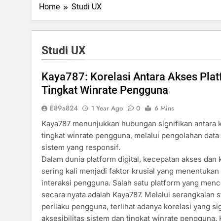
Home
Studi UX
Studi UX
Kaya787: Korelasi Antara Akses Pla
Tingkat Winrate Pengguna
E89a824
1 Year Ago
0
6 Mins
Kaya787 menunjukkan hubungan signifikan antara
tingkat winrate pengguna, melalui pengolahan data
sistem yang responsif.
Dalam dunia platform digital, kecepatan akses dan
sering kali menjadi faktor krusial yang menentukan
interaksi pengguna. Salah satu platform yang menc
secara nyata adalah Kaya787. Melalui serangkaian st
perilaku pengguna, terlihat adanya korelasi yang si
aksesibilitas sistem dan tingkat winrate pengguna. 