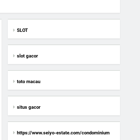
SLOT
slot gacor
toto macau
situs gacor
https://www.seiyo-estate.com/condominium