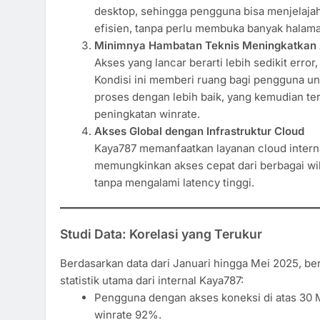
desktop, sehingga pengguna bisa menjelajah
efisien, tanpa perlu membuka banyak halama
Minimnya Hambatan Teknis Meningkatkan 
Akses yang lancar berarti lebih sedikit error,
Kondisi ini memberi ruang bagi pengguna u
proses dengan lebih baik, yang kemudian te
peningkatan winrate.
Akses Global dengan Infrastruktur Cloud
Kaya787 memanfaatkan layanan cloud intern
memungkinkan akses cepat dari berbagai wi
tanpa mengalami latency tinggi.
Studi Data: Korelasi yang Terukur
Berdasarkan data dari Januari hingga Mei 2025, be
statistik utama dari internal Kaya787:
Pengguna dengan akses koneksi di atas 30
winrate 92%.