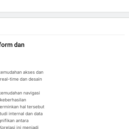
tform dan
 kemudahan akses dan
 real-time dan desain
 kemudahan navigasi
 keberhasilan
erminkan hal tersebut
udi internal dan data
gnifikan antara
Korelasi ini menjadi