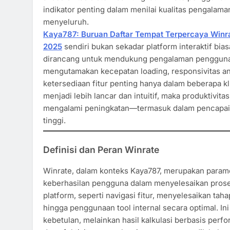
indikator penting dalam menilai kualitas pengalaman
menyeluruh.
Kaya787: Buruan Daftar Tempat Terpercaya Winrat
2025
sendiri bukan sekadar platform interaktif bia
dirancang untuk mendukung pengalaman penggun
mengutamakan kecepatan loading, responsivitas an
ketersediaan fitur penting hanya dalam beberapa kli
menjadi lebih lancar dan intuitif, maka produktivit
mengalami peningkatan—termasuk dalam pencapaia
tinggi.
Definisi dan Peran Winrate
Winrate, dalam konteks Kaya787, merupakan para
keberhasilan pengguna dalam menyelesaikan proses
platform, seperti navigasi fitur, menyelesaikan taha
hingga penggunaan tool internal secara optimal. In
kebetulan, melainkan hasil kalkulasi berbasis perf