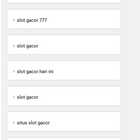
slot gacor 777
slot gacor
slot gacor hari ini
slot gacor
situs slot gacor