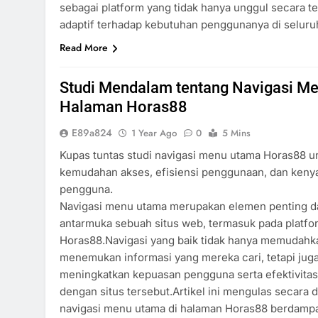
sebagai platform yang tidak hanya unggul secara tek
adaptif terhadap kebutuhan penggunanya di seluru
Read More
Studi Mendalam tentang Navigasi Me
Halaman Horas88
E89a824
1 Year Ago
0
5 Mins
Kupas tuntas studi navigasi menu utama Horas88 
kemudahan akses, efisiensi penggunaan, dan ken
pengguna.
Navigasi menu utama merupakan elemen penting d
antarmuka sebuah situs web, termasuk pada platfo
Horas88.Navigasi yang baik tidak hanya memudah
menemukan informasi yang mereka cari, tetapi juga
meningkatkan kepuasan pengguna serta efektivitas
dengan situs tersebut.Artikel ini mengulas secara d
navigasi menu utama di halaman Horas88 berdamp