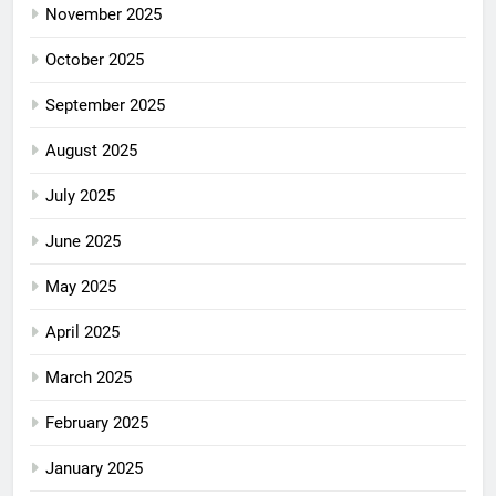
November 2025
October 2025
September 2025
August 2025
July 2025
June 2025
May 2025
April 2025
March 2025
February 2025
January 2025