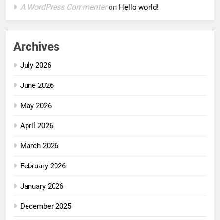
A WordPress Commenter
on
Hello world!
Archives
July 2026
June 2026
May 2026
April 2026
March 2026
February 2026
January 2026
December 2025