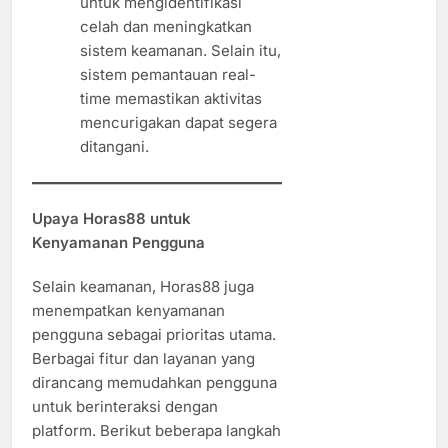
untuk mengidentifikasi
celah dan meningkatkan
sistem keamanan. Selain itu,
sistem pemantauan real-
time memastikan aktivitas
mencurigakan dapat segera
ditangani.
Upaya Horas88 untuk
Kenyamanan Pengguna
Selain keamanan, Horas88 juga
menempatkan kenyamanan
pengguna sebagai prioritas utama.
Berbagai fitur dan layanan yang
dirancang memudahkan pengguna
untuk berinteraksi dengan
platform. Berikut beberapa langkah