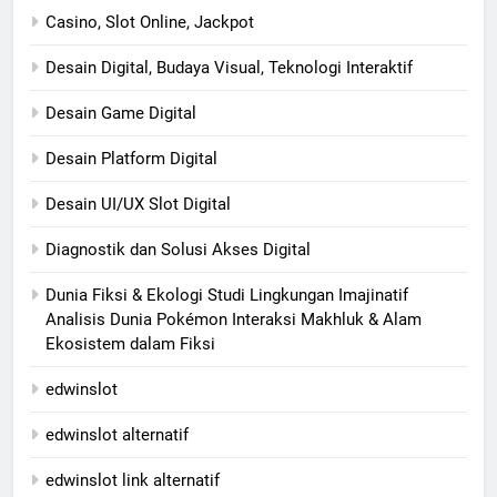
Casino, Slot Online, Jackpot
Desain Digital, Budaya Visual, Teknologi Interaktif
Desain Game Digital
Desain Platform Digital
Desain UI/UX Slot Digital
Diagnostik dan Solusi Akses Digital
Dunia Fiksi & Ekologi Studi Lingkungan Imajinatif
Analisis Dunia Pokémon Interaksi Makhluk & Alam
Ekosistem dalam Fiksi
edwinslot
edwinslot alternatif
edwinslot link alternatif