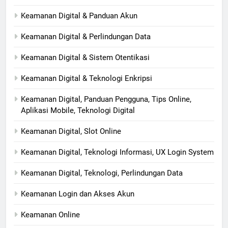
Keamanan Digital & Panduan Akun
Keamanan Digital & Perlindungan Data
Keamanan Digital & Sistem Otentikasi
Keamanan Digital & Teknologi Enkripsi
Keamanan Digital, Panduan Pengguna, Tips Online,
Aplikasi Mobile, Teknologi Digital
Keamanan Digital, Slot Online
Keamanan Digital, Teknologi Informasi, UX Login System
Keamanan Digital, Teknologi, Perlindungan Data
Keamanan Login dan Akses Akun
Keamanan Online