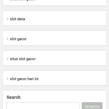
slot dana
slot gacor
situs slot gacor
slot gacor hari ini
Search
SEARCH