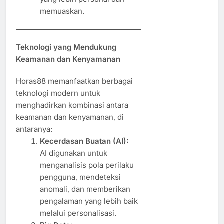
memuaskan.
Teknologi yang Mendukung
Keamanan dan Kenyamanan
Horas88 memanfaatkan berbagai
teknologi modern untuk
menghadirkan kombinasi antara
keamanan dan kenyamanan, di
antaranya:
Kecerdasan Buatan (AI):
AI digunakan untuk
menganalisis pola perilaku
pengguna, mendeteksi
anomali, dan memberikan
pengalaman yang lebih baik
melalui personalisasi.