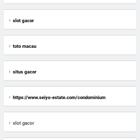
slot gacor
toto macau
situs gacor
https://www.seiyo-estate.com/condominium
slot gacor