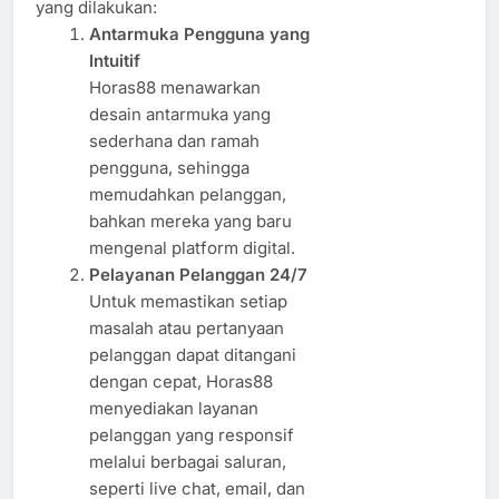
yang dilakukan:
Antarmuka Pengguna yang
Intuitif
Horas88 menawarkan
desain antarmuka yang
sederhana dan ramah
pengguna, sehingga
memudahkan pelanggan,
bahkan mereka yang baru
mengenal platform digital.
Pelayanan Pelanggan 24/7
Untuk memastikan setiap
masalah atau pertanyaan
pelanggan dapat ditangani
dengan cepat, Horas88
menyediakan layanan
pelanggan yang responsif
melalui berbagai saluran,
seperti live chat, email, dan