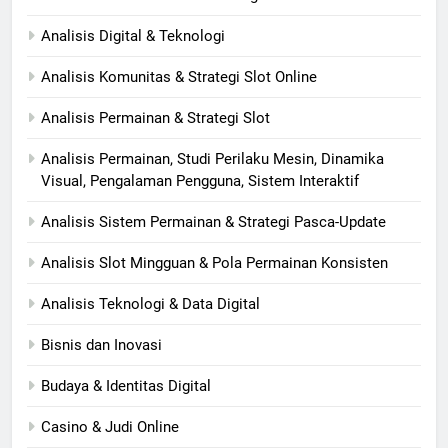
Analisis Digital & Teknologi
Analisis Komunitas & Strategi Slot Online
Analisis Permainan & Strategi Slot
Analisis Permainan, Studi Perilaku Mesin, Dinamika
Visual, Pengalaman Pengguna, Sistem Interaktif
Analisis Sistem Permainan & Strategi Pasca-Update
Analisis Slot Mingguan & Pola Permainan Konsisten
Analisis Teknologi & Data Digital
Bisnis dan Inovasi
Budaya & Identitas Digital
Casino & Judi Online