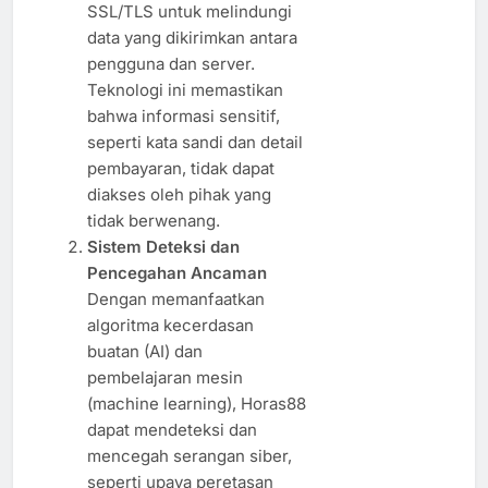
SSL/TLS untuk melindungi
data yang dikirimkan antara
pengguna dan server.
Teknologi ini memastikan
bahwa informasi sensitif,
seperti kata sandi dan detail
pembayaran, tidak dapat
diakses oleh pihak yang
tidak berwenang.
Sistem Deteksi dan
Pencegahan Ancaman
Dengan memanfaatkan
algoritma kecerdasan
buatan (AI) dan
pembelajaran mesin
(machine learning), Horas88
dapat mendeteksi dan
mencegah serangan siber,
seperti upaya peretasan