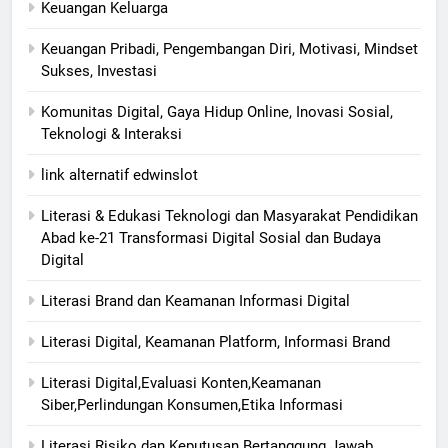
Keuangan Keluarga
Keuangan Pribadi, Pengembangan Diri, Motivasi, Mindset
Sukses, Investasi
Komunitas Digital, Gaya Hidup Online, Inovasi Sosial,
Teknologi & Interaksi
link alternatif edwinslot
Literasi & Edukasi Teknologi dan Masyarakat Pendidikan
Abad ke-21 Transformasi Digital Sosial dan Budaya
Digital
Literasi Brand dan Keamanan Informasi Digital
Literasi Digital, Keamanan Platform, Informasi Brand
Literasi Digital,Evaluasi Konten,Keamanan
Siber,Perlindungan Konsumen,Etika Informasi
Literasi Risiko dan Keputusan Bertanggung Jawab