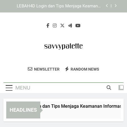
Skip
Login KAYA787 dan Tips Menjaga Keamanan
to
Akun
content
Cara Menjaga Keamanan Perangkat sebelum
Membuka KAYA787 Login
EDWINSLOT Login dan Tips Menjaga Keamanan
Informasi Akun
LEBAH4D Login dan Tips Menjaga Keamanan
Informasi Akun
Login KAYA787 dan Tips Menjaga Keamanan
Akun
Savvy Palette
Inspirasi Desain Kreatif Dan Tips Dekorasi
Cara Menjaga Keamanan Perangkat sebelum
NEWSLETTER
RANDOM NEWS
Membuka KAYA787 Login
Rumah Dari Savvy Palette. Solusi Untuk
Rumah Impian Anda.
MENU
DWINSLOT Login dan Tips Menjaga Keamanan Informasi Akun
HEADLINES
Weeks Ago