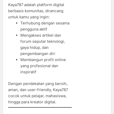
Kaya787 adalah platform digital
berbasis komunitas, dirancang
untuk kamu yang ingin:
Terhubung dengan sesama
pengguna aktif
Mengakses artikel dan
forum seputar teknologi,
gaya hidup, dan
pengembangan diri
Membangun profil online
yang profesional dan
inspiratif
Dengan pendekatan yang bersih,
aman, dan user-friendly, Kaya787
cocok untuk pelajar, mahasiswa,
hingga para kreator digital.