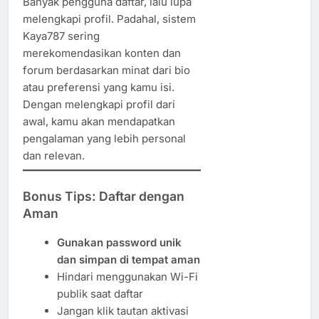
Banyak pengguna daftar, lalu lupa
melengkapi profil. Padahal, sistem
Kaya787 sering
merekomendasikan konten dan
forum berdasarkan minat dari bio
atau preferensi yang kamu isi.
Dengan melengkapi profil dari
awal, kamu akan mendapatkan
pengalaman yang lebih personal
dan relevan.
Bonus Tips: Daftar dengan
Aman
Gunakan password unik
dan simpan di tempat aman
Hindari menggunakan Wi-Fi
publik saat daftar
Jangan klik tautan aktivasi