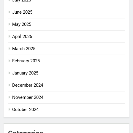
June 2025
May 2025
April 2025
March 2025
February 2025
January 2025
December 2024
November 2024
October 2024