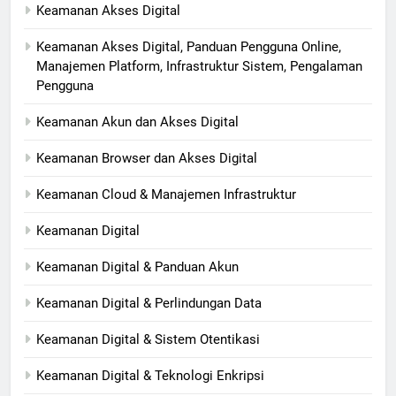
Keamanan Akses Digital
Keamanan Akses Digital, Panduan Pengguna Online,
Manajemen Platform, Infrastruktur Sistem, Pengalaman
Pengguna
Keamanan Akun dan Akses Digital
Keamanan Browser dan Akses Digital
Keamanan Cloud & Manajemen Infrastruktur
Keamanan Digital
Keamanan Digital & Panduan Akun
Keamanan Digital & Perlindungan Data
Keamanan Digital & Sistem Otentikasi
Keamanan Digital & Teknologi Enkripsi