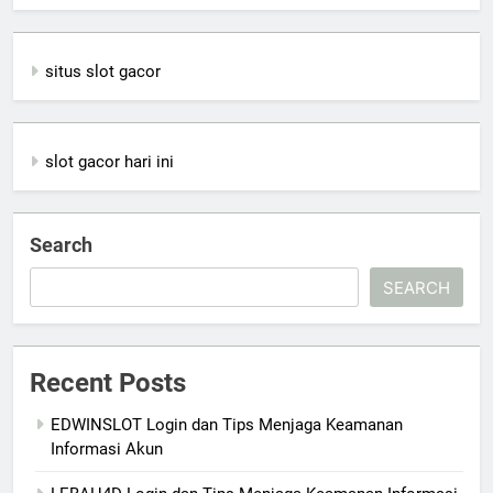
situs slot gacor
slot gacor hari ini
Search
SEARCH
Recent Posts
EDWINSLOT Login dan Tips Menjaga Keamanan
Informasi Akun