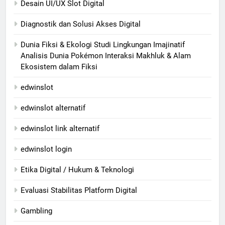
Desain UI/UX Slot Digital
Diagnostik dan Solusi Akses Digital
Dunia Fiksi & Ekologi Studi Lingkungan Imajinatif
Analisis Dunia Pokémon Interaksi Makhluk & Alam
Ekosistem dalam Fiksi
edwinslot
edwinslot alternatif
edwinslot link alternatif
edwinslot login
Etika Digital / Hukum & Teknologi
Evaluasi Stabilitas Platform Digital
Gambling