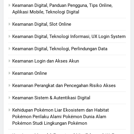
Keamanan Digital, Panduan Pengguna, Tips Online,
Aplikasi Mobile, Teknologi Digital
Keamanan Digital, Slot Online
Keamanan Digital, Teknologi Informasi, UX Login System
Keamanan Digital, Teknologi, Perlindungan Data
Keamanan Login dan Akses Akun
Keamanan Online
Keamanan Perangkat dan Pencegahan Risiko Akses
Keamanan Sistem & Autentikasi Digital
Kehidupan Pokémon Liar Ekosistem dan Habitat
Pokémon Perilaku Alami Pokémon Dunia Alam
Pokémon Studi Lingkungan Pokémon