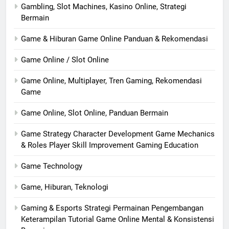
Gambling, Slot Machines, Kasino Online, Strategi
Bermain
Game & Hiburan Game Online Panduan & Rekomendasi
Game Online / Slot Online
Game Online, Multiplayer, Tren Gaming, Rekomendasi
Game
Game Online, Slot Online, Panduan Bermain
Game Strategy Character Development Game Mechanics
& Roles Player Skill Improvement Gaming Education
Game Technology
Game, Hiburan, Teknologi
Gaming & Esports Strategi Permainan Pengembangan
Keterampilan Tutorial Game Online Mental & Konsistensi