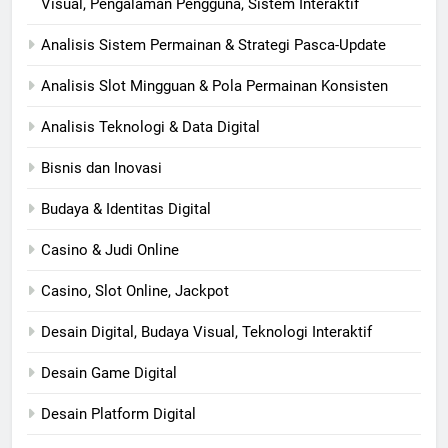
Visual, Pengalaman Pengguna, Sistem Interaktif
Analisis Sistem Permainan & Strategi Pasca-Update
Analisis Slot Mingguan & Pola Permainan Konsisten
Analisis Teknologi & Data Digital
Bisnis dan Inovasi
Budaya & Identitas Digital
Casino & Judi Online
Casino, Slot Online, Jackpot
Desain Digital, Budaya Visual, Teknologi Interaktif
Desain Game Digital
Desain Platform Digital