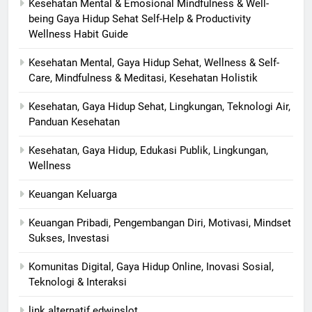
Kesehatan Mental & Emosional Mindfulness & Well-
being Gaya Hidup Sehat Self-Help & Productivity
Wellness Habit Guide
Kesehatan Mental, Gaya Hidup Sehat, Wellness & Self-
Care, Mindfulness & Meditasi, Kesehatan Holistik
Kesehatan, Gaya Hidup Sehat, Lingkungan, Teknologi Air,
Panduan Kesehatan
Kesehatan, Gaya Hidup, Edukasi Publik, Lingkungan,
Wellness
Keuangan Keluarga
Keuangan Pribadi, Pengembangan Diri, Motivasi, Mindset
Sukses, Investasi
Komunitas Digital, Gaya Hidup Online, Inovasi Sosial,
Teknologi & Interaksi
link alternatif edwinslot