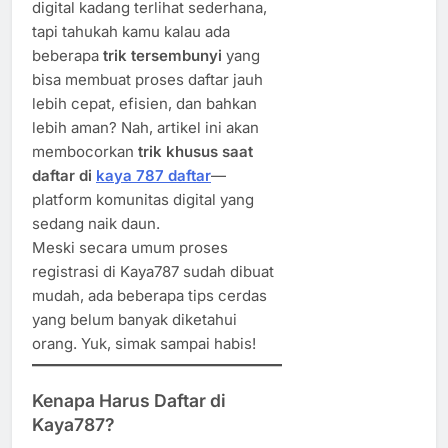
digital kadang terlihat sederhana,
tapi tahukah kamu kalau ada
beberapa
trik tersembunyi
yang
bisa membuat proses daftar jauh
lebih cepat, efisien, dan bahkan
lebih aman? Nah, artikel ini akan
membocorkan
trik khusus saat
daftar di
kaya 787 daftar
—
platform komunitas digital yang
sedang naik daun.
Meski secara umum proses
registrasi di Kaya787 sudah dibuat
mudah, ada beberapa tips cerdas
yang belum banyak diketahui
orang. Yuk, simak sampai habis!
Kenapa Harus Daftar di
Kaya787?