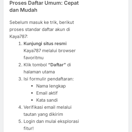
Proses Daftar Umum: Cepat
dan Mudah
Sebelum masuk ke trik, berikut
proses standar daftar akun di
Kaya787:
Kunjungi situs resmi
Kaya787 melalui browser
favoritmu
Klik tombol
“Daftar”
di
halaman utama
Isi formulir pendaftaran:
Nama lengkap
Email aktif
Kata sandi
Verifikasi email melalui
tautan yang dikirim
Login dan mulai eksplorasi
fitur!