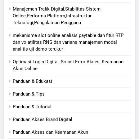
Manajemen Trafik Digital,Stabilitas Sistem
Online,Performa Platform,Infrastruktur
Teknologi,Pengalaman Pengguna
mekanisme slot online analisis paytable dan fitur RTP
dan volatilitas RNG dan varians manajemen modal
analitis uji demo terukur
Optimasi Login Digital, Solusi Error Akses, Keamanan
Akun Online
Panduan & Edukasi
Panduan & Tips
Panduan & Tutorial
Panduan Akses Brand Digital
Panduan Akses dan Keamanan Akun