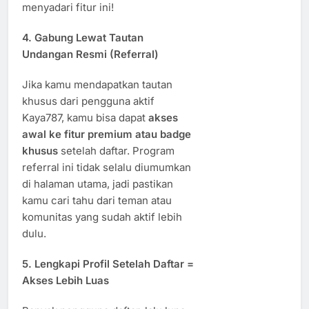
menyadari fitur ini!
4.
Gabung Lewat Tautan
Undangan Resmi (Referral)
Jika kamu mendapatkan tautan
khusus dari pengguna aktif
Kaya787, kamu bisa dapat
akses
awal ke fitur premium atau badge
khusus
setelah daftar. Program
referral ini tidak selalu diumumkan
di halaman utama, jadi pastikan
kamu cari tahu dari teman atau
komunitas yang sudah aktif lebih
dulu.
5.
Lengkapi Profil Setelah Daftar =
Akses Lebih Luas