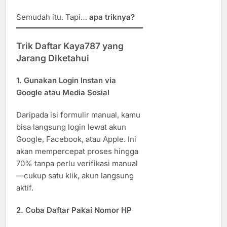
Semudah itu. Tapi…
apa triknya?
Trik Daftar Kaya787 yang
Jarang Diketahui
1.
Gunakan Login Instan via
Google atau Media Sosial
Daripada isi formulir manual, kamu
bisa langsung login lewat akun
Google, Facebook, atau Apple. Ini
akan mempercepat proses hingga
70% tanpa perlu verifikasi manual
—cukup satu klik, akun langsung
aktif.
2.
Coba Daftar Pakai Nomor HP