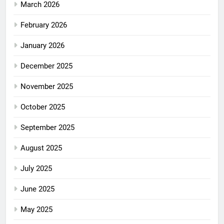
March 2026
February 2026
January 2026
December 2025
November 2025
October 2025
September 2025
August 2025
July 2025
June 2025
May 2025