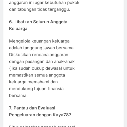
anggaran ini agar kebutuhan pokok
dan tabungan tidak terganggu.
6.
Libatkan Seluruh Anggota
Keluarga
Mengelola keuangan keluarga
adalah tanggung jawab bersama.
Diskusikan rencana anggaran
dengan pasangan dan anak-anak
(jika sudah cukup dewasa) untuk
memastikan semua anggota
keluarga memahami dan
mendukung tujuan finansial
bersama.
7.
Pantau dan Evaluasi
Pengeluaran dengan Kaya787