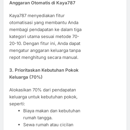
Anggaran Otomatis di Kaya787
Kaya787 menyediakan fitur
otomatisasi yang membantu Anda
membagi pendapatan ke dalam tiga
kategori utama sesuai metode 70-
20-10. Dengan fitur ini, Anda dapat
mengatur anggaran keluarga tanpa
repot menghitung secara manual.
3.
Prioritaskan Kebutuhan Pokok
Keluarga (70%)
Alokasikan 70% dari pendapatan
keluarga untuk kebutuhan pokok,
seperti:
Biaya makan dan kebutuhan
rumah tangga.
Sewa rumah atau cicilan