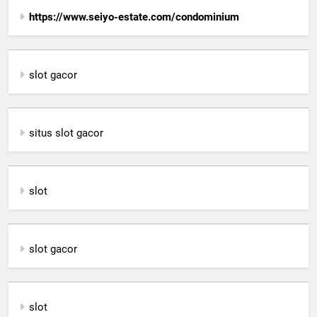
https://www.seiyo-estate.com/condominium
slot gacor
situs slot gacor
slot
slot gacor
slot