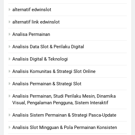
alternatif edwinslot
alternatif link edwinslot
Analisa Permainan
Analisis Data Slot & Perilaku Digital
Analisis Digital & Teknologi
Analisis Komunitas & Strategi Slot Online
Analisis Permainan & Strategi Slot
Analisis Permainan, Studi Perilaku Mesin, Dinamika
Visual, Pengalaman Pengguna, Sistem Interaktif
Analisis Sistem Permainan & Strategi Pasca-Update
Analisis Slot Mingguan & Pola Permainan Konsisten