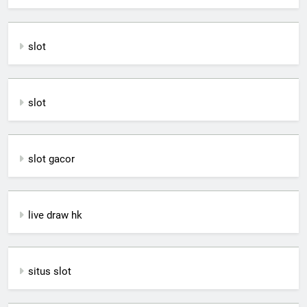
slot
slot
slot gacor
live draw hk
situs slot