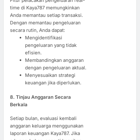
Fitur pelacakan pengeluaran real-
time di Kaya787 memungkinkan
Anda memantau setiap transaksi.
Dengan memantau pengeluaran
secara rutin, Anda dapat:
Mengidentifikasi
pengeluaran yang tidak
efisien.
Membandingkan anggaran
dengan pengeluaran aktual.
Menyesuaikan strategi
keuangan jika diperlukan.
8.
Tinjau Anggaran Secara
Berkala
Setiap bulan, evaluasi kembali
anggaran keluarga menggunakan
laporan keuangan Kaya787. Jika