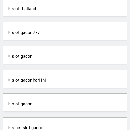
slot thailand
slot gacor 777
slot gacor
slot gacor hari ini
slot gacor
situs slot gacor