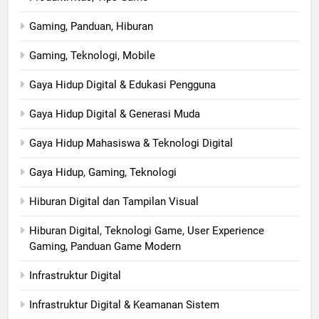
Gaming, Panduan, Hiburan
Gaming, Teknologi, Mobile
Gaya Hidup Digital & Edukasi Pengguna
Gaya Hidup Digital & Generasi Muda
Gaya Hidup Mahasiswa & Teknologi Digital
Gaya Hidup, Gaming, Teknologi
Hiburan Digital dan Tampilan Visual
Hiburan Digital, Teknologi Game, User Experience
Gaming, Panduan Game Modern
Infrastruktur Digital
Infrastruktur Digital & Keamanan Sistem