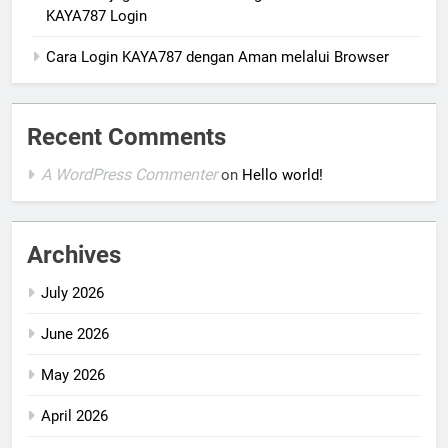
KAYA787 Login
Cara Login KAYA787 dengan Aman melalui Browser
Recent Comments
A WordPress Commenter
on
Hello world!
Archives
July 2026
June 2026
May 2026
April 2026