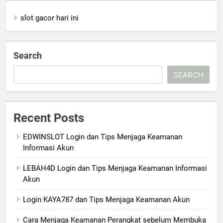
slot gacor hari ini
Search
SEARCH
Recent Posts
EDWINSLOT Login dan Tips Menjaga Keamanan
Informasi Akun
LEBAH4D Login dan Tips Menjaga Keamanan Informasi
Akun
Login KAYA787 dan Tips Menjaga Keamanan Akun
Cara Menjaga Keamanan Perangkat sebelum Membuka