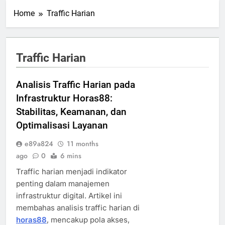
Home
Traffic Harian
Traffic Harian
Analisis Traffic Harian pada
Infrastruktur Horas88:
Stabilitas, Keamanan, dan
Optimalisasi Layanan
e89a824
11 months
ago
0
6 mins
Traffic harian menjadi indikator
penting dalam manajemen
infrastruktur digital. Artikel ini
membahas analisis traffic harian di
horas88
, mencakup pola akses,