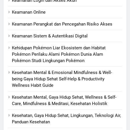
Keamanan Login dan Akses Akun
Keamanan Online
Keamanan Perangkat dan Pencegahan Risiko Akses
Keamanan Sistem & Autentikasi Digital
Kehidupan Pokémon Liar Ekosistem dan Habitat
Pokémon Perilaku Alami Pokémon Dunia Alam
Pokémon Studi Lingkungan Pokémon
Kesehatan Mental & Emosional Mindfulness & Well-
being Gaya Hidup Sehat Self-Help & Productivity
Wellness Habit Guide
Kesehatan Mental, Gaya Hidup Sehat, Wellness & Self-
Care, Mindfulness & Meditasi, Kesehatan Holistik
Kesehatan, Gaya Hidup Sehat, Lingkungan, Teknologi Air,
Panduan Kesehatan