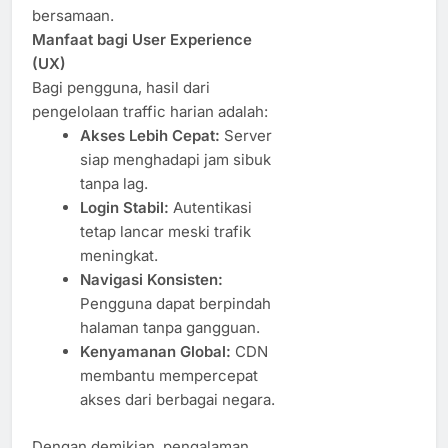
bersamaan.
Manfaat bagi User Experience
(UX)
Bagi pengguna, hasil dari
pengelolaan traffic harian adalah:
Akses Lebih Cepat:
Server
siap menghadapi jam sibuk
tanpa lag.
Login Stabil:
Autentikasi
tetap lancar meski trafik
meningkat.
Navigasi Konsisten:
Pengguna dapat berpindah
halaman tanpa gangguan.
Kenyamanan Global:
CDN
membantu mempercepat
akses dari berbagai negara.
Dengan demikian, pengalaman