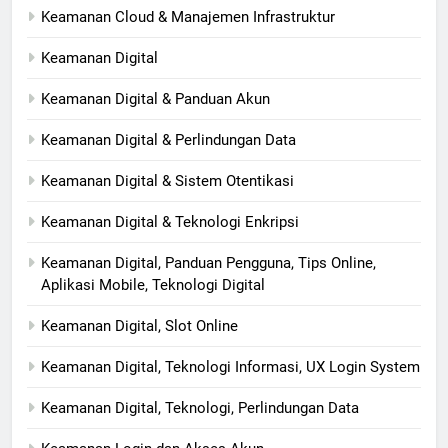
Keamanan Cloud & Manajemen Infrastruktur
Keamanan Digital
Keamanan Digital & Panduan Akun
Keamanan Digital & Perlindungan Data
Keamanan Digital & Sistem Otentikasi
Keamanan Digital & Teknologi Enkripsi
Keamanan Digital, Panduan Pengguna, Tips Online,
Aplikasi Mobile, Teknologi Digital
Keamanan Digital, Slot Online
Keamanan Digital, Teknologi Informasi, UX Login System
Keamanan Digital, Teknologi, Perlindungan Data