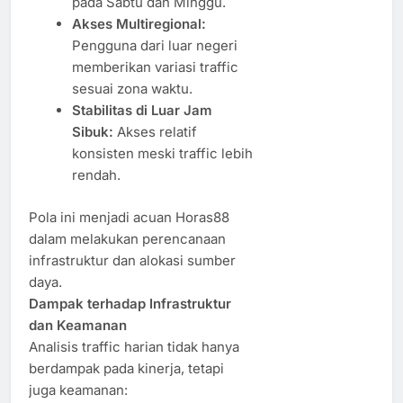
pada Sabtu dan Minggu.
Akses Multiregional:
Pengguna dari luar negeri
memberikan variasi traffic
sesuai zona waktu.
Stabilitas di Luar Jam
Sibuk:
Akses relatif
konsisten meski traffic lebih
rendah.
Pola ini menjadi acuan Horas88
dalam melakukan perencanaan
infrastruktur dan alokasi sumber
daya.
Dampak terhadap Infrastruktur
dan Keamanan
Analisis traffic harian tidak hanya
berdampak pada kinerja, tetapi
juga keamanan: