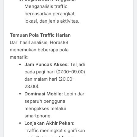
Menganalisis traffic
berdasarkan perangkat,
lokasi, dan jenis aktivitas.
Temuan Pola Traffic Harian
Dari hasil analisis, Horas88
menemukan beberapa pola
menarik:
Jam Puncak Akses:
Terjadi
pada pagi hari (07.00–09.00)
dan malam hari (20.00–
23.00).
Dominasi Mobile:
Lebih dari
separuh pengguna
mengakses melalui
smartphone.
Lonjakan Akhir Pekan:
Traffic meningkat signifikan