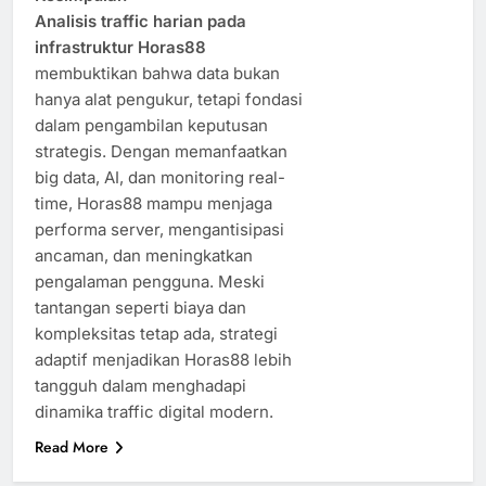
Analisis traffic harian pada
infrastruktur Horas88
membuktikan bahwa data bukan
hanya alat pengukur, tetapi fondasi
dalam pengambilan keputusan
strategis. Dengan memanfaatkan
big data, AI, dan monitoring real-
time, Horas88 mampu menjaga
performa server, mengantisipasi
ancaman, dan meningkatkan
pengalaman pengguna. Meski
tantangan seperti biaya dan
kompleksitas tetap ada, strategi
adaptif menjadikan Horas88 lebih
tangguh dalam menghadapi
dinamika traffic digital modern.
Read More