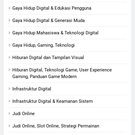
Gaya Hidup Digital & Edukasi Pengguna
Gaya Hidup Digital & Generasi Muda
Gaya Hidup Mahasiswa & Teknologi Digital
Gaya Hidup, Gaming, Teknologi
Hiburan Digital dan Tampilan Visual
Hiburan Digital, Teknologi Game, User Experience
Gaming, Panduan Game Modern
Infrastruktur Digital
Infrastruktur Digital & Keamanan Sistem
Judi Online
Judi Online, Slot Online, Strategi Permainan