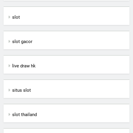
slot
slot gacor
live draw hk
situs slot
slot thailand