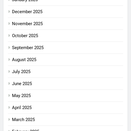
December 2025
November 2025
October 2025
September 2025
August 2025
July 2025
June 2025
May 2025
April 2025
March 2025