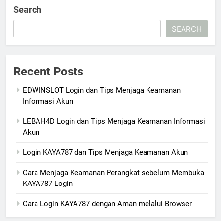
Search
SEARCH
Recent Posts
EDWINSLOT Login dan Tips Menjaga Keamanan
Informasi Akun
LEBAH4D Login dan Tips Menjaga Keamanan Informasi
Akun
Login KAYA787 dan Tips Menjaga Keamanan Akun
Cara Menjaga Keamanan Perangkat sebelum Membuka
KAYA787 Login
Cara Login KAYA787 dengan Aman melalui Browser