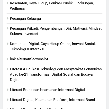
Kesehatan, Gaya Hidup, Edukasi Publik, Lingkungan,
Wellness
Keuangan Keluarga
Keuangan Pribadi, Pengembangan Diri, Motivasi, Mindset
Sukses, Investasi
Komunitas Digital, Gaya Hidup Online, Inovasi Sosial,
Teknologi & Interaksi
link alternatif edwinslot
Literasi & Edukasi Teknologi dan Masyarakat Pendidikan
Abad ke-21 Transformasi Digital Sosial dan Budaya
Digital
Literasi Brand dan Keamanan Informasi Digital
Literasi Digital, Keamanan Platform, Informasi Brand