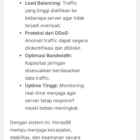
Load Balancing:
Traffic
yang tinggi dialihkan ke
beberapa server agar tidak
terjadi overload.
Proteksi dari DDoS:
Anomali traffic dapat segera
diidentifikasi dan diblokir.
Optimasi Bandwidth:
Kapasitas jaringan
disesuaikan berdasarkan
data traffic.
Uptime Tinggi:
Monitoring
real-time menjaga agar
server tetap responsif
meski beban meningkat.
Dengan sistem ini, Horas88
mampu menjaga kecepatan,
stabilitas, dan keamanan secara