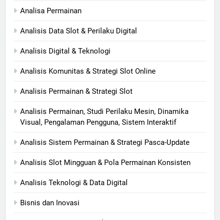
Analisa Permainan
Analisis Data Slot & Perilaku Digital
Analisis Digital & Teknologi
Analisis Komunitas & Strategi Slot Online
Analisis Permainan & Strategi Slot
Analisis Permainan, Studi Perilaku Mesin, Dinamika
Visual, Pengalaman Pengguna, Sistem Interaktif
Analisis Sistem Permainan & Strategi Pasca-Update
Analisis Slot Mingguan & Pola Permainan Konsisten
Analisis Teknologi & Data Digital
Bisnis dan Inovasi