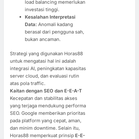
load balancing memerlukan
investasi tinggi.
Kesalahan Interpretasi
Data:
Anomali kadang
berasal dari pengguna sah,
bukan ancaman.
Strategi yang digunakan Horas88
untuk mengatasi hal ini adalah
integrasi AI, peningkatan kapasitas
server cloud, dan evaluasi rutin
atas pola traffic.
Kaitan dengan SEO dan E-E-A-T
Kecepatan dan stabilitas akses
yang terjaga mendukung performa
SEO. Google memberikan prioritas
pada platform yang cepat, aman,
dan minim downtime. Selain itu,
Horas88 memperkuat prinsip
E-E-