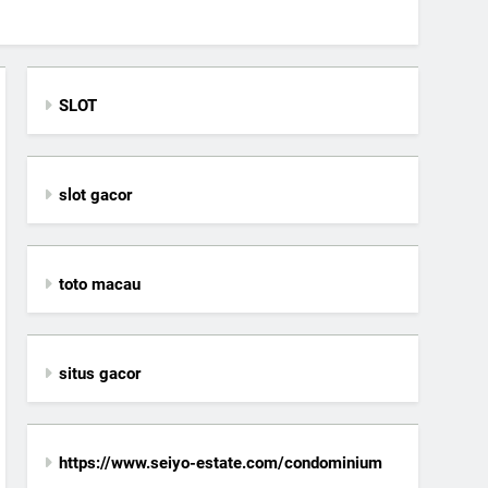
SLOT
slot gacor
toto macau
situs gacor
https://www.seiyo-estate.com/condominium