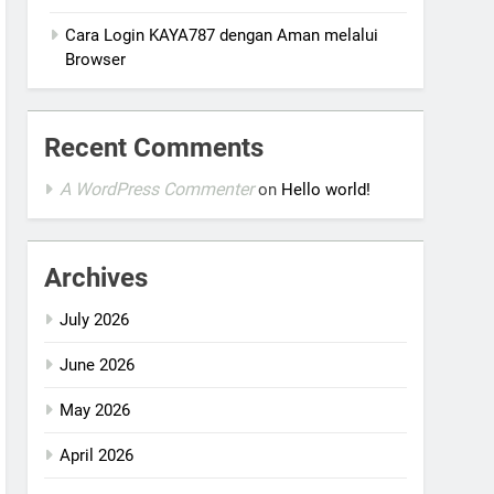
Cara Login KAYA787 dengan Aman melalui
Browser
Recent Comments
A WordPress Commenter
on
Hello world!
Archives
July 2026
June 2026
May 2026
April 2026