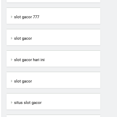
slot gacor 777
slot gacor
slot gacor hari ini
slot gacor
situs slot gacor