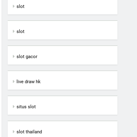
slot
slot
slot gacor
live draw hk
situs slot
slot thailand