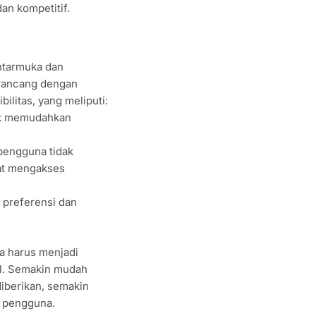
an kompetitif.
ntarmuka dan
irancang dengan
litas, yang meliputi:
k memudahkan
pengguna tidak
at mengakses
 preferensi dan
 harus menjadi
al. Semakin mudah
iberikan, semakin
 pengguna.