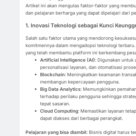
Artikel ini akan mengulas faktor-faktor yang memb
dan pelajaran berharga yang dapat dipelajari dari pe
1. Inovasi Teknologi sebagai Kunci Keungg
Salah satu faktor utama yang mendorong kesukses
komitmennya dalam mengadopsi teknologi terbaru.
yang telah membantu platform ini berkembang pesat
Artificial Intelligence (AI)
: Digunakan untuk a
personalisasi layanan, dan otomatisasi prose
Blockchain
: Meningkatkan keamanan transaks
membangun kepercayaan pengguna.
Big Data Analytics
: Memungkinkan pemaha
terhadap perilaku pengguna sehingga strateg
tepat sasaran.
Cloud Computing
: Memastikan layanan tetap
dapat diakses dari berbagai perangkat.
Pelajaran yang bisa diambil:
Bisnis digital harus t