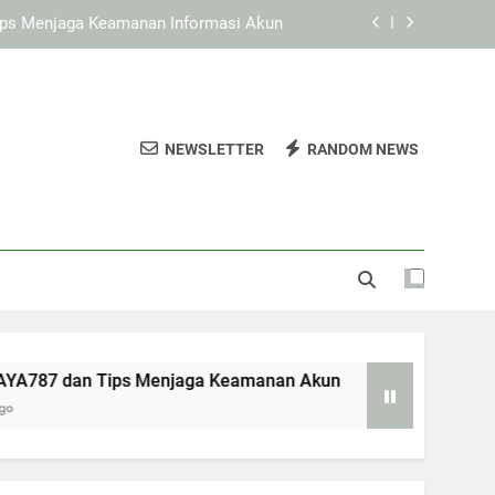
ps Menjaga Keamanan Informasi Akun
787 dan Tips Menjaga Keamanan Akun
kat sebelum Membuka KAYA787 Login
NEWSLETTER
RANDOM NEWS
ps Menjaga Keamanan Informasi Akun
ps Menjaga Keamanan Informasi Akun
lusi Untuk Rumah Impian Anda.
787 dan Tips Menjaga Keamanan Akun
kat sebelum Membuka KAYA787 Login
 Tips Menjaga Keamanan Akun
Cara Menjaga Keamana
3 Weeks Ago