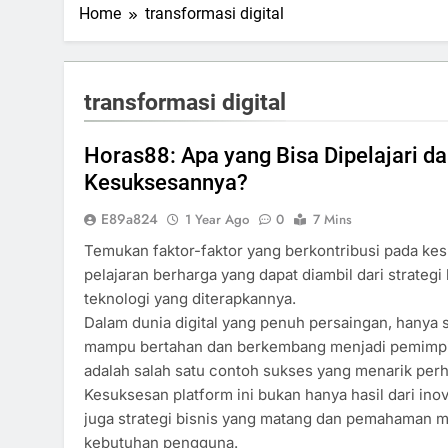
Home
transformasi digital
transformasi digital
Horas88: Apa yang Bisa Dipelajari da
Kesuksesannya?
E89a824
1 Year Ago
0
7 Mins
Temukan faktor-faktor yang berkontribusi pada k
pelajaran berharga yang dapat diambil dari strategi 
teknologi yang diterapkannya.
Dalam dunia digital yang penuh persaingan, hanya s
mampu bertahan dan berkembang menjadi pemimpin
adalah salah satu contoh sukses yang menarik perh
Kesuksesan platform ini bukan hanya hasil dari inova
juga strategi bisnis yang matang dan pemahaman 
kebutuhan pengguna.