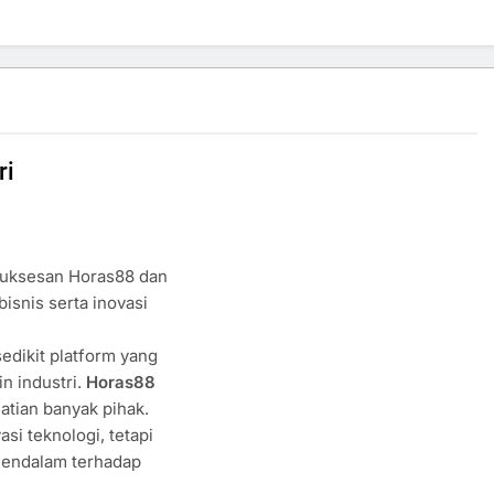
ri
esuksesan Horas88 dan
bisnis serta inovasi
edikit platform yang
 industri.
Horas88
atian banyak pihak.
si teknologi, tetapi
mendalam terhadap