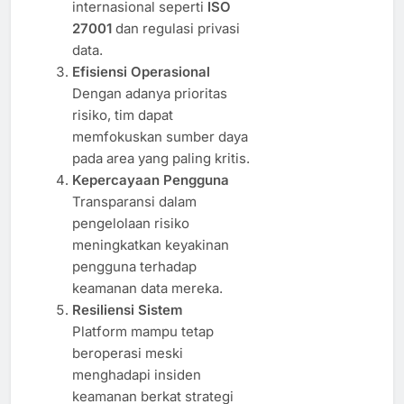
internasional seperti
ISO
27001
dan regulasi privasi
data.
Efisiensi Operasional
Dengan adanya prioritas
risiko, tim dapat
memfokuskan sumber daya
pada area yang paling kritis.
Kepercayaan Pengguna
Transparansi dalam
pengelolaan risiko
meningkatkan keyakinan
pengguna terhadap
keamanan data mereka.
Resiliensi Sistem
Platform mampu tetap
beroperasi meski
menghadapi insiden
keamanan berkat strategi