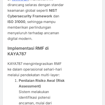
dirancang selaras dengan standar
keamanan global seperti
NIST
Cybersecurity Framework
dan
ISO 31000
, sehingga mampu
memberikan perlindungan
menyeluruh terhadap ancaman
digital modern.
Implementasi RMF di
KAYA787
KAYA787 mengintegrasikan RMF
ke dalam operasional sehari-hari
melalui pendekatan multi-layer:
Penilaian Risiko Awal (Risk
Assessment)
Sistem melakukan
identifikasi potensi
ancaman, mulai dari