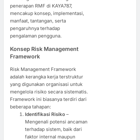
penerapan RMF di KAYA787,
mencakup konsep, implementasi,
manfaat, tantangan, serta
pengaruhnya terhadap
pengalaman pengguna.
Konsep Risk Management
Framework
Risk Management Framework
adalah kerangka kerja terstruktur
yang digunakan organisasi untuk
mengelola risiko secara sistematis.
Framework ini biasanya terdiri dari
beberapa tahapan:
Identifikasi Risiko
–
Mengenali potensi ancaman
terhadap sistem, baik dari
faktor internal maupun