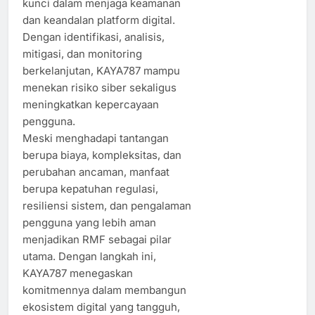
kunci dalam menjaga keamanan
dan keandalan platform digital.
Dengan identifikasi, analisis,
mitigasi, dan monitoring
berkelanjutan, KAYA787 mampu
menekan risiko siber sekaligus
meningkatkan kepercayaan
pengguna.
Meski menghadapi tantangan
berupa biaya, kompleksitas, dan
perubahan ancaman, manfaat
berupa kepatuhan regulasi,
resiliensi sistem, dan pengalaman
pengguna yang lebih aman
menjadikan RMF sebagai pilar
utama. Dengan langkah ini,
KAYA787 menegaskan
komitmennya dalam membangun
ekosistem digital yang tangguh,