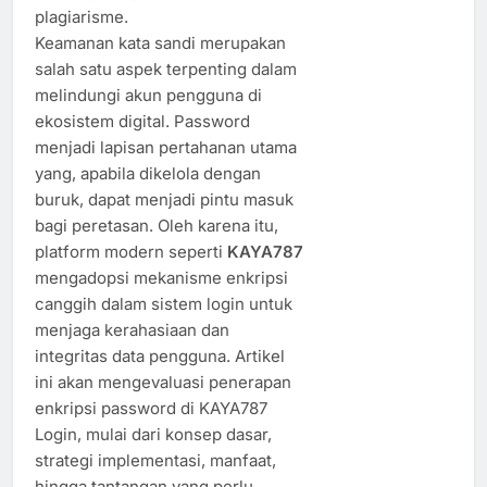
plagiarisme.
Keamanan kata sandi merupakan
salah satu aspek terpenting dalam
melindungi akun pengguna di
ekosistem digital. Password
menjadi lapisan pertahanan utama
yang, apabila dikelola dengan
buruk, dapat menjadi pintu masuk
bagi peretasan. Oleh karena itu,
platform modern seperti
KAYA787
mengadopsi mekanisme enkripsi
canggih dalam sistem login untuk
menjaga kerahasiaan dan
integritas data pengguna. Artikel
ini akan mengevaluasi penerapan
enkripsi password di KAYA787
Login, mulai dari konsep dasar,
strategi implementasi, manfaat,
hingga tantangan yang perlu