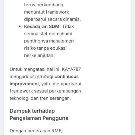
terus berkembang,
menuntut framework
diperbarui secara dinamis.
Kesadaran SDM:
Tidak
semua staf memahami
pentingnya manajemen
risiko tanpa edukasi
berkelanjutan.
Untuk mengatasi hal ini, KAYA787
mengadopsi strategi
continuous
improvement
, yaitu memperbarui
framework sesuai perkembangan
teknologi dan tren serangan.
Dampak terhadap
Pengalaman Pengguna
Dengan penerapan RMF,