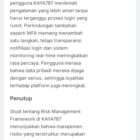
pengguna KAYA787 menikmati
pengalaman yang lebih aman tanpa
harus terganggu proses login yang
rumit. Perlindungan tambahan
seperti MFA memang menambah
satu langkah, tetapi transparansi
notifikasi login dan sistem
monitoring real-time meningkatkan
rasa percaya. Pengguna merasa
bahwa data pribadi mereka dijaga
dengan serius, sehingga loyalitas
terhadap platform juga meningkat.
Penutup
Studi tentang Risk Management
Framework di KAYA787
menunjukkan bahwa manajemen
risiko yang terstruktur merupakan