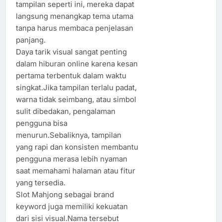
tampilan seperti ini, mereka dapat
langsung menangkap tema utama
tanpa harus membaca penjelasan
panjang.
Daya tarik visual sangat penting
dalam hiburan online karena kesan
pertama terbentuk dalam waktu
singkat.Jika tampilan terlalu padat,
warna tidak seimbang, atau simbol
sulit dibedakan, pengalaman
pengguna bisa
menurun.Sebaliknya, tampilan
yang rapi dan konsisten membantu
pengguna merasa lebih nyaman
saat memahami halaman atau fitur
yang tersedia.
Slot Mahjong sebagai brand
keyword juga memiliki kekuatan
dari sisi visual.Nama tersebut