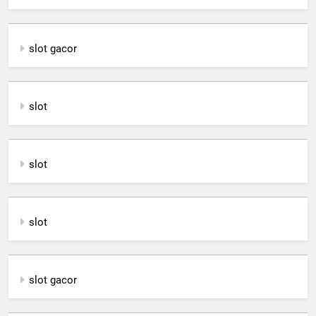
slot gacor
slot
slot
slot
slot gacor