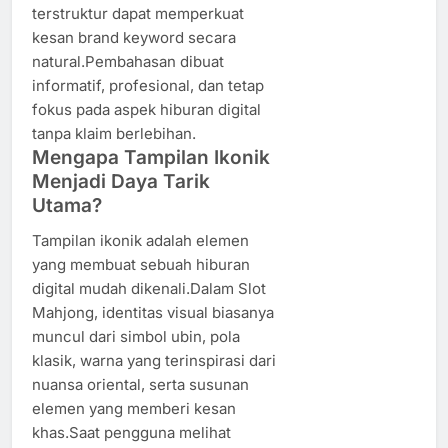
terstruktur dapat memperkuat
kesan brand keyword secara
natural.Pembahasan dibuat
informatif, profesional, dan tetap
fokus pada aspek hiburan digital
tanpa klaim berlebihan.
Mengapa Tampilan Ikonik
Menjadi Daya Tarik
Utama?
Tampilan ikonik adalah elemen
yang membuat sebuah hiburan
digital mudah dikenali.Dalam Slot
Mahjong, identitas visual biasanya
muncul dari simbol ubin, pola
klasik, warna yang terinspirasi dari
nuansa oriental, serta susunan
elemen yang memberi kesan
khas.Saat pengguna melihat