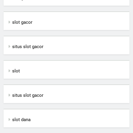
slot gacor
situs slot gacor
slot
situs slot gacor
slot dana