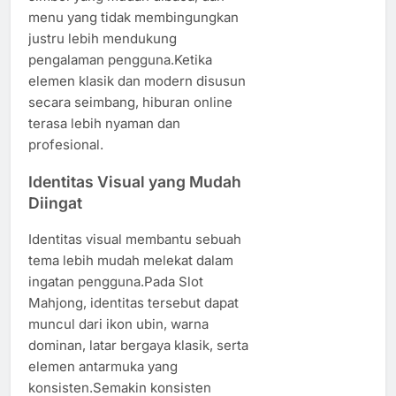
menu yang tidak membingungkan
justru lebih mendukung
pengalaman pengguna.Ketika
elemen klasik dan modern disusun
secara seimbang, hiburan online
terasa lebih nyaman dan
profesional.
Identitas Visual yang Mudah
Diingat
Identitas visual membantu sebuah
tema lebih mudah melekat dalam
ingatan pengguna.Pada Slot
Mahjong, identitas tersebut dapat
muncul dari ikon ubin, warna
dominan, latar bergaya klasik, serta
elemen antarmuka yang
konsisten.Semakin konsisten