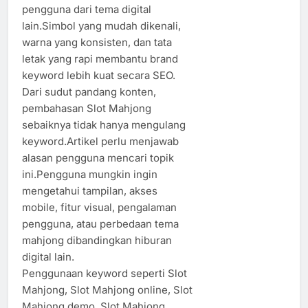
pengguna dari tema digital
lain.Simbol yang mudah dikenali,
warna yang konsisten, dan tata
letak yang rapi membantu brand
keyword lebih kuat secara SEO.
Dari sudut pandang konten,
pembahasan Slot Mahjong
sebaiknya tidak hanya mengulang
keyword.Artikel perlu menjawab
alasan pengguna mencari topik
ini.Pengguna mungkin ingin
mengetahui tampilan, akses
mobile, fitur visual, pengalaman
pengguna, atau perbedaan tema
mahjong dibandingkan hiburan
digital lain.
Penggunaan keyword seperti Slot
Mahjong, Slot Mahjong online, Slot
Mahjong demo, Slot Mahjong