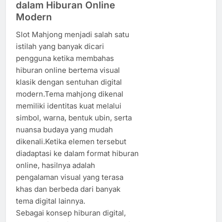
dalam Hiburan Online
Modern
Slot Mahjong menjadi salah satu
istilah yang banyak dicari
pengguna ketika membahas
hiburan online bertema visual
klasik dengan sentuhan digital
modern.Tema mahjong dikenal
memiliki identitas kuat melalui
simbol, warna, bentuk ubin, serta
nuansa budaya yang mudah
dikenali.Ketika elemen tersebut
diadaptasi ke dalam format hiburan
online, hasilnya adalah
pengalaman visual yang terasa
khas dan berbeda dari banyak
tema digital lainnya.
Sebagai konsep hiburan digital,