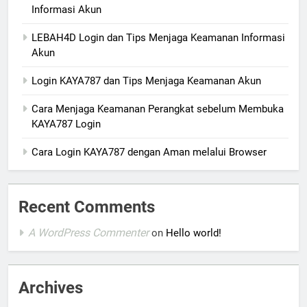
Informasi Akun
LEBAH4D Login dan Tips Menjaga Keamanan Informasi
Akun
Login KAYA787 dan Tips Menjaga Keamanan Akun
Cara Menjaga Keamanan Perangkat sebelum Membuka
KAYA787 Login
Cara Login KAYA787 dengan Aman melalui Browser
Recent Comments
A WordPress Commenter
on
Hello world!
Archives