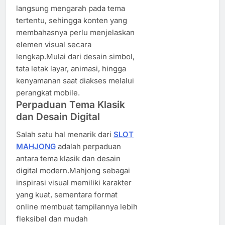
langsung mengarah pada tema
tertentu, sehingga konten yang
membahasnya perlu menjelaskan
elemen visual secara
lengkap.Mulai dari desain simbol,
tata letak layar, animasi, hingga
kenyamanan saat diakses melalui
perangkat mobile.
Perpaduan Tema Klasik
dan Desain Digital
Salah satu hal menarik dari
SLOT
MAHJONG
adalah perpaduan
antara tema klasik dan desain
digital modern.Mahjong sebagai
inspirasi visual memiliki karakter
yang kuat, sementara format
online membuat tampilannya lebih
fleksibel dan mudah