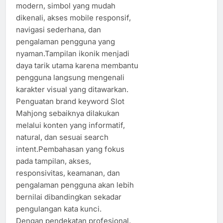
modern, simbol yang mudah
dikenali, akses mobile responsif,
navigasi sederhana, dan
pengalaman pengguna yang
nyaman.Tampilan ikonik menjadi
daya tarik utama karena membantu
pengguna langsung mengenali
karakter visual yang ditawarkan.
Penguatan brand keyword Slot
Mahjong sebaiknya dilakukan
melalui konten yang informatif,
natural, dan sesuai search
intent.Pembahasan yang fokus
pada tampilan, akses,
responsivitas, keamanan, dan
pengalaman pengguna akan lebih
bernilai dibandingkan sekadar
pengulangan kata kunci.
Dengan pendekatan profesional,