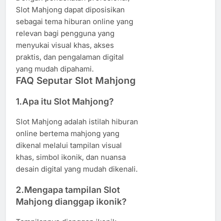
Slot Mahjong dapat diposisikan
sebagai tema hiburan online yang
relevan bagi pengguna yang
menyukai visual khas, akses
praktis, dan pengalaman digital
yang mudah dipahami.
FAQ Seputar Slot Mahjong
1.Apa itu Slot Mahjong?
Slot Mahjong adalah istilah hiburan
online bertema mahjong yang
dikenal melalui tampilan visual
khas, simbol ikonik, dan nuansa
desain digital yang mudah dikenali.
2.Mengapa tampilan Slot
Mahjong dianggap ikonik?