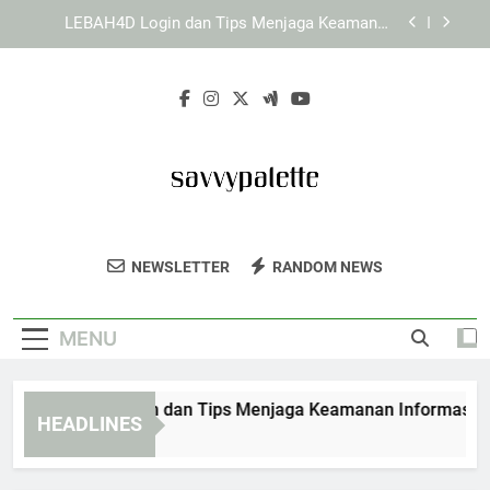
Skip
Login KAYA787 dan Tips Menjaga Keamanan
to
Akun
content
Cara Menjaga Keamanan Perangkat sebelum
Membuka KAYA787 Login
EDWINSLOT Login dan Tips Menjaga Keamanan
Informasi Akun
LEBAH4D Login dan Tips Menjaga Keamanan
Informasi Akun
Login KAYA787 dan Tips Menjaga Keamanan
Akun
Savvy Palette
Inspirasi Desain Kreatif Dan Tips Dekorasi
Cara Menjaga Keamanan Perangkat sebelum
NEWSLETTER
RANDOM NEWS
Membuka KAYA787 Login
Rumah Dari Savvy Palette. Solusi Untuk
Rumah Impian Anda.
MENU
DWINSLOT Login dan Tips Menjaga Keamanan Informasi Akun
HEADLINES
Weeks Ago