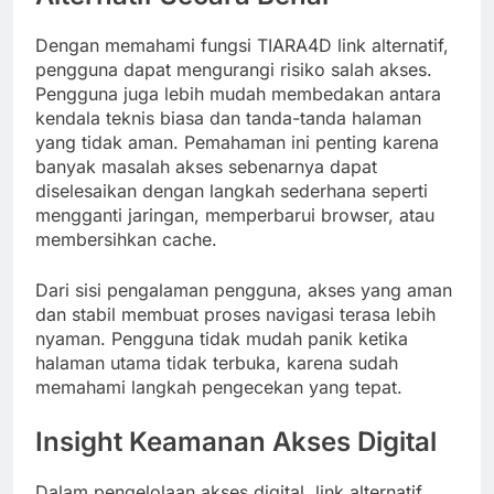
Dengan memahami fungsi TIARA4D link alternatif,
pengguna dapat mengurangi risiko salah akses.
Pengguna juga lebih mudah membedakan antara
kendala teknis biasa dan tanda-tanda halaman
yang tidak aman. Pemahaman ini penting karena
banyak masalah akses sebenarnya dapat
diselesaikan dengan langkah sederhana seperti
mengganti jaringan, memperbarui browser, atau
membersihkan cache.
Dari sisi pengalaman pengguna, akses yang aman
dan stabil membuat proses navigasi terasa lebih
nyaman. Pengguna tidak mudah panik ketika
halaman utama tidak terbuka, karena sudah
memahami langkah pengecekan yang tepat.
Insight Keamanan Akses Digital
Dalam pengelolaan akses digital, link alternatif