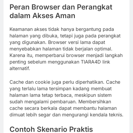
Peran Browser dan Perangkat
dalam Akses Aman
Keamanan akses tidak hanya bergantung pada
halaman yang dibuka, tetapi juga pada perangkat
yang digunakan. Browser versi lama dapat
menyebabkan halaman tidak berjalan optimal.
Karena itu, memperbarui browser menjadi langkah
penting sebelum menggunakan TIARA4D link
alternatif.
Cache dan cookie juga perlu diperhatikan. Cache
yang terlalu lama tersimpan kadang membuat
halaman lama tetap terbaca, meskipun sistem
sudah mengalami pembaruan. Membersihkan
cache secara berkala dapat membantu halaman
dimuat lebih segar dan mengurangi kendala teknis.
Contoh Skenario Praktis