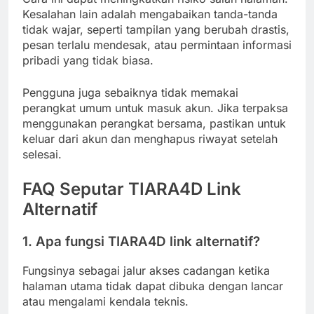
Kesalahan lain adalah mengabaikan tanda-tanda
tidak wajar, seperti tampilan yang berubah drastis,
pesan terlalu mendesak, atau permintaan informasi
pribadi yang tidak biasa.
Pengguna juga sebaiknya tidak memakai
perangkat umum untuk masuk akun. Jika terpaksa
menggunakan perangkat bersama, pastikan untuk
keluar dari akun dan menghapus riwayat setelah
selesai.
FAQ Seputar TIARA4D Link
Alternatif
1. Apa fungsi TIARA4D link alternatif?
Fungsinya sebagai jalur akses cadangan ketika
halaman utama tidak dapat dibuka dengan lancar
atau mengalami kendala teknis.