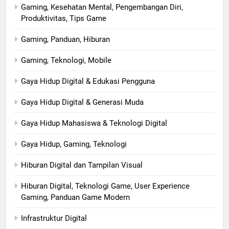
Gaming, Kesehatan Mental, Pengembangan Diri,
Produktivitas, Tips Game
Gaming, Panduan, Hiburan
Gaming, Teknologi, Mobile
Gaya Hidup Digital & Edukasi Pengguna
Gaya Hidup Digital & Generasi Muda
Gaya Hidup Mahasiswa & Teknologi Digital
Gaya Hidup, Gaming, Teknologi
Hiburan Digital dan Tampilan Visual
Hiburan Digital, Teknologi Game, User Experience
Gaming, Panduan Game Modern
Infrastruktur Digital