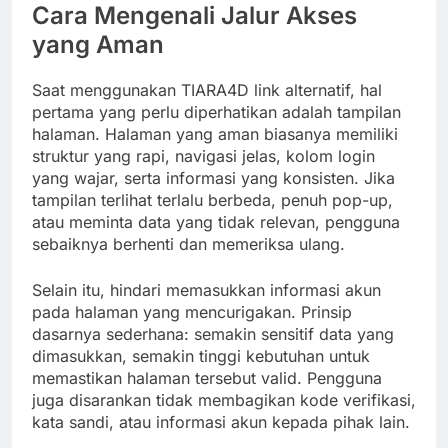
Cara Mengenali Jalur Akses
yang Aman
Saat menggunakan TIARA4D link alternatif, hal
pertama yang perlu diperhatikan adalah tampilan
halaman. Halaman yang aman biasanya memiliki
struktur yang rapi, navigasi jelas, kolom login
yang wajar, serta informasi yang konsisten. Jika
tampilan terlihat terlalu berbeda, penuh pop-up,
atau meminta data yang tidak relevan, pengguna
sebaiknya berhenti dan memeriksa ulang.
Selain itu, hindari memasukkan informasi akun
pada halaman yang mencurigakan. Prinsip
dasarnya sederhana: semakin sensitif data yang
dimasukkan, semakin tinggi kebutuhan untuk
memastikan halaman tersebut valid. Pengguna
juga disarankan tidak membagikan kode verifikasi,
kata sandi, atau informasi akun kepada pihak lain.