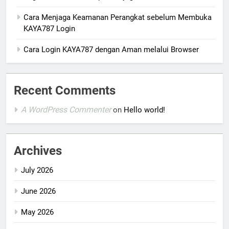
Cara Menjaga Keamanan Perangkat sebelum Membuka
KAYA787 Login
Cara Login KAYA787 dengan Aman melalui Browser
Recent Comments
A WordPress Commenter
on
Hello world!
Archives
July 2026
June 2026
May 2026