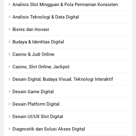
Analisis Slot Mingguan & Pola Permainan Konsisten
Analisis Teknologi & Data Digital
Bisnis dan Inovasi
Budaya & Identitas Digital
Casino & Judi Online
Casino, Slot Online, Jackpot
Desain Digital, Budaya Visual, Teknologi Interaktif
Desain Game Digital
Desain Platform Digital
Desain UI/UX Slot Digital
Diagnostik dan Solusi Akses Digital