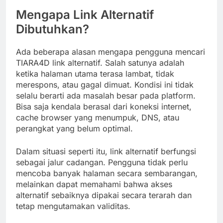
Mengapa Link Alternatif
Dibutuhkan?
Ada beberapa alasan mengapa pengguna mencari
TIARA4D link alternatif. Salah satunya adalah
ketika halaman utama terasa lambat, tidak
merespons, atau gagal dimuat. Kondisi ini tidak
selalu berarti ada masalah besar pada platform.
Bisa saja kendala berasal dari koneksi internet,
cache browser yang menumpuk, DNS, atau
perangkat yang belum optimal.
Dalam situasi seperti itu, link alternatif berfungsi
sebagai jalur cadangan. Pengguna tidak perlu
mencoba banyak halaman secara sembarangan,
melainkan dapat memahami bahwa akses
alternatif sebaiknya dipakai secara terarah dan
tetap mengutamakan validitas.