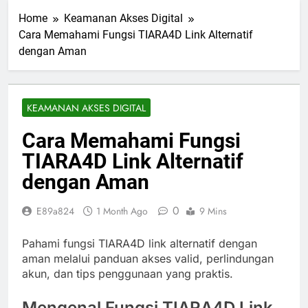
Home
Keamanan Akses Digital
Cara Memahami Fungsi TIARA4D Link Alternatif
dengan Aman
KEAMANAN AKSES DIGITAL
Cara Memahami Fungsi
TIARA4D Link Alternatif
dengan Aman
0
E89a824
1 Month Ago
9 Mins
Pahami fungsi TIARA4D link alternatif dengan
aman melalui panduan akses valid, perlindungan
akun, dan tips penggunaan yang praktis.
Mengenal Fungsi TIARA4D Link