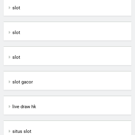
slot
slot
slot
slot gacor
live draw hk
situs slot