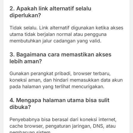
2. Apakah link alternatif selalu
diperlukan?
Tidak selalu. Link alternatif digunakan ketika akses
utama tidak berjalan normal atau pengguna
membutuhkan jalur cadangan yang valid.
3. Bagaimana cara memastikan akses
lebih aman?
Gunakan perangkat pribadi, browser terbaru,
koneksi aman, dan hindari memasukkan data akun
pada halaman yang terlihat mencurigakan.
4. Mengapa halaman utama bisa sulit
dibuka?
Penyebabnya bisa berasal dari koneksi internet,
cache browser, pengaturan jaringan, DNS, atau
pembaruan sistem.