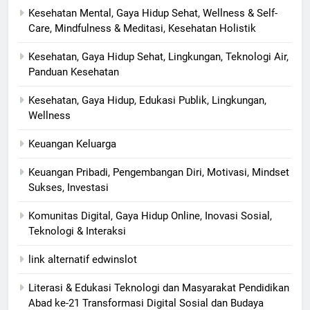
Kesehatan Mental, Gaya Hidup Sehat, Wellness & Self-
Care, Mindfulness & Meditasi, Kesehatan Holistik
Kesehatan, Gaya Hidup Sehat, Lingkungan, Teknologi Air,
Panduan Kesehatan
Kesehatan, Gaya Hidup, Edukasi Publik, Lingkungan,
Wellness
Keuangan Keluarga
Keuangan Pribadi, Pengembangan Diri, Motivasi, Mindset
Sukses, Investasi
Komunitas Digital, Gaya Hidup Online, Inovasi Sosial,
Teknologi & Interaksi
link alternatif edwinslot
Literasi & Edukasi Teknologi dan Masyarakat Pendidikan
Abad ke-21 Transformasi Digital Sosial dan Budaya