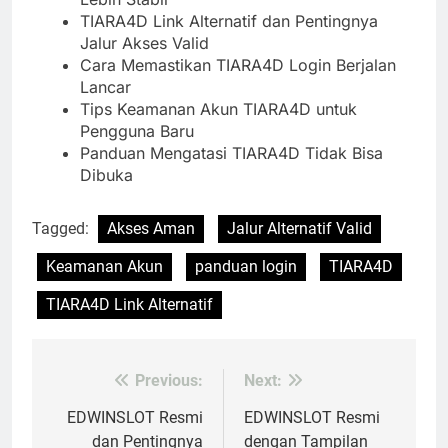
TIARA4D Link Alternatif dan Pentingnya
Jalur Akses Valid
Cara Memastikan TIARA4D Login Berjalan
Lancar
Tips Keamanan Akun TIARA4D untuk
Pengguna Baru
Panduan Mengatasi TIARA4D Tidak Bisa
Dibuka
Tagged:
Akses Aman
Jalur Alternatif Valid
Keamanan Akun
panduan login
TIARA4D
TIARA4D Link Alternatif
Previous:
Next:
Post
navigation
EDWINSLOT Resmi
EDWINSLOT Resmi
dan Pentingnya
dengan Tampilan