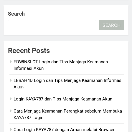
Search
SEARCH
Recent Posts
EDWINSLOT Login dan Tips Menjaga Keamanan
Informasi Akun
LEBAH4D Login dan Tips Menjaga Keamanan Informasi
Akun
Login KAYA787 dan Tips Menjaga Keamanan Akun
Cara Menjaga Keamanan Perangkat sebelum Membuka
KAYA787 Login
Cara Login KAYA787 dengan Aman melalui Browser