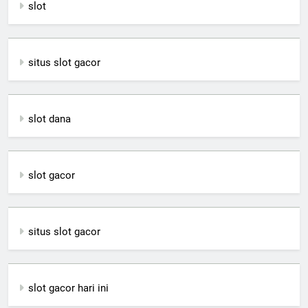
slot
situs slot gacor
slot dana
slot gacor
situs slot gacor
slot gacor hari ini