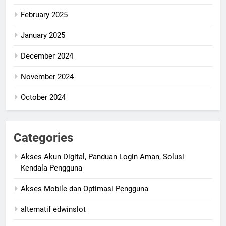
February 2025
January 2025
December 2024
November 2024
October 2024
Categories
Akses Akun Digital, Panduan Login Aman, Solusi
Kendala Pengguna
Akses Mobile dan Optimasi Pengguna
alternatif edwinslot