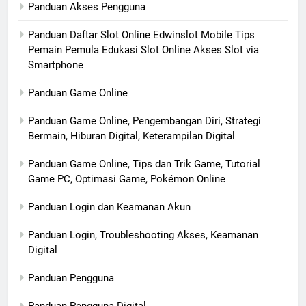
Panduan Akses Pengguna
Panduan Daftar Slot Online Edwinslot Mobile Tips
Pemain Pemula Edukasi Slot Online Akses Slot via
Smartphone
Panduan Game Online
Panduan Game Online, Pengembangan Diri, Strategi
Bermain, Hiburan Digital, Keterampilan Digital
Panduan Game Online, Tips dan Trik Game, Tutorial
Game PC, Optimasi Game, Pokémon Online
Panduan Login dan Keamanan Akun
Panduan Login, Troubleshooting Akses, Keamanan
Digital
Panduan Pengguna