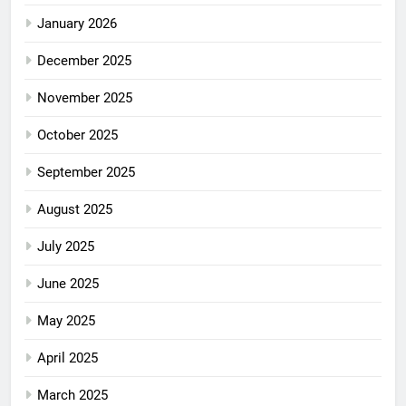
January 2026
December 2025
November 2025
October 2025
September 2025
August 2025
July 2025
June 2025
May 2025
April 2025
March 2025