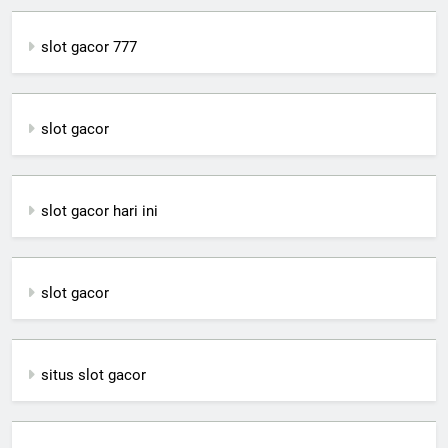
slot gacor 777
slot gacor
slot gacor hari ini
slot gacor
situs slot gacor