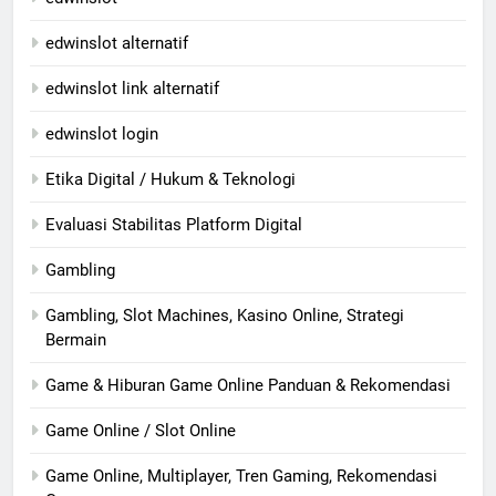
edwinslot alternatif
edwinslot link alternatif
edwinslot login
Etika Digital / Hukum & Teknologi
Evaluasi Stabilitas Platform Digital
Gambling
Gambling, Slot Machines, Kasino Online, Strategi
Bermain
Game & Hiburan Game Online Panduan & Rekomendasi
Game Online / Slot Online
Game Online, Multiplayer, Tren Gaming, Rekomendasi