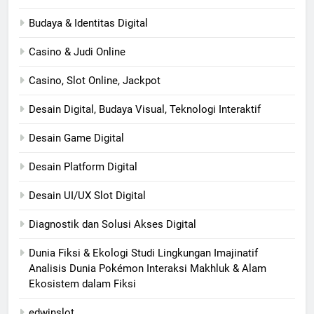
Budaya & Identitas Digital
Casino & Judi Online
Casino, Slot Online, Jackpot
Desain Digital, Budaya Visual, Teknologi Interaktif
Desain Game Digital
Desain Platform Digital
Desain UI/UX Slot Digital
Diagnostik dan Solusi Akses Digital
Dunia Fiksi & Ekologi Studi Lingkungan Imajinatif
Analisis Dunia Pokémon Interaksi Makhluk & Alam
Ekosistem dalam Fiksi
edwinslot