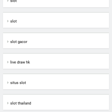
slot
slot
slot gacor
live draw hk
situs slot
slot thailand