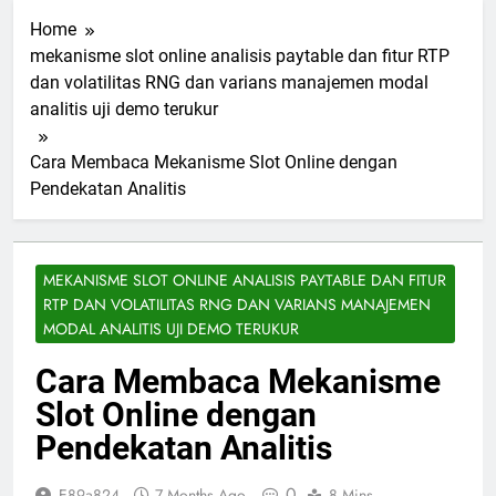
Home
mekanisme slot online analisis paytable dan fitur RTP
dan volatilitas RNG dan varians manajemen modal
analitis uji demo terukur
Cara Membaca Mekanisme Slot Online dengan
Pendekatan Analitis
MEKANISME SLOT ONLINE ANALISIS PAYTABLE DAN FITUR
RTP DAN VOLATILITAS RNG DAN VARIANS MANAJEMEN
MODAL ANALITIS UJI DEMO TERUKUR
Cara Membaca Mekanisme
Slot Online dengan
Pendekatan Analitis
0
E89a824
7 Months Ago
8 Mins