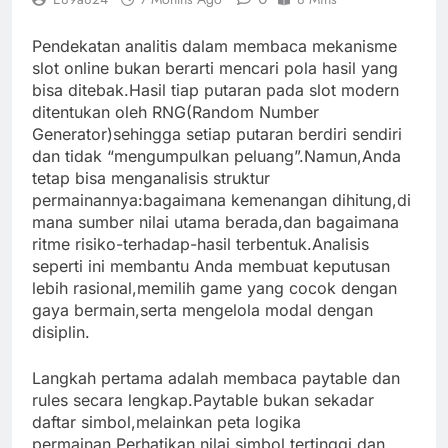
Pendekatan analitis dalam membaca mekanisme
slot online bukan berarti mencari pola hasil yang
bisa ditebak.Hasil tiap putaran pada slot modern
ditentukan oleh RNG(Random Number
Generator)sehingga setiap putaran berdiri sendiri
dan tidak “mengumpulkan peluang”.Namun,Anda
tetap bisa menganalisis struktur
permainannya:bagaimana kemenangan dihitung,di
mana sumber nilai utama berada,dan bagaimana
ritme risiko-terhadap-hasil terbentuk.Analisis
seperti ini membantu Anda membuat keputusan
lebih rasional,memilih game yang cocok dengan
gaya bermain,serta mengelola modal dengan
disiplin.
Langkah pertama adalah membaca paytable dan
rules secara lengkap.Paytable bukan sekadar
daftar simbol,melainkan peta logika
permainan.Perhatikan nilai simbol tertinggi dan