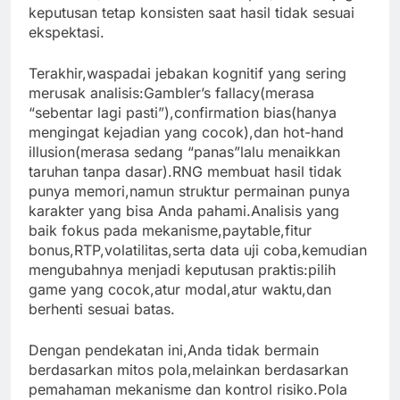
keputusan tetap konsisten saat hasil tidak sesuai
ekspektasi.
Terakhir,waspadai jebakan kognitif yang sering
merusak analisis:Gambler’s fallacy(merasa
“sebentar lagi pasti”),confirmation bias(hanya
mengingat kejadian yang cocok),dan hot-hand
illusion(merasa sedang “panas”lalu menaikkan
taruhan tanpa dasar).RNG membuat hasil tidak
punya memori,namun struktur permainan punya
karakter yang bisa Anda pahami.Analisis yang
baik fokus pada mekanisme,paytable,fitur
bonus,RTP,volatilitas,serta data uji coba,kemudian
mengubahnya menjadi keputusan praktis:pilih
game yang cocok,atur modal,atur waktu,dan
berhenti sesuai batas.
Dengan pendekatan ini,Anda tidak bermain
berdasarkan mitos pola,melainkan berdasarkan
pemahaman mekanisme dan kontrol risiko.Pola