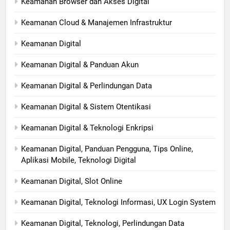
Keamanan Browser dan Akses Digital
Keamanan Cloud & Manajemen Infrastruktur
Keamanan Digital
Keamanan Digital & Panduan Akun
Keamanan Digital & Perlindungan Data
Keamanan Digital & Sistem Otentikasi
Keamanan Digital & Teknologi Enkripsi
Keamanan Digital, Panduan Pengguna, Tips Online,
Aplikasi Mobile, Teknologi Digital
Keamanan Digital, Slot Online
Keamanan Digital, Teknologi Informasi, UX Login System
Keamanan Digital, Teknologi, Perlindungan Data