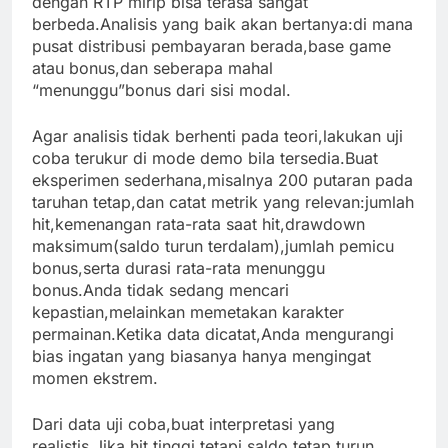
dengan RTP mirip bisa terasa sangat
berbeda.Analisis yang baik akan bertanya:di mana
pusat distribusi pembayaran berada,base game
atau bonus,dan seberapa mahal
“menunggu”bonus dari sisi modal.
Agar analisis tidak berhenti pada teori,lakukan uji
coba terukur di mode demo bila tersedia.Buat
eksperimen sederhana,misalnya 200 putaran pada
taruhan tetap,dan catat metrik yang relevan:jumlah
hit,kemenangan rata-rata saat hit,drawdown
maksimum(saldo turun terdalam),jumlah pemicu
bonus,serta durasi rata-rata menunggu
bonus.Anda tidak sedang mencari
kepastian,melainkan memetakan karakter
permainan.Ketika data dicatat,Anda mengurangi
bias ingatan yang biasanya hanya mengingat
momen ekstrem.
Dari data uji coba,buat interpretasi yang
realistis.Jika hit tinggi tetapi saldo tetap turun