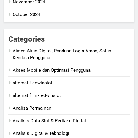
November 2024
October 2024
Categories
Akses Akun Digital, Panduan Login Aman, Solusi
Kendala Pengguna
Akses Mobile dan Optimasi Pengguna
alternatif edwinslot
alternatif link edwinslot
Analisa Permainan
Analisis Data Slot & Perilaku Digital
Analisis Digital & Teknologi