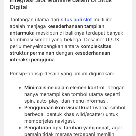
Integrasi Slot Multiline dalam UI Situs
Digital
Tantangan utama dari
situs judi slot
multiline
adalah menjaga
kesederhanaan tampilan
antarmuka
meskipun di baliknya terdapat banyak
kombinasi simbol yang bekerja. Desainer UI/UX
perlu menyeimbangkan antara
kompleksitas
struktur permainan
dengan
kesederhanaan
interaksi pengguna
.
Prinsip-prinsip desain yang umum digunakan:
Minimalisme dalam elemen kontrol
, dengan
hanya menampilkan tombol utama seperti
spin, auto-play, dan menu informasi.
Penggunaan ikon visual kuat
(warna simbol
berbeda, bentuk khas wild/scatter) untuk
memperjelas navigasi.
Pengaturan opsi taruhan yang cepat
, agar
pemain tidak merasa terbebani memilih