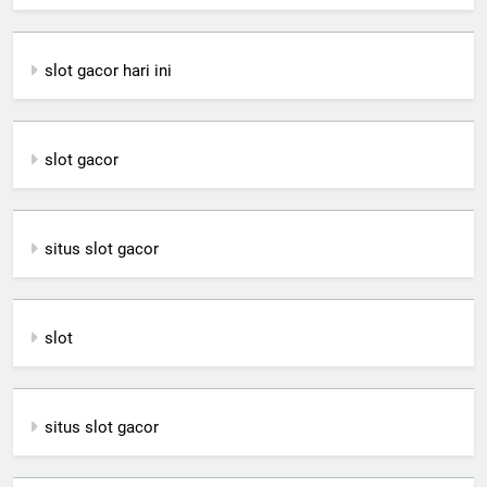
slot gacor hari ini
slot gacor
situs slot gacor
slot
situs slot gacor