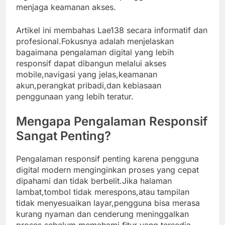
menjaga keamanan akses.
Artikel ini membahas Lae138 secara informatif dan
profesional.Fokusnya adalah menjelaskan
bagaimana pengalaman digital yang lebih
responsif dapat dibangun melalui akses
mobile,navigasi yang jelas,keamanan
akun,perangkat pribadi,dan kebiasaan
penggunaan yang lebih teratur.
Mengapa Pengalaman Responsif
Sangat Penting?
Pengalaman responsif penting karena pengguna
digital modern menginginkan proses yang cepat
dipahami dan tidak berbelit.Jika halaman
lambat,tombol tidak merespons,atau tampilan
tidak menyesuaikan layar,pengguna bisa merasa
kurang nyaman dan cenderung meninggalkan
proses sebelum memahami fitur yang tersedia.