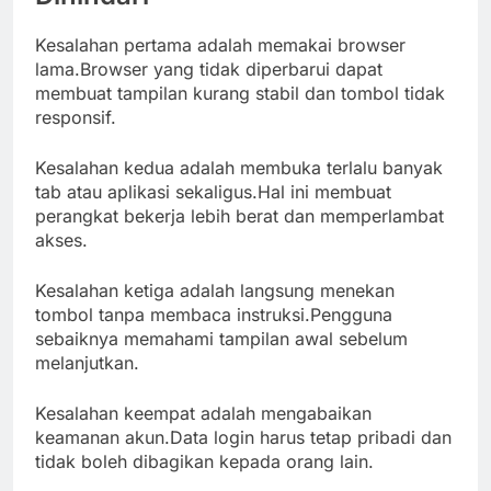
Kesalahan pertama adalah memakai browser
lama.Browser yang tidak diperbarui dapat
membuat tampilan kurang stabil dan tombol tidak
responsif.
Kesalahan kedua adalah membuka terlalu banyak
tab atau aplikasi sekaligus.Hal ini membuat
perangkat bekerja lebih berat dan memperlambat
akses.
Kesalahan ketiga adalah langsung menekan
tombol tanpa membaca instruksi.Pengguna
sebaiknya memahami tampilan awal sebelum
melanjutkan.
Kesalahan keempat adalah mengabaikan
keamanan akun.Data login harus tetap pribadi dan
tidak boleh dibagikan kepada orang lain.