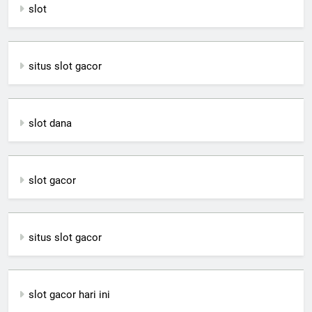
slot
situs slot gacor
slot dana
slot gacor
situs slot gacor
slot gacor hari ini