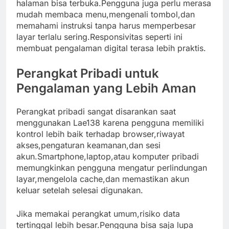
halaman bisa terbuka.Pengguna juga perlu merasa
mudah membaca menu,mengenali tombol,dan
memahami instruksi tanpa harus memperbesar
layar terlalu sering.Responsivitas seperti ini
membuat pengalaman digital terasa lebih praktis.
Perangkat Pribadi untuk
Pengalaman yang Lebih Aman
Perangkat pribadi sangat disarankan saat
menggunakan Lae138 karena pengguna memiliki
kontrol lebih baik terhadap browser,riwayat
akses,pengaturan keamanan,dan sesi
akun.Smartphone,laptop,atau komputer pribadi
memungkinkan pengguna mengatur perlindungan
layar,mengelola cache,dan memastikan akun
keluar setelah selesai digunakan.
Jika memakai perangkat umum,risiko data
tertinggal lebih besar.Pengguna bisa saja lupa