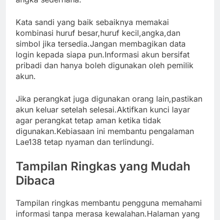
Kata sandi yang baik sebaiknya memakai
kombinasi huruf besar,huruf kecil,angka,dan
simbol jika tersedia.Jangan membagikan data
login kepada siapa pun.Informasi akun bersifat
pribadi dan hanya boleh digunakan oleh pemilik
akun.
Jika perangkat juga digunakan orang lain,pastikan
akun keluar setelah selesai.Aktifkan kunci layar
agar perangkat tetap aman ketika tidak
digunakan.Kebiasaan ini membantu pengalaman
Lae138 tetap nyaman dan terlindungi.
Tampilan Ringkas yang Mudah
Dibaca
Tampilan ringkas membantu pengguna memahami
informasi tanpa merasa kewalahan.Halaman yang