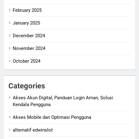
February 2025
January 2025
December 2024
November 2024
October 2024
Categories
Akses Akun Digital, Panduan Login Aman, Solusi
Kendala Pengguna
Akses Mobile dan Optimasi Pengguna
alternatif edwinslot