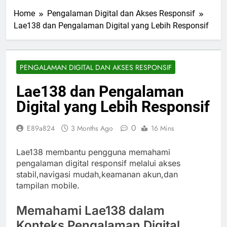
Home
Pengalaman Digital dan Akses Responsif
Lae138 dan Pengalaman Digital yang Lebih Responsif
PENGALAMAN DIGITAL DAN AKSES RESPONSIF
Lae138 dan Pengalaman
Digital yang Lebih Responsif
0
E89a824
3 Months Ago
16 Mins
Lae138 membantu pengguna memahami
pengalaman digital responsif melalui akses
stabil,navigasi mudah,keamanan akun,dan
tampilan mobile.
Memahami Lae138 dalam
Konteks Pengalaman Digital