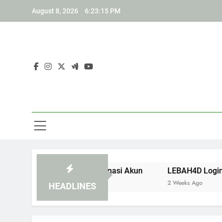
Skip
August 8, 2026
6:23:16 PM
to
content
Sav
Inspirasi 
a Keamanan Informasi Akun
LEBAH4D Login dan Tips M
2 Weeks Ago
HEADLINES