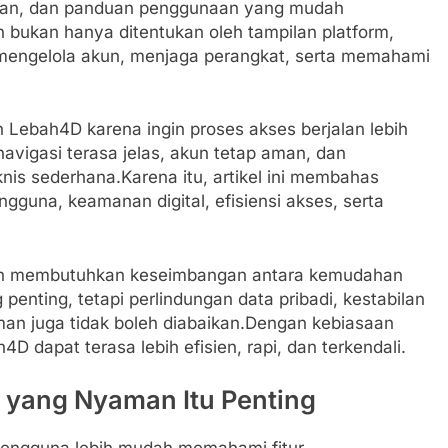
aman, dan panduan penggunaan yang mudah
 bukan hanya ditentukan oleh tampilan platform,
 mengelola akun, menjaga perangkat, serta memahami
Lebah4D karena ingin proses akses berjalan lebih
avigasi terasa jelas, akun tetap aman, dan
nis sederhana.Karena itu, artikel ini membahas
guna, keamanan digital, efisiensi akses, serta
man membutuhkan keseimbangan antara kemudahan
enting, tetapi perlindungan data pribadi, kestabilan
an juga tidak boleh diabaikan.Dengan kebiasaan
dapat terasa lebih efisien, rapi, dan terkendali.
yang Nyaman Itu Penting