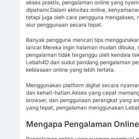
akses praktis, pengalaman online yang ny
dipahami.Dalam aktivitas online, kenyamanan
tetapi juga oleh cara pengguna mengakses,
alur penggunaan secara tepat.
Banyak pengguna mencari tips menggunakan 
lancar.Mereka ingin halaman mudah dibuka, n
pengalaman tidak terganggu oleh kendala tek
Lebah4D dari sudut pandang pengalaman peng
kebiasaan online yang lebih tertata.
Menggunakan platform digital secara nya
dan kehati-hatian.Akses yang cepat memang p
browser, dan penggunaan perangkat yang am
yang tepat, pengalaman menggunakan Lebah4D 
Mengapa Pengalaman Online 