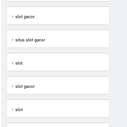
slot gacor
situs slot gacor
slot
slot gacor
slot