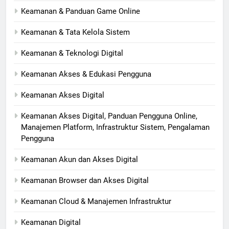
Keamanan & Panduan Game Online
Keamanan & Tata Kelola Sistem
Keamanan & Teknologi Digital
Keamanan Akses & Edukasi Pengguna
Keamanan Akses Digital
Keamanan Akses Digital, Panduan Pengguna Online,
Manajemen Platform, Infrastruktur Sistem, Pengalaman
Pengguna
Keamanan Akun dan Akses Digital
Keamanan Browser dan Akses Digital
Keamanan Cloud & Manajemen Infrastruktur
Keamanan Digital