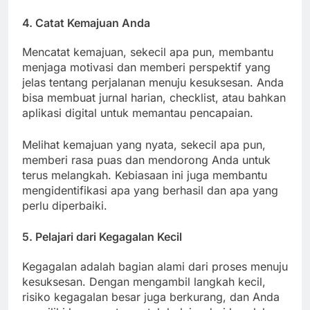
4. Catat Kemajuan Anda
Mencatat kemajuan, sekecil apa pun, membantu
menjaga motivasi dan memberi perspektif yang
jelas tentang perjalanan menuju kesuksesan. Anda
bisa membuat jurnal harian, checklist, atau bahkan
aplikasi digital untuk memantau pencapaian.
Melihat kemajuan yang nyata, sekecil apa pun,
memberi rasa puas dan mendorong Anda untuk
terus melangkah. Kebiasaan ini juga membantu
mengidentifikasi apa yang berhasil dan apa yang
perlu diperbaiki.
5. Pelajari dari Kegagalan Kecil
Kegagalan adalah bagian alami dari proses menuju
kesuksesan. Dengan mengambil langkah kecil,
risiko kegagalan besar juga berkurang, dan Anda