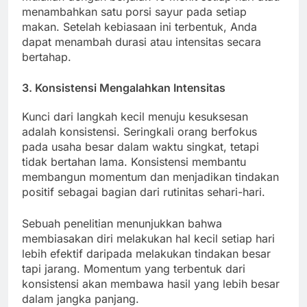
menambahkan satu porsi sayur pada setiap
makan. Setelah kebiasaan ini terbentuk, Anda
dapat menambah durasi atau intensitas secara
bertahap.
3. Konsistensi Mengalahkan Intensitas
Kunci dari langkah kecil menuju kesuksesan
adalah konsistensi. Seringkali orang berfokus
pada usaha besar dalam waktu singkat, tetapi
tidak bertahan lama. Konsistensi membantu
membangun momentum dan menjadikan tindakan
positif sebagai bagian dari rutinitas sehari-hari.
Sebuah penelitian menunjukkan bahwa
membiasakan diri melakukan hal kecil setiap hari
lebih efektif daripada melakukan tindakan besar
tapi jarang. Momentum yang terbentuk dari
konsistensi akan membawa hasil yang lebih besar
dalam jangka panjang.