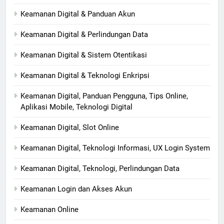
Keamanan Digital & Panduan Akun
Keamanan Digital & Perlindungan Data
Keamanan Digital & Sistem Otentikasi
Keamanan Digital & Teknologi Enkripsi
Keamanan Digital, Panduan Pengguna, Tips Online,
Aplikasi Mobile, Teknologi Digital
Keamanan Digital, Slot Online
Keamanan Digital, Teknologi Informasi, UX Login System
Keamanan Digital, Teknologi, Perlindungan Data
Keamanan Login dan Akses Akun
Keamanan Online