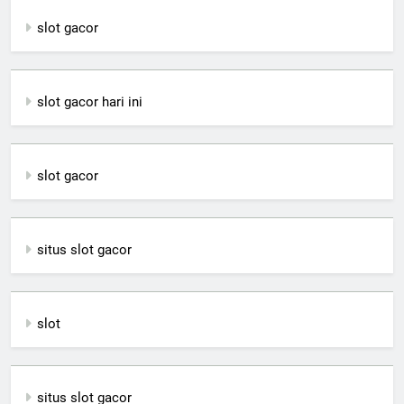
slot gacor
slot gacor hari ini
slot gacor
situs slot gacor
slot
situs slot gacor