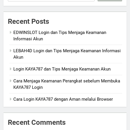
Recent Posts
EDWINSLOT Login dan Tips Menjaga Keamanan
Informasi Akun
LEBAH4D Login dan Tips Menjaga Keamanan Informasi
Akun
Login KAYA787 dan Tips Menjaga Keamanan Akun
Cara Menjaga Keamanan Perangkat sebelum Membuka
KAYA787 Login
Cara Login KAYA787 dengan Aman melalui Browser
Recent Comments