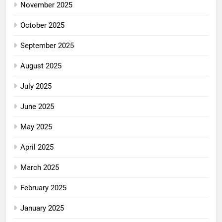
November 2025
October 2025
September 2025
August 2025
July 2025
June 2025
May 2025
April 2025
March 2025
February 2025
January 2025