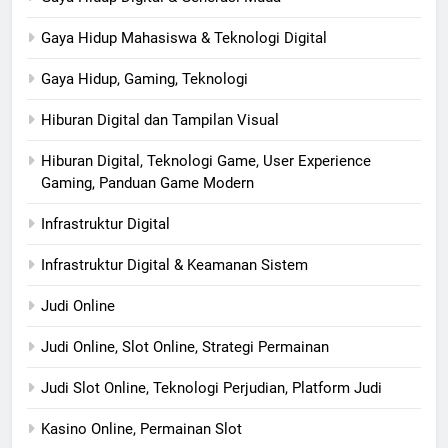
Gaya Hidup Mahasiswa & Teknologi Digital
Gaya Hidup, Gaming, Teknologi
Hiburan Digital dan Tampilan Visual
Hiburan Digital, Teknologi Game, User Experience
Gaming, Panduan Game Modern
Infrastruktur Digital
Infrastruktur Digital & Keamanan Sistem
Judi Online
Judi Online, Slot Online, Strategi Permainan
Judi Slot Online, Teknologi Perjudian, Platform Judi
Kasino Online, Permainan Slot