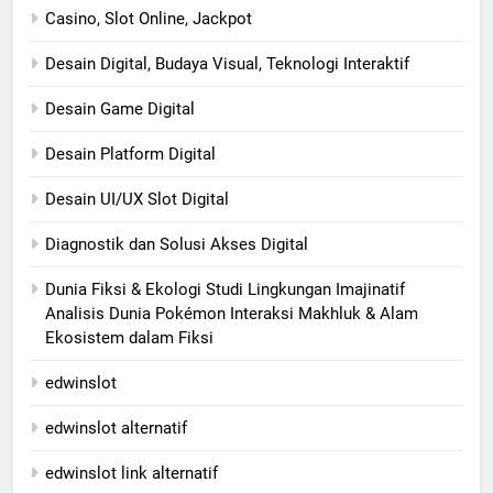
Casino, Slot Online, Jackpot
Desain Digital, Budaya Visual, Teknologi Interaktif
Desain Game Digital
Desain Platform Digital
Desain UI/UX Slot Digital
Diagnostik dan Solusi Akses Digital
Dunia Fiksi & Ekologi Studi Lingkungan Imajinatif
Analisis Dunia Pokémon Interaksi Makhluk & Alam
Ekosistem dalam Fiksi
edwinslot
edwinslot alternatif
edwinslot link alternatif