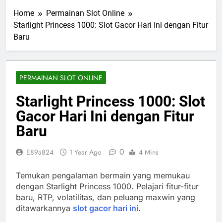
Home
Permainan Slot Online​
Starlight Princess 1000: Slot Gacor Hari Ini dengan Fitur
Baru
PERMAINAN SLOT ONLINE​
Starlight Princess 1000: Slot
Gacor Hari Ini dengan Fitur
Baru
0
E89a824
1 Year Ago
4 Mins
Temukan pengalaman bermain yang memukau
dengan Starlight Princess 1000. Pelajari fitur-fitur
baru, RTP, volatilitas, dan peluang maxwin yang
ditawarkannya
slot gacor hari ini
.​