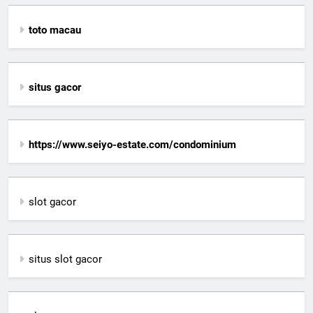
toto macau
situs gacor
https://www.seiyo-estate.com/condominium
slot gacor
situs slot gacor