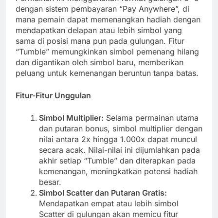
dengan sistem pembayaran “Pay Anywhere”, di
mana pemain dapat memenangkan hadiah dengan
mendapatkan delapan atau lebih simbol yang
sama di posisi mana pun pada gulungan. Fitur
“Tumble” memungkinkan simbol pemenang hilang
dan digantikan oleh simbol baru, memberikan
peluang untuk kemenangan beruntun tanpa batas.
Fitur-Fitur Unggulan
Simbol Multiplier:
Selama permainan utama
dan putaran bonus, simbol multiplier dengan
nilai antara 2x hingga 1.000x dapat muncul
secara acak. Nilai-nilai ini dijumlahkan pada
akhir setiap “Tumble” dan diterapkan pada
kemenangan, meningkatkan potensi hadiah
besar.
Simbol Scatter dan Putaran Gratis:
Mendapatkan empat atau lebih simbol
Scatter di gulungan akan memicu fitur