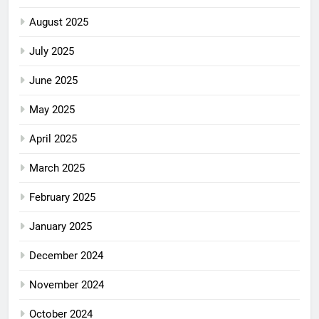
August 2025
July 2025
June 2025
May 2025
April 2025
March 2025
February 2025
January 2025
December 2024
November 2024
October 2024