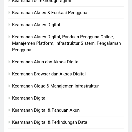
Keamanan & Teknologi Digital
Keamanan Akses & Edukasi Pengguna
Keamanan Akses Digital
Keamanan Akses Digital, Panduan Pengguna Online,
Manajemen Platform, Infrastruktur Sistem, Pengalaman
Pengguna
Keamanan Akun dan Akses Digital
Keamanan Browser dan Akses Digital
Keamanan Cloud & Manajemen Infrastruktur
Keamanan Digital
Keamanan Digital & Panduan Akun
Keamanan Digital & Perlindungan Data