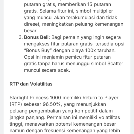
putaran gratis, memberikan 15 putaran
gratis. Selama fitur ini, simbol multiplier
yang muncul akan terakumulasi dan tidak
direset, meningkatkan peluang kemenangan
besar.
Bonus Beli:
Bagi pemain yang ingin segera
mengakses fitur putaran gratis, tersedia opsi
“Bonus Buy” dengan biaya 100x taruhan.
Opsi ini menjamin pemicu fitur putaran
gratis tanpa harus menunggu simbol Scatter
muncul secara acak.
RTP dan Volatilitas
Starlight Princess 1000 memiliki Return to Player
(RTP) sebesar 96,50%, yang menunjukkan
peluang pengembalian yang kompetitif dalam
jangka panjang. Permainan ini memiliki volatilitas
tinggi, menawarkan potensi kemenangan besar
namun dengan frekuensi kemenangan yang lebih