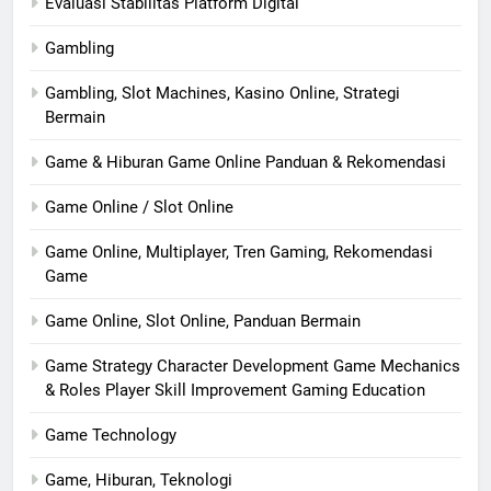
Evaluasi Stabilitas Platform Digital
Gambling
Gambling, Slot Machines, Kasino Online, Strategi
Bermain
Game & Hiburan Game Online Panduan & Rekomendasi
Game Online / Slot Online
Game Online, Multiplayer, Tren Gaming, Rekomendasi
Game
Game Online, Slot Online, Panduan Bermain
Game Strategy Character Development Game Mechanics
& Roles Player Skill Improvement Gaming Education
Game Technology
Game, Hiburan, Teknologi