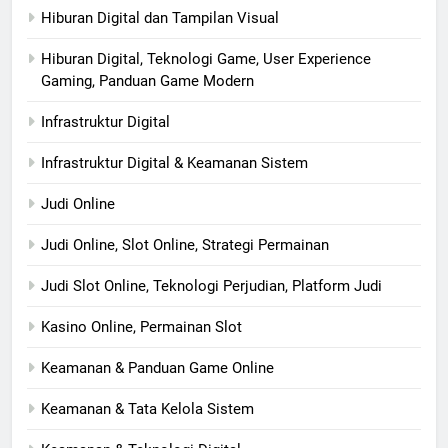
Hiburan Digital dan Tampilan Visual
Hiburan Digital, Teknologi Game, User Experience
Gaming, Panduan Game Modern
Infrastruktur Digital
Infrastruktur Digital & Keamanan Sistem
Judi Online
Judi Online, Slot Online, Strategi Permainan
Judi Slot Online, Teknologi Perjudian, Platform Judi
Kasino Online, Permainan Slot
Keamanan & Panduan Game Online
Keamanan & Tata Kelola Sistem