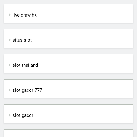
live draw hk
situs slot
slot thailand
slot gacor 777
slot gacor