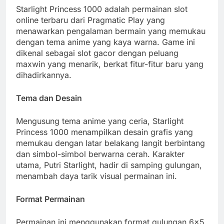
Starlight Princess 1000 adalah permainan slot
online terbaru dari Pragmatic Play yang
menawarkan pengalaman bermain yang memukau
dengan tema anime yang kaya warna. Game ini
dikenal sebagai slot gacor dengan peluang
maxwin yang menarik, berkat fitur-fitur baru yang
dihadirkannya.
Tema dan Desain
Mengusung tema anime yang ceria, Starlight
Princess 1000 menampilkan desain grafis yang
memukau dengan latar belakang langit berbintang
dan simbol-simbol berwarna cerah. Karakter
utama, Putri Starlight, hadir di samping gulungan,
menambah daya tarik visual permainan ini.
Format Permainan
Permainan ini menggunakan format gulungan 6×5