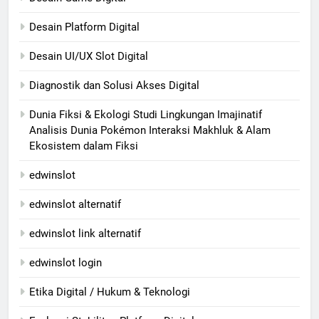
Desain Platform Digital
Desain UI/UX Slot Digital
Diagnostik dan Solusi Akses Digital
Dunia Fiksi & Ekologi Studi Lingkungan Imajinatif
Analisis Dunia Pokémon Interaksi Makhluk & Alam
Ekosistem dalam Fiksi
edwinslot
edwinslot alternatif
edwinslot link alternatif
edwinslot login
Etika Digital / Hukum & Teknologi