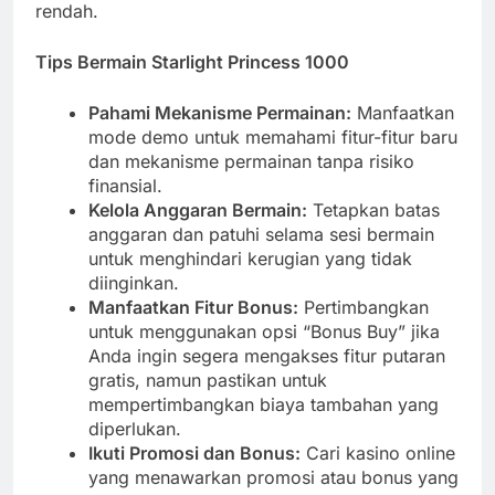
rendah.
Tips Bermain Starlight Princess 1000
Pahami Mekanisme Permainan:
Manfaatkan
mode demo untuk memahami fitur-fitur baru
dan mekanisme permainan tanpa risiko
finansial.
Kelola Anggaran Bermain:
Tetapkan batas
anggaran dan patuhi selama sesi bermain
untuk menghindari kerugian yang tidak
diinginkan.
Manfaatkan Fitur Bonus:
Pertimbangkan
untuk menggunakan opsi “Bonus Buy” jika
Anda ingin segera mengakses fitur putaran
gratis, namun pastikan untuk
mempertimbangkan biaya tambahan yang
diperlukan.
Ikuti Promosi dan Bonus:
Cari kasino online
yang menawarkan promosi atau bonus yang