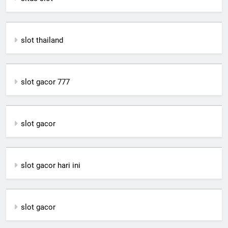
slot thailand
slot gacor 777
slot gacor
slot gacor hari ini
slot gacor