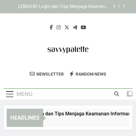
Skip
Login KAYA787 dan Tips Menjaga Keamanan
to
Akun
content
Cara Menjaga Keamanan Perangkat sebelum
Membuka KAYA787 Login
EDWINSLOT Login dan Tips Menjaga Keamanan
Informasi Akun
LEBAH4D Login dan Tips Menjaga Keamanan
Informasi Akun
Login KAYA787 dan Tips Menjaga Keamanan
Akun
Savvy Palette
Inspirasi Desain Kreatif Dan Tips Dekorasi
Cara Menjaga Keamanan Perangkat sebelum
NEWSLETTER
RANDOM NEWS
Membuka KAYA787 Login
Rumah Dari Savvy Palette. Solusi Untuk
Rumah Impian Anda.
MENU
DWINSLOT Login dan Tips Menjaga Keamanan Informasi Akun
HEADLINES
Weeks Ago