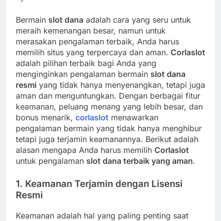
Bermain
slot dana
adalah cara yang seru untuk
meraih kemenangan besar, namun untuk
merasakan pengalaman terbaik, Anda harus
memilih situs yang terpercaya dan aman.
Corlaslot
adalah pilihan terbaik bagi Anda yang
menginginkan pengalaman bermain
slot dana
resmi
yang tidak hanya menyenangkan, tetapi juga
aman dan menguntungkan. Dengan berbagai fitur
keamanan, peluang menang yang lebih besar, dan
bonus menarik,
corlaslot
menawarkan
pengalaman bermain yang tidak hanya menghibur
tetapi juga terjamin keamanannya. Berikut adalah
alasan mengapa Anda harus memilih
Corlaslot
untuk pengalaman
slot dana terbaik yang aman
.
1.
Keamanan Terjamin dengan Lisensi
Resmi
Keamanan adalah hal yang paling penting saat