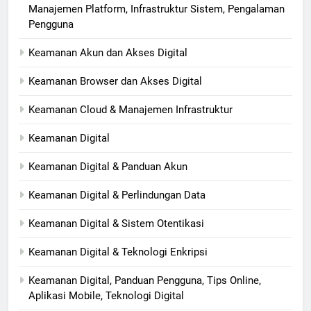
Manajemen Platform, Infrastruktur Sistem, Pengalaman
Pengguna
Keamanan Akun dan Akses Digital
Keamanan Browser dan Akses Digital
Keamanan Cloud & Manajemen Infrastruktur
Keamanan Digital
Keamanan Digital & Panduan Akun
Keamanan Digital & Perlindungan Data
Keamanan Digital & Sistem Otentikasi
Keamanan Digital & Teknologi Enkripsi
Keamanan Digital, Panduan Pengguna, Tips Online,
Aplikasi Mobile, Teknologi Digital