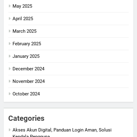
May 2025
April 2025
March 2025
February 2025
January 2025
December 2024
November 2024
October 2024
Categories
Akses Akun Digital, Panduan Login Aman, Solusi
Kendala Pengguna