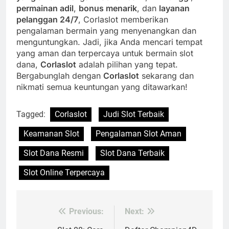
permainan adil
,
bonus menarik
, dan
layanan
pelanggan 24/7
, Corlaslot memberikan
pengalaman bermain yang menyenangkan dan
menguntungkan. Jadi, jika Anda mencari tempat
yang aman dan terpercaya untuk bermain slot
dana,
Corlaslot
adalah pilihan yang tepat.
Bergabunglah dengan
Corlaslot
sekarang dan
nikmati semua keuntungan yang ditawarkan!
Tagged:
Corlaslot
Judi Slot Terbaik
Keamanan Slot
Pengalaman Slot Aman
Slot Dana Resmi
Slot Dana Terbaik
Slot Online Terpercaya
Previous:
Next:
Post