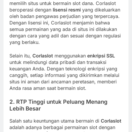
memilih situs untuk bermain slot dana. Corlaslot
beroperasi dengan
lisensi resmi
yang dikeluarkan
oleh badan pengawas perjudian yang terpercaya.
Dengan lisensi ini, Corlaslot menjamin bahwa
semua permainan yang ada di situs ini dilakukan
dengan cara yang adil dan sesuai dengan regulasi
yang berlaku.
Selain itu,
Corlaslot
menggunakan
enkripsi SSL
untuk melindungi data pribadi dan transaksi
keuangan Anda. Dengan teknologi enkripsi yang
canggih, setiap informasi yang dikirimkan melalui
situs ini aman dari ancaman peretasan, memberi
Anda rasa aman saat bermain slot.
2.
RTP Tinggi untuk Peluang Menang
Lebih Besar
Salah satu keuntungan utama bermain di
Corlaslot
adalah adanya berbagai permainan slot dengan