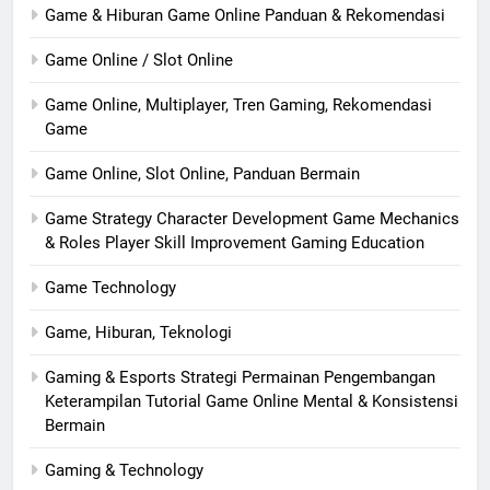
Game & Hiburan Game Online Panduan & Rekomendasi
Game Online / Slot Online
Game Online, Multiplayer, Tren Gaming, Rekomendasi
Game
Game Online, Slot Online, Panduan Bermain
Game Strategy Character Development Game Mechanics
& Roles Player Skill Improvement Gaming Education
Game Technology
Game, Hiburan, Teknologi
Gaming & Esports Strategi Permainan Pengembangan
Keterampilan Tutorial Game Online Mental & Konsistensi
Bermain
Gaming & Technology