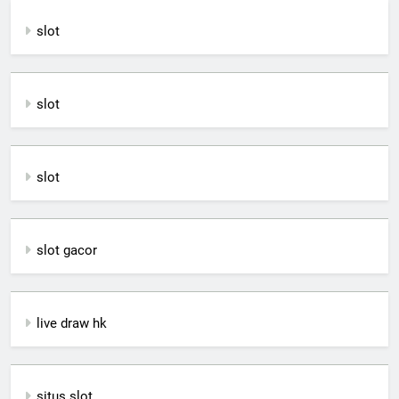
slot
slot
slot
slot gacor
live draw hk
situs slot