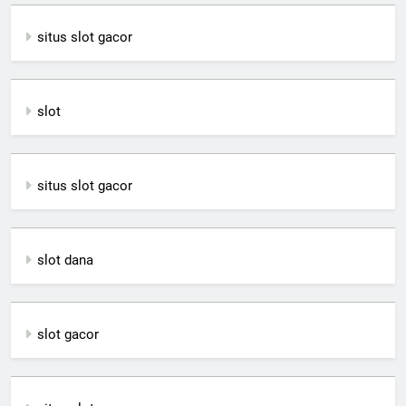
situs slot gacor
slot
situs slot gacor
slot dana
slot gacor