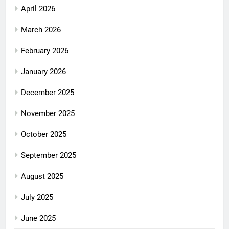
April 2026
March 2026
February 2026
January 2026
December 2025
November 2025
October 2025
September 2025
August 2025
July 2025
June 2025