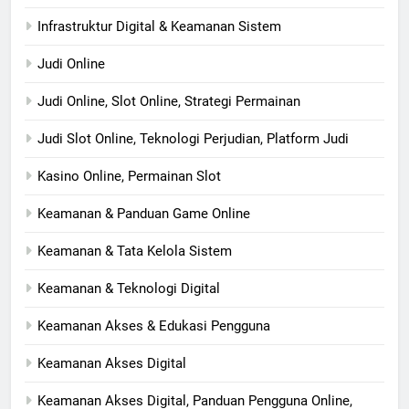
Infrastruktur Digital & Keamanan Sistem
Judi Online
Judi Online, Slot Online, Strategi Permainan
Judi Slot Online, Teknologi Perjudian, Platform Judi
Kasino Online, Permainan Slot
Keamanan & Panduan Game Online
Keamanan & Tata Kelola Sistem
Keamanan & Teknologi Digital
Keamanan Akses & Edukasi Pengguna
Keamanan Akses Digital
Keamanan Akses Digital, Panduan Pengguna Online,