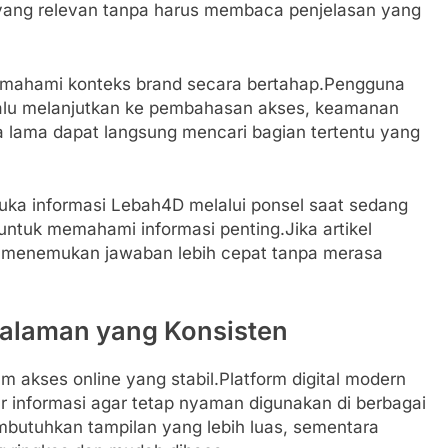
 yang relevan tanpa harus membaca penjelasan yang
mahami konteks brand secara bertahap.Pengguna
 lalu melanjutkan ke pembahasan akses, keamanan
 lama dapat langsung mencari bagian tertentu yang
ka informasi Lebah4D melalui ponsel saat sedang
 untuk memahami informasi penting.Jika artikel
at menemukan jawaban lebih cepat tanpa merasa
galaman yang Konsisten
m akses online yang stabil.Platform digital modern
 informasi agar tetap nyaman digunakan di berbagai
butuhkan tampilan yang lebih luas, sementara