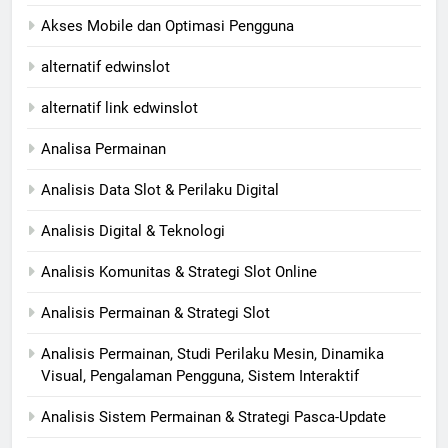
Akses Mobile dan Optimasi Pengguna
alternatif edwinslot
alternatif link edwinslot
Analisa Permainan
Analisis Data Slot & Perilaku Digital
Analisis Digital & Teknologi
Analisis Komunitas & Strategi Slot Online
Analisis Permainan & Strategi Slot
Analisis Permainan, Studi Perilaku Mesin, Dinamika
Visual, Pengalaman Pengguna, Sistem Interaktif
Analisis Sistem Permainan & Strategi Pasca-Update