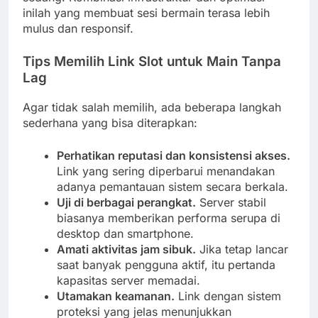
inilah yang membuat sesi bermain terasa lebih
mulus dan responsif.
Tips Memilih Link Slot untuk Main Tanpa
Lag
Agar tidak salah memilih, ada beberapa langkah
sederhana yang bisa diterapkan:
Perhatikan reputasi dan konsistensi akses.
Link yang sering diperbarui menandakan
adanya pemantauan sistem secara berkala.
Uji di berbagai perangkat.
Server stabil
biasanya memberikan performa serupa di
desktop dan smartphone.
Amati aktivitas jam sibuk.
Jika tetap lancar
saat banyak pengguna aktif, itu pertanda
kapasitas server memadai.
Utamakan keamanan.
Link dengan sistem
proteksi yang jelas menunjukkan