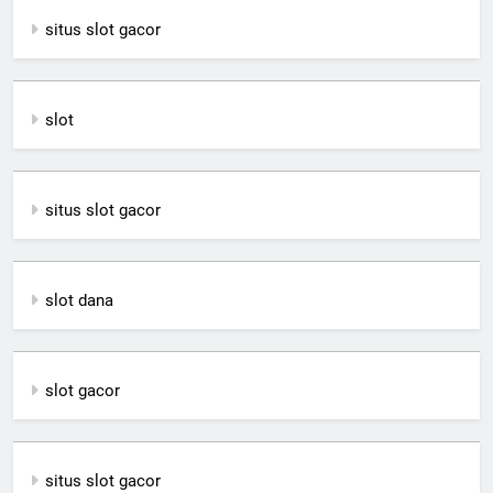
situs slot gacor
slot
situs slot gacor
slot dana
slot gacor
situs slot gacor