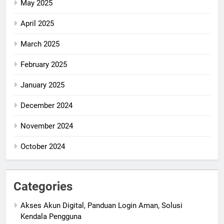
May 2025
April 2025
March 2025
February 2025
January 2025
December 2024
November 2024
October 2024
Categories
Akses Akun Digital, Panduan Login Aman, Solusi
Kendala Pengguna