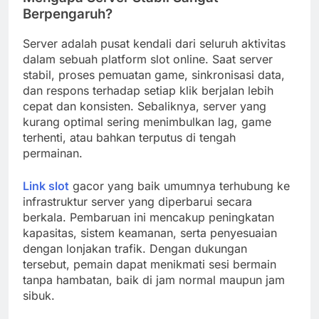
Berpengaruh?
Server adalah pusat kendali dari seluruh aktivitas
dalam sebuah platform slot online. Saat server
stabil, proses pemuatan game, sinkronisasi data,
dan respons terhadap setiap klik berjalan lebih
cepat dan konsisten. Sebaliknya, server yang
kurang optimal sering menimbulkan lag, game
terhenti, atau bahkan terputus di tengah
permainan.
Link slot
gacor yang baik umumnya terhubung ke
infrastruktur server yang diperbarui secara
berkala. Pembaruan ini mencakup peningkatan
kapasitas, sistem keamanan, serta penyesuaian
dengan lonjakan trafik. Dengan dukungan
tersebut, pemain dapat menikmati sesi bermain
tanpa hambatan, baik di jam normal maupun jam
sibuk.