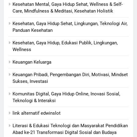
Kesehatan Mental, Gaya Hidup Sehat, Wellness & Self-
Care, Mindfulness & Meditasi, Kesehatan Holistik
Kesehatan, Gaya Hidup Sehat, Lingkungan, Teknologi Air,
Panduan Kesehatan
Kesehatan, Gaya Hidup, Edukasi Publik, Lingkungan,
Wellness
Keuangan Keluarga
Keuangan Pribadi, Pengembangan Diri, Motivasi, Mindset
Sukses, Investasi
Komunitas Digital, Gaya Hidup Online, Inovasi Sosial,
Teknologi & Interaksi
link alternatif edwinslot
Literasi & Edukasi Teknologi dan Masyarakat Pendidikan
Abad ke-21 Transformasi Digital Sosial dan Budaya