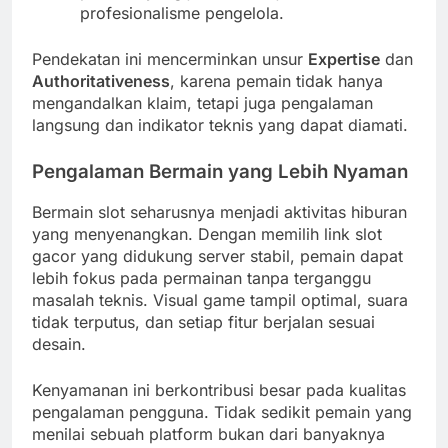
profesionalisme pengelola.
Pendekatan ini mencerminkan unsur
Expertise
dan
Authoritativeness
, karena pemain tidak hanya
mengandalkan klaim, tetapi juga pengalaman
langsung dan indikator teknis yang dapat diamati.
Pengalaman Bermain yang Lebih Nyaman
Bermain slot seharusnya menjadi aktivitas hiburan
yang menyenangkan. Dengan memilih link slot
gacor yang didukung server stabil, pemain dapat
lebih fokus pada permainan tanpa terganggu
masalah teknis. Visual game tampil optimal, suara
tidak terputus, dan setiap fitur berjalan sesuai
desain.
Kenyamanan ini berkontribusi besar pada kualitas
pengalaman pengguna. Tidak sedikit pemain yang
menilai sebuah platform bukan dari banyaknya