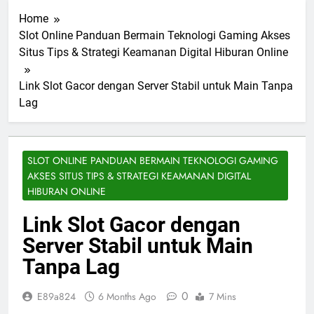
Home
Slot Online Panduan Bermain Teknologi Gaming Akses
Situs Tips & Strategi Keamanan Digital Hiburan Online
Link Slot Gacor dengan Server Stabil untuk Main Tanpa
Lag
SLOT ONLINE PANDUAN BERMAIN TEKNOLOGI GAMING
AKSES SITUS TIPS & STRATEGI KEAMANAN DIGITAL
HIBURAN ONLINE
Link Slot Gacor dengan
Server Stabil untuk Main
Tanpa Lag
0
E89a824
6 Months Ago
7 Mins