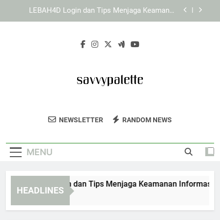
Skip
Login KAYA787 dan Tips Menjaga Keamanan
to
Akun
content
Cara Menjaga Keamanan Perangkat sebelum
Membuka KAYA787 Login
EDWINSLOT Login dan Tips Menjaga Keamanan
Informasi Akun
LEBAH4D Login dan Tips Menjaga Keamanan
Informasi Akun
Login KAYA787 dan Tips Menjaga Keamanan
Akun
Savvy Palette
Inspirasi Desain Kreatif Dan Tips Dekorasi
Cara Menjaga Keamanan Perangkat sebelum
NEWSLETTER
RANDOM NEWS
Membuka KAYA787 Login
Rumah Dari Savvy Palette. Solusi Untuk
Rumah Impian Anda.
MENU
DWINSLOT Login dan Tips Menjaga Keamanan Informasi Akun
HEADLINES
Weeks Ago