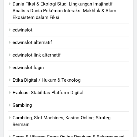
Dunia Fiksi & Ekologi Studi Lingkungan Imajinatif
Analisis Dunia Pokémon Interaksi Makhluk & Alam
Ekosistem dalam Fiksi
edwinslot
edwinslot alternatif
edwinslot link alternatif
edwinslot login
Etika Digital / Hukum & Teknologi
Evaluasi Stabilitas Platform Digital
Gambling
Gambling, Slot Machines, Kasino Online, Strategi
Bermain