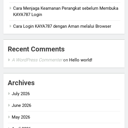
Cara Menjaga Keamanan Perangkat sebelum Membuka
KAYA787 Login
Cara Login KAYA787 dengan Aman melalui Browser
Recent Comments
A WordPress Commenter
on
Hello world!
Archives
July 2026
June 2026
May 2026