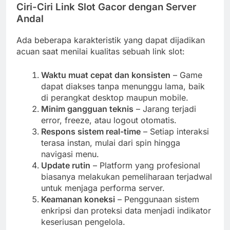
Ciri-Ciri Link Slot Gacor dengan Server
Andal
Ada beberapa karakteristik yang dapat dijadikan
acuan saat menilai kualitas sebuah link slot:
Waktu muat cepat dan konsisten
– Game
dapat diakses tanpa menunggu lama, baik
di perangkat desktop maupun mobile.
Minim gangguan teknis
– Jarang terjadi
error, freeze, atau logout otomatis.
Respons sistem real-time
– Setiap interaksi
terasa instan, mulai dari spin hingga
navigasi menu.
Update rutin
– Platform yang profesional
biasanya melakukan pemeliharaan terjadwal
untuk menjaga performa server.
Keamanan koneksi
– Penggunaan sistem
enkripsi dan proteksi data menjadi indikator
keseriusan pengelola.