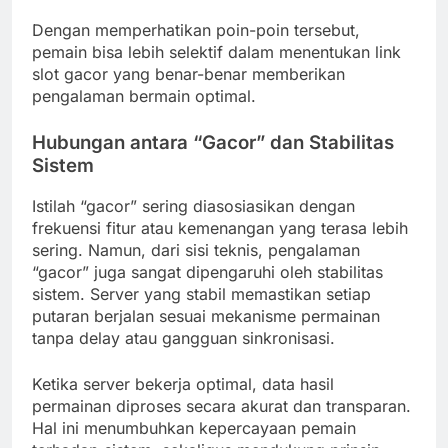
Dengan memperhatikan poin-poin tersebut,
pemain bisa lebih selektif dalam menentukan link
slot gacor yang benar-benar memberikan
pengalaman bermain optimal.
Hubungan antara “Gacor” dan Stabilitas
Sistem
Istilah “gacor” sering diasosiasikan dengan
frekuensi fitur atau kemenangan yang terasa lebih
sering. Namun, dari sisi teknis, pengalaman
“gacor” juga sangat dipengaruhi oleh stabilitas
sistem. Server yang stabil memastikan setiap
putaran berjalan sesuai mekanisme permainan
tanpa delay atau gangguan sinkronisasi.
Ketika server bekerja optimal, data hasil
permainan diproses secara akurat dan transparan.
Hal ini menumbuhkan kepercayaan pemain