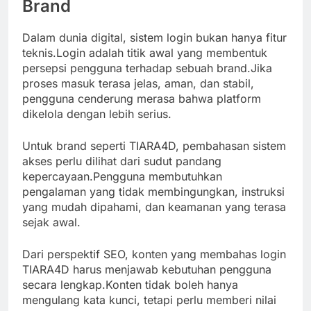
Brand
Dalam dunia digital, sistem login bukan hanya fitur
teknis.Login adalah titik awal yang membentuk
persepsi pengguna terhadap sebuah brand.Jika
proses masuk terasa jelas, aman, dan stabil,
pengguna cenderung merasa bahwa platform
dikelola dengan lebih serius.
Untuk brand seperti TIARA4D, pembahasan sistem
akses perlu dilihat dari sudut pandang
kepercayaan.Pengguna membutuhkan
pengalaman yang tidak membingungkan, instruksi
yang mudah dipahami, dan keamanan yang terasa
sejak awal.
Dari perspektif SEO, konten yang membahas login
TIARA4D harus menjawab kebutuhan pengguna
secara lengkap.Konten tidak boleh hanya
mengulang kata kunci, tetapi perlu memberi nilai