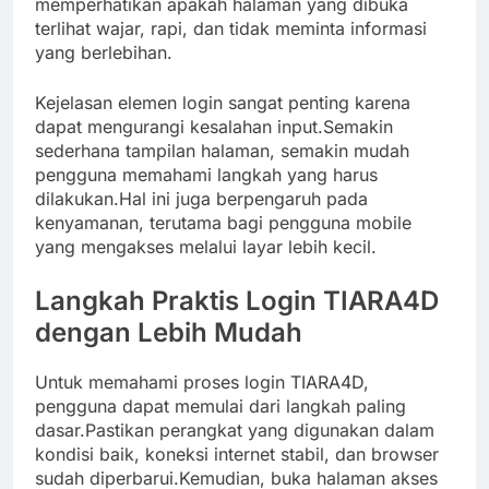
memperhatikan apakah halaman yang dibuka
terlihat wajar, rapi, dan tidak meminta informasi
yang berlebihan.
Kejelasan elemen login sangat penting karena
dapat mengurangi kesalahan input.Semakin
sederhana tampilan halaman, semakin mudah
pengguna memahami langkah yang harus
dilakukan.Hal ini juga berpengaruh pada
kenyamanan, terutama bagi pengguna mobile
yang mengakses melalui layar lebih kecil.
Langkah Praktis Login TIARA4D
dengan Lebih Mudah
Untuk memahami proses login TIARA4D,
pengguna dapat memulai dari langkah paling
dasar.Pastikan perangkat yang digunakan dalam
kondisi baik, koneksi internet stabil, dan browser
sudah diperbarui.Kemudian, buka halaman akses