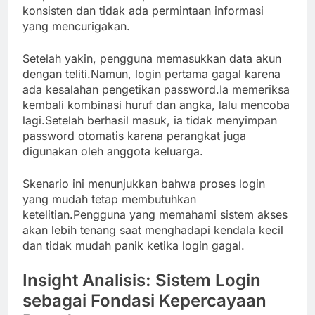
konsisten dan tidak ada permintaan informasi
yang mencurigakan.
Setelah yakin, pengguna memasukkan data akun
dengan teliti.Namun, login pertama gagal karena
ada kesalahan pengetikan password.Ia memeriksa
kembali kombinasi huruf dan angka, lalu mencoba
lagi.Setelah berhasil masuk, ia tidak menyimpan
password otomatis karena perangkat juga
digunakan oleh anggota keluarga.
Skenario ini menunjukkan bahwa proses login
yang mudah tetap membutuhkan
ketelitian.Pengguna yang memahami sistem akses
akan lebih tenang saat menghadapi kendala kecil
dan tidak mudah panik ketika login gagal.
Insight Analisis: Sistem Login
sebagai Fondasi Kepercayaan