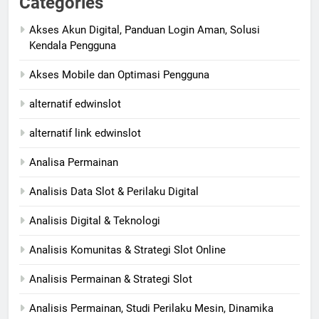
Categories
Akses Akun Digital, Panduan Login Aman, Solusi
Kendala Pengguna
Akses Mobile dan Optimasi Pengguna
alternatif edwinslot
alternatif link edwinslot
Analisa Permainan
Analisis Data Slot & Perilaku Digital
Analisis Digital & Teknologi
Analisis Komunitas & Strategi Slot Online
Analisis Permainan & Strategi Slot
Analisis Permainan, Studi Perilaku Mesin, Dinamika