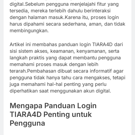
digital.Sebelum pengguna menjelajahi fitur yang
tersedia, mereka terlebih dahulu berinteraksi
dengan halaman masuk.Karena itu, proses login
harus dipahami secara sederhana, aman, dan tidak
membingungkan.
Artikel ini membahas panduan login TIARA4D dari
sisi sistem akses, keamanan, kenyamanan, serta
langkah praktis yang dapat membantu pengguna
memahami proses masuk dengan lebih
terarah.Pembahasan dibuat secara informatif agar
pengguna tidak hanya tahu cara mengakses, tetapi
juga memahami hal-hal penting yang perlu
diperhatikan saat menggunakan akun digital.
Mengapa Panduan Login
TIARA4D Penting untuk
Pengguna