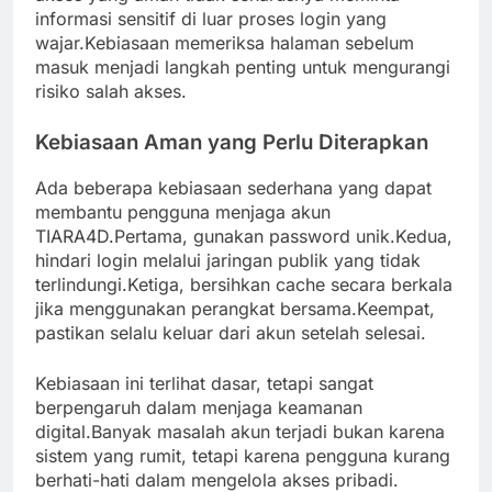
informasi sensitif di luar proses login yang
wajar.Kebiasaan memeriksa halaman sebelum
masuk menjadi langkah penting untuk mengurangi
risiko salah akses.
Kebiasaan Aman yang Perlu Diterapkan
Ada beberapa kebiasaan sederhana yang dapat
membantu pengguna menjaga akun
TIARA4D.Pertama, gunakan password unik.Kedua,
hindari login melalui jaringan publik yang tidak
terlindungi.Ketiga, bersihkan cache secara berkala
jika menggunakan perangkat bersama.Keempat,
pastikan selalu keluar dari akun setelah selesai.
Kebiasaan ini terlihat dasar, tetapi sangat
berpengaruh dalam menjaga keamanan
digital.Banyak masalah akun terjadi bukan karena
sistem yang rumit, tetapi karena pengguna kurang
berhati-hati dalam mengelola akses pribadi.