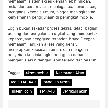
memahami sistem akses dengan lebih mudah,
mulai dari cara masuk, menjaga keamanan akun,
mengatasi kendala umum, hingga meningkatkan
kenyamanan penggunaan di perangkat mobile.
Login bukan sekadar proses teknis, tetapi bagian
penting dari pengalaman digital yang membentuk
kepercayaan pengguna terhadap brand.Dengan
memahami langkah akses yang benar,
menerapkan kebiasaan aman, dan mengenali
penyebab kendala login, pengguna dapat
mengelola akun dengan lebih tenang dan terarah.
Tagged:
akses mobile
Keamanan Akun
login TIARA4D
panduan akses
sistem login
TIARA4D
verifikasi akun