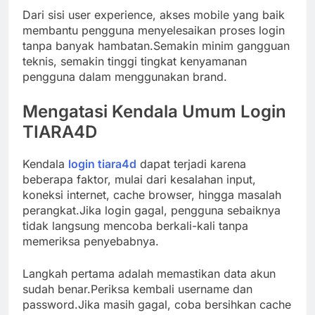
Dari sisi user experience, akses mobile yang baik
membantu pengguna menyelesaikan proses login
tanpa banyak hambatan.Semakin minim gangguan
teknis, semakin tinggi tingkat kenyamanan
pengguna dalam menggunakan brand.
Mengatasi Kendala Umum Login
TIARA4D
Kendala
login tiara4d
dapat terjadi karena
beberapa faktor, mulai dari kesalahan input,
koneksi internet, cache browser, hingga masalah
perangkat.Jika login gagal, pengguna sebaiknya
tidak langsung mencoba berkali-kali tanpa
memeriksa penyebabnya.
Langkah pertama adalah memastikan data akun
sudah benar.Periksa kembali username dan
password.Jika masih gagal, coba bersihkan cache