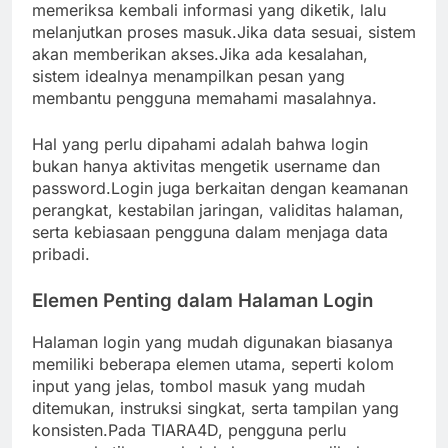
memeriksa kembali informasi yang diketik, lalu
melanjutkan proses masuk.Jika data sesuai, sistem
akan memberikan akses.Jika ada kesalahan,
sistem idealnya menampilkan pesan yang
membantu pengguna memahami masalahnya.
Hal yang perlu dipahami adalah bahwa login
bukan hanya aktivitas mengetik username dan
password.Login juga berkaitan dengan keamanan
perangkat, kestabilan jaringan, validitas halaman,
serta kebiasaan pengguna dalam menjaga data
pribadi.
Elemen Penting dalam Halaman Login
Halaman login yang mudah digunakan biasanya
memiliki beberapa elemen utama, seperti kolom
input yang jelas, tombol masuk yang mudah
ditemukan, instruksi singkat, serta tampilan yang
konsisten.Pada TIARA4D, pengguna perlu