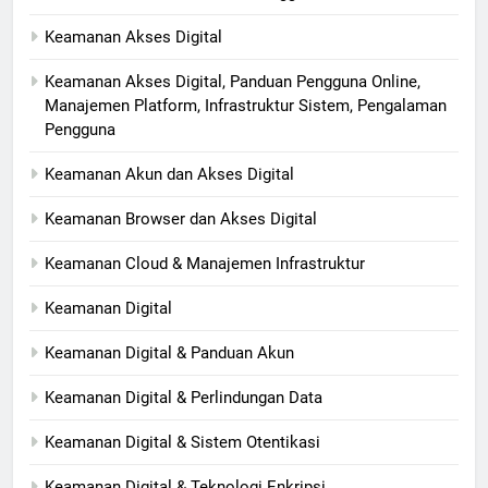
Keamanan Akses Digital
Keamanan Akses Digital, Panduan Pengguna Online,
Manajemen Platform, Infrastruktur Sistem, Pengalaman
Pengguna
Keamanan Akun dan Akses Digital
Keamanan Browser dan Akses Digital
Keamanan Cloud & Manajemen Infrastruktur
Keamanan Digital
Keamanan Digital & Panduan Akun
Keamanan Digital & Perlindungan Data
Keamanan Digital & Sistem Otentikasi
Keamanan Digital & Teknologi Enkripsi