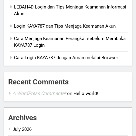
LEBAH4D Login dan Tips Menjaga Keamanan Informasi
Akun
Login KAYA787 dan Tips Menjaga Keamanan Akun
Cara Menjaga Keamanan Perangkat sebelum Membuka
KAYA787 Login
Cara Login KAYA787 dengan Aman melalui Browser
Recent Comments
A WordPress Commenter
on
Hello world!
Archives
July 2026