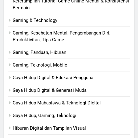
Keterampilan Tutorial Game Online Mental & Konsistensi
Bermain
Gaming & Technology
Gaming, Kesehatan Mental, Pengembangan Diri,
Produktivitas, Tips Game
Gaming, Panduan, Hiburan
Gaming, Teknologi, Mobile
Gaya Hidup Digital & Edukasi Pengguna
Gaya Hidup Digital & Generasi Muda
Gaya Hidup Mahasiswa & Teknologi Digital
Gaya Hidup, Gaming, Teknologi
Hiburan Digital dan Tampilan Visual