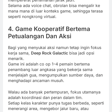
Selama ada voice chat, obrolan bisa mengalir ke
mana mana di luar konteks game, sehingga terasa
seperti nongkrong virtual.
4. Game Kooperatif Bertema
Petualangan Dan Aksi
Bagi yang menyukai aksi namun tetap ingin fokus
kerja sama,
Deep Rock Galactic
bisa jadi opsi
menarik.
Game ini adalah co op 1–4 pemain bertema
penambang luar angkasa yang bekerja sama
menjelajah gua, mengumpulkan sumber daya, dan
menghadapi ancaman musuh.
Walau ada banyak pertempuran, fokus utamanya
adalah koordinasi dan peran dalam tim.
Setiap kelas karakter punya tugas berbeda, seperti
menerangi area, mengebor jalur baru, atau