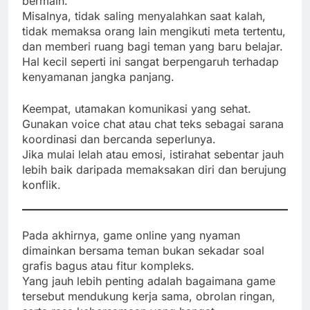
bermain.
Misalnya, tidak saling menyalahkan saat kalah,
tidak memaksa orang lain mengikuti meta tertentu,
dan memberi ruang bagi teman yang baru belajar.
Hal kecil seperti ini sangat berpengaruh terhadap
kenyamanan jangka panjang.
Keempat, utamakan komunikasi yang sehat.
Gunakan voice chat atau chat teks sebagai sarana
koordinasi dan bercanda seperlunya.
Jika mulai lelah atau emosi, istirahat sebentar jauh
lebih baik daripada memaksakan diri dan berujung
konflik.
Pada akhirnya, game online yang nyaman
dimainkan bersama teman bukan sekadar soal
grafis bagus atau fitur kompleks.
Yang jauh lebih penting adalah bagaimana game
tersebut mendukung kerja sama, obrolan ringan,