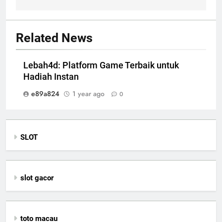
Related News
Lebah4d: Platform Game Terbaik untuk
Hadiah Instan
e89a824
1 year ago
0
SLOT
slot gacor
toto macau