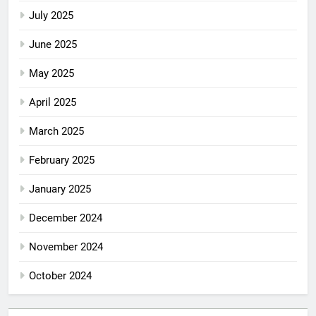
July 2025
June 2025
May 2025
April 2025
March 2025
February 2025
January 2025
December 2024
November 2024
October 2024