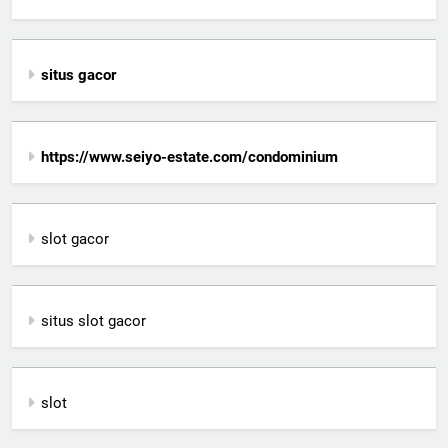
situs gacor
https://www.seiyo-estate.com/condominium
slot gacor
situs slot gacor
slot