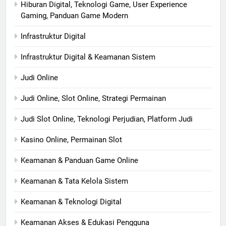
Hiburan Digital, Teknologi Game, User Experience
Gaming, Panduan Game Modern
Infrastruktur Digital
Infrastruktur Digital & Keamanan Sistem
Judi Online
Judi Online, Slot Online, Strategi Permainan
Judi Slot Online, Teknologi Perjudian, Platform Judi
Kasino Online, Permainan Slot
Keamanan & Panduan Game Online
Keamanan & Tata Kelola Sistem
Keamanan & Teknologi Digital
Keamanan Akses & Edukasi Pengguna