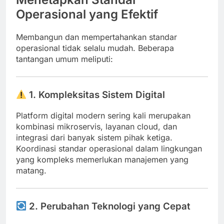
Operasional yang Efektif
Membangun dan mempertahankan standar
operasional tidak selalu mudah. Beberapa
tantangan umum meliputi:
1. Kompleksitas Sistem Digital
Platform digital modern sering kali merupakan
kombinasi mikroservis, layanan cloud, dan
integrasi dari banyak sistem pihak ketiga.
Koordinasi standar operasional dalam lingkungan
yang kompleks memerlukan manajemen yang
matang.
2. Perubahan Teknologi yang Cepat