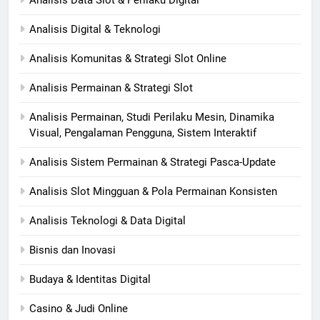
Analisis Data Slot & Perilaku Digital
Analisis Digital & Teknologi
Analisis Komunitas & Strategi Slot Online
Analisis Permainan & Strategi Slot
Analisis Permainan, Studi Perilaku Mesin, Dinamika
Visual, Pengalaman Pengguna, Sistem Interaktif
Analisis Sistem Permainan & Strategi Pasca-Update
Analisis Slot Mingguan & Pola Permainan Konsisten
Analisis Teknologi & Data Digital
Bisnis dan Inovasi
Budaya & Identitas Digital
Casino & Judi Online