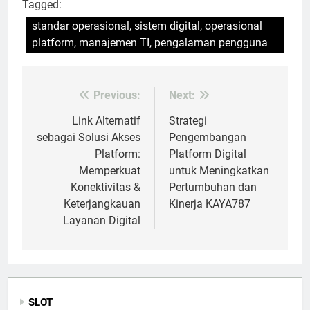
Tagged:
standar operasional, sistem digital, operasional
platform, manajemen TI, pengalaman pengguna
Previous:
Next:
Post
navigation
Link Alternatif
Strategi
sebagai Solusi Akses
Pengembangan
Platform:
Platform Digital
Memperkuat
untuk Meningkatkan
Konektivitas &
Pertumbuhan dan
Keterjangkauan
Kinerja KAYA787
Layanan Digital
SLOT