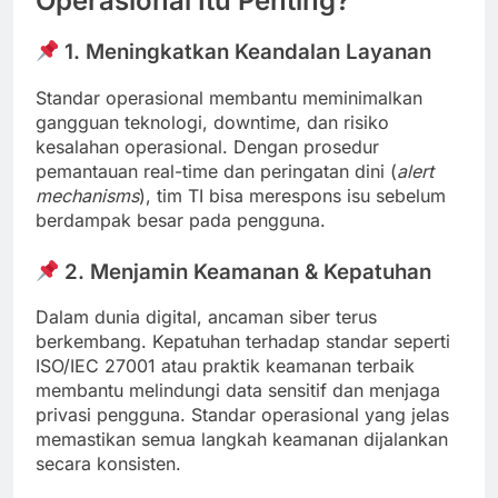
Operasional Itu Penting?
1. Meningkatkan Keandalan Layanan
Standar operasional membantu meminimalkan
gangguan teknologi, downtime, dan risiko
kesalahan operasional. Dengan prosedur
pemantauan real-time dan peringatan dini (
alert
mechanisms
), tim TI bisa merespons isu sebelum
berdampak besar pada pengguna.
2. Menjamin Keamanan & Kepatuhan
Dalam dunia digital, ancaman siber terus
berkembang. Kepatuhan terhadap standar seperti
ISO/IEC 27001 atau praktik keamanan terbaik
membantu melindungi data sensitif dan menjaga
privasi pengguna. Standar operasional yang jelas
memastikan semua langkah keamanan dijalankan
secara konsisten.