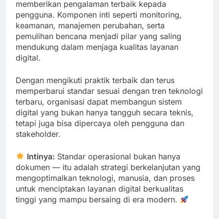
memberikan pengalaman terbaik kepada
pengguna. Komponen inti seperti monitoring,
keamanan, manajemen perubahan, serta
pemulihan bencana menjadi pilar yang saling
mendukung dalam menjaga kualitas layanan
digital.
Dengan mengikuti praktik terbaik dan terus
memperbarui standar sesuai dengan tren teknologi
terbaru, organisasi dapat membangun sistem
digital yang bukan hanya tangguh secara teknis,
tetapi juga bisa dipercaya oleh pengguna dan
stakeholder.
Intinya:
Standar operasional bukan hanya
dokumen — itu adalah strategi berkelanjutan yang
mengoptimalkan teknologi, manusia, dan proses
untuk menciptakan layanan digital berkualitas
tinggi yang mampu bersaing di era modern.