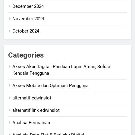
December 2024
November 2024
October 2024
Categories
Akses Akun Digital, Panduan Login Aman, Solusi
Kendala Pengguna
Akses Mobile dan Optimasi Pengguna
alternatif edwinslot
alternatif link edwinslot
Analisa Permainan