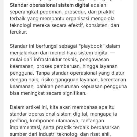
Standar operasional sistem digital
adalah
seperangkat pedoman, prosedur, dan praktik
terbaik yang membantu organisasi mengelola
teknologi mereka secara efektif, konsisten, dan
terukur.
Standar ini berfungsi sebagai “playbook” dalam
menjalankan dan memelihara sistem digital —
mulai dari infrastruktur teknis, pengawasan
keamanan, proses pembaruan, hingga layanan
pengguna. Tanpa standar operasional yang diatur
dengan baik, risiko gangguan layanan, kerentanan
keamanan, bahkan penurunan kepuasan pengguna
bisa meningkat secara signifikan.
Dalam artikel ini, kita akan membahas apa itu
standar operasional sistem digital, mengapa ia
penting, komponen utamanya, tantangan
implementasi, serta praktik terbaik berdasarkan
sumber dari industri teknologi dan riset ahli.