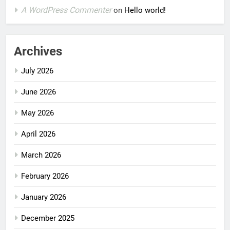
A WordPress Commenter
on
Hello world!
Archives
July 2026
June 2026
May 2026
April 2026
March 2026
February 2026
January 2026
December 2025