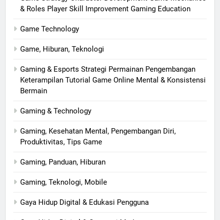
& Roles Player Skill Improvement Gaming Education
Game Technology
Game, Hiburan, Teknologi
Gaming & Esports Strategi Permainan Pengembangan
Keterampilan Tutorial Game Online Mental & Konsistensi
Bermain
Gaming & Technology
Gaming, Kesehatan Mental, Pengembangan Diri,
Produktivitas, Tips Game
Gaming, Panduan, Hiburan
Gaming, Teknologi, Mobile
Gaya Hidup Digital & Edukasi Pengguna