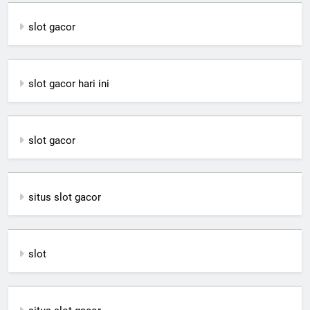
slot gacor
slot gacor hari ini
slot gacor
situs slot gacor
slot