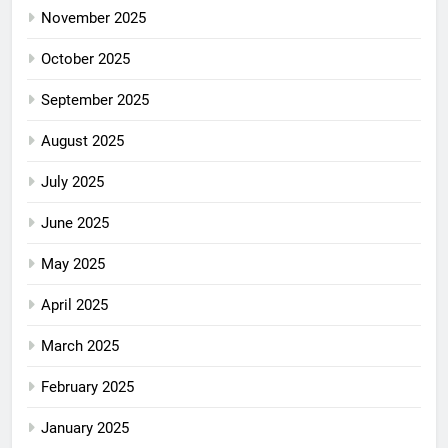
November 2025
October 2025
September 2025
August 2025
July 2025
June 2025
May 2025
April 2025
March 2025
February 2025
January 2025