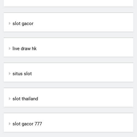
slot gacor
live draw hk
situs slot
slot thailand
slot gacor 777