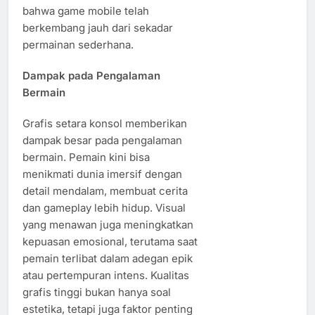
bahwa game mobile telah
berkembang jauh dari sekadar
permainan sederhana.
Dampak pada Pengalaman
Bermain
Grafis setara konsol memberikan
dampak besar pada pengalaman
bermain. Pemain kini bisa
menikmati dunia imersif dengan
detail mendalam, membuat cerita
dan gameplay lebih hidup. Visual
yang menawan juga meningkatkan
kepuasan emosional, terutama saat
pemain terlibat dalam adegan epik
atau pertempuran intens. Kualitas
grafis tinggi bukan hanya soal
estetika, tetapi juga faktor penting