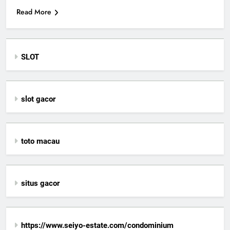
Read More
SLOT
slot gacor
toto macau
situs gacor
https://www.seiyo-estate.com/condominium