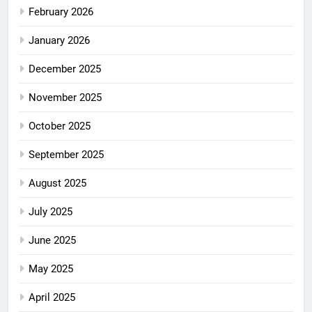
February 2026
January 2026
December 2025
November 2025
October 2025
September 2025
August 2025
July 2025
June 2025
May 2025
April 2025