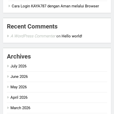
Cara Login KAYA787 dengan Aman melalui Browser
Recent Comments
A WordPress Commenter
on
Hello world!
Archives
July 2026
June 2026
May 2026
April 2026
March 2026