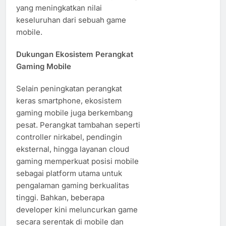
yang meningkatkan nilai
keseluruhan dari sebuah game
mobile.
Dukungan Ekosistem Perangkat
Gaming Mobile
Selain peningkatan perangkat
keras smartphone, ekosistem
gaming mobile juga berkembang
pesat. Perangkat tambahan seperti
controller nirkabel, pendingin
eksternal, hingga layanan cloud
gaming memperkuat posisi mobile
sebagai platform utama untuk
pengalaman gaming berkualitas
tinggi. Bahkan, beberapa
developer kini meluncurkan game
secara serentak di mobile dan