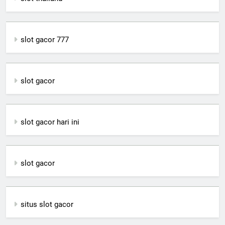
slot gacor 777
slot gacor
slot gacor hari ini
slot gacor
situs slot gacor