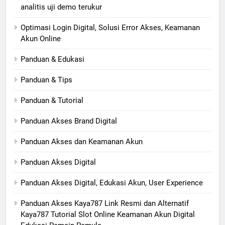
analitis uji demo terukur
Optimasi Login Digital, Solusi Error Akses, Keamanan
Akun Online
Panduan & Edukasi
Panduan & Tips
Panduan & Tutorial
Panduan Akses Brand Digital
Panduan Akses dan Keamanan Akun
Panduan Akses Digital
Panduan Akses Digital, Edukasi Akun, User Experience
Panduan Akses Kaya787 Link Resmi dan Alternatif
Kaya787 Tutorial Slot Online Keamanan Akun Digital