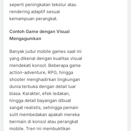
seperti peningkatan tekstur atau
rendering adaptif sesuai
kemampuan perangkat.
Contoh Game dengan Visual
Mengagumkan
Banyak judul mobile games saat ini
yang dikenal dengan kualitas visual
mendekati konsol. Beberapa game
action-adventure, RPG, hingga
shooter menghadirkan lingkungan
dunia terbuka dengan detail luar
biasa. Karakter, efek ledakan,
hingga detail bayangan dibuat
sangat realistis, sehingga pemain
sulit membedakan apakah mereka
bermain di konsol atau perangkat
mobile. Tren ini membuktikan