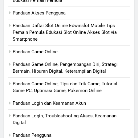
Edukasi Pemain Pemula
Panduan Akses Pengguna
Panduan Daftar Slot Online Edwinslot Mobile Tips
Pemain Pemula Edukasi Slot Online Akses Slot via
Smartphone
Panduan Game Online
Panduan Game Online, Pengembangan Diri, Strategi
Bermain, Hiburan Digital, Keterampilan Digital
Panduan Game Online, Tips dan Trik Game, Tutorial
Game PC, Optimasi Game, Pokémon Online
Panduan Login dan Keamanan Akun
Panduan Login, Troubleshooting Akses, Keamanan
Digital
Panduan Pengguna