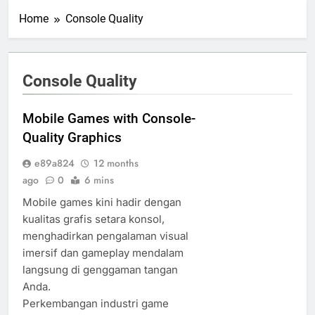
Home
Console Quality
Console Quality
Mobile Games with Console-
Quality Graphics
e89a824
12 months
ago
0
6 mins
Mobile games kini hadir dengan
kualitas grafis setara konsol,
menghadirkan pengalaman visual
imersif dan gameplay mendalam
langsung di genggaman tangan
Anda.
Perkembangan industri game