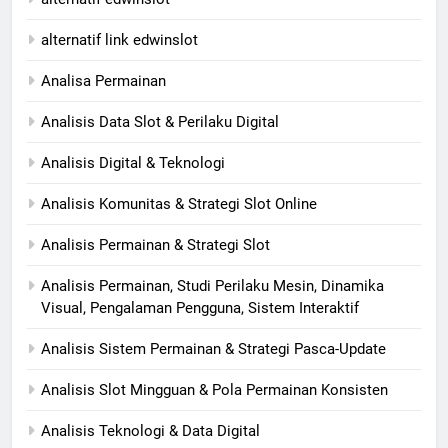
alternatif link edwinslot
Analisa Permainan
Analisis Data Slot & Perilaku Digital
Analisis Digital & Teknologi
Analisis Komunitas & Strategi Slot Online
Analisis Permainan & Strategi Slot
Analisis Permainan, Studi Perilaku Mesin, Dinamika
Visual, Pengalaman Pengguna, Sistem Interaktif
Analisis Sistem Permainan & Strategi Pasca-Update
Analisis Slot Mingguan & Pola Permainan Konsisten
Analisis Teknologi & Data Digital