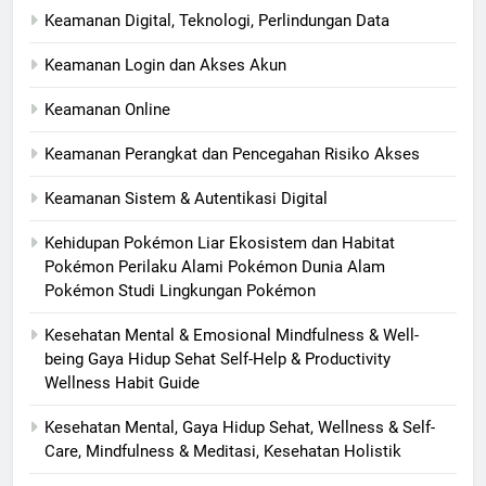
Keamanan Digital, Teknologi, Perlindungan Data
Keamanan Login dan Akses Akun
Keamanan Online
Keamanan Perangkat dan Pencegahan Risiko Akses
Keamanan Sistem & Autentikasi Digital
Kehidupan Pokémon Liar Ekosistem dan Habitat
Pokémon Perilaku Alami Pokémon Dunia Alam
Pokémon Studi Lingkungan Pokémon
Kesehatan Mental & Emosional Mindfulness & Well-
being Gaya Hidup Sehat Self-Help & Productivity
Wellness Habit Guide
Kesehatan Mental, Gaya Hidup Sehat, Wellness & Self-
Care, Mindfulness & Meditasi, Kesehatan Holistik