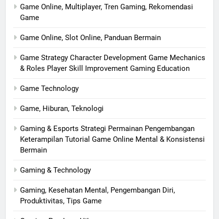
Game Online, Multiplayer, Tren Gaming, Rekomendasi
Game
Game Online, Slot Online, Panduan Bermain
Game Strategy Character Development Game Mechanics
& Roles Player Skill Improvement Gaming Education
Game Technology
Game, Hiburan, Teknologi
Gaming & Esports Strategi Permainan Pengembangan
Keterampilan Tutorial Game Online Mental & Konsistensi
Bermain
Gaming & Technology
Gaming, Kesehatan Mental, Pengembangan Diri,
Produktivitas, Tips Game