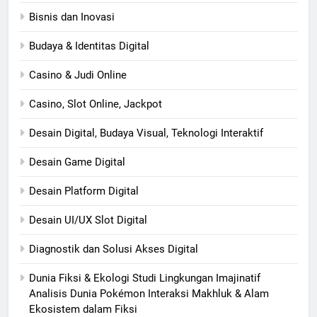
Bisnis dan Inovasi
Budaya & Identitas Digital
Casino & Judi Online
Casino, Slot Online, Jackpot
Desain Digital, Budaya Visual, Teknologi Interaktif
Desain Game Digital
Desain Platform Digital
Desain UI/UX Slot Digital
Diagnostik dan Solusi Akses Digital
Dunia Fiksi & Ekologi Studi Lingkungan Imajinatif
Analisis Dunia Pokémon Interaksi Makhluk & Alam
Ekosistem dalam Fiksi