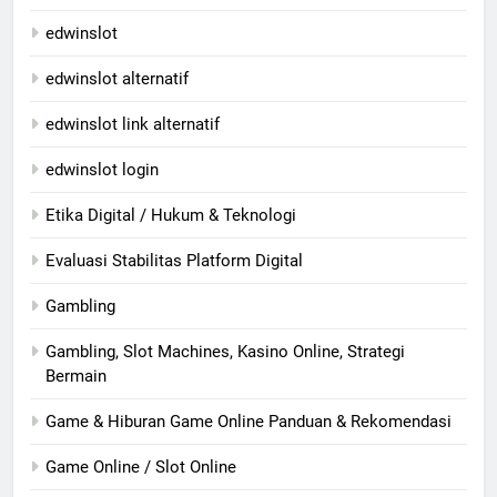
edwinslot
edwinslot alternatif
edwinslot link alternatif
edwinslot login
Etika Digital / Hukum & Teknologi
Evaluasi Stabilitas Platform Digital
Gambling
Gambling, Slot Machines, Kasino Online, Strategi
Bermain
Game & Hiburan Game Online Panduan & Rekomendasi
Game Online / Slot Online