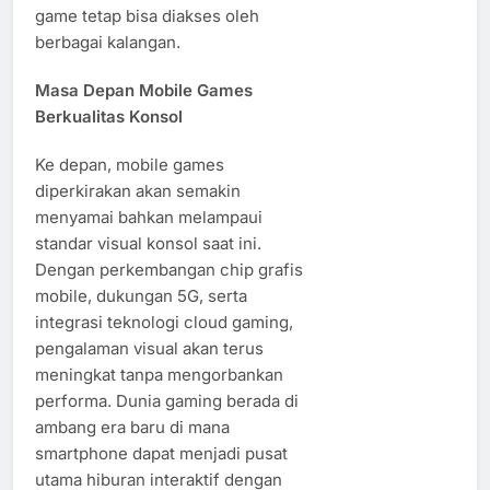
game tetap bisa diakses oleh
berbagai kalangan.
Masa Depan Mobile Games
Berkualitas Konsol
Ke depan, mobile games
diperkirakan akan semakin
menyamai bahkan melampaui
standar visual konsol saat ini.
Dengan perkembangan chip grafis
mobile, dukungan 5G, serta
integrasi teknologi cloud gaming,
pengalaman visual akan terus
meningkat tanpa mengorbankan
performa. Dunia gaming berada di
ambang era baru di mana
smartphone dapat menjadi pusat
utama hiburan interaktif dengan