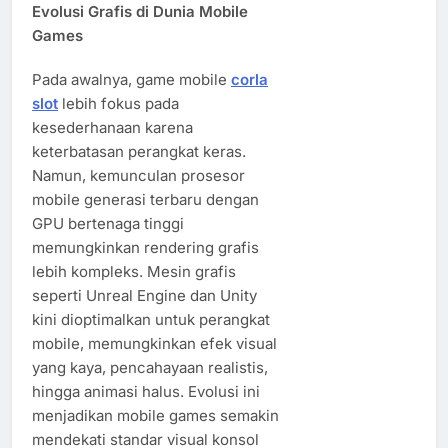
Evolusi Grafis di Dunia Mobile
Games
Pada awalnya, game mobile
corla
slot
lebih fokus pada
kesederhanaan karena
keterbatasan perangkat keras.
Namun, kemunculan prosesor
mobile generasi terbaru dengan
GPU bertenaga tinggi
memungkinkan rendering grafis
lebih kompleks. Mesin grafis
seperti Unreal Engine dan Unity
kini dioptimalkan untuk perangkat
mobile, memungkinkan efek visual
yang kaya, pencahayaan realistis,
hingga animasi halus. Evolusi ini
menjadikan mobile games semakin
mendekati standar visual konsol