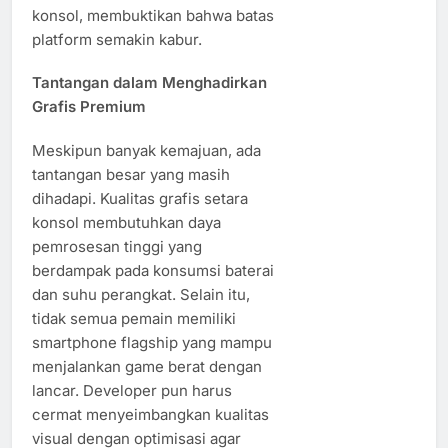
konsol, membuktikan bahwa batas
platform semakin kabur.
Tantangan dalam Menghadirkan
Grafis Premium
Meskipun banyak kemajuan, ada
tantangan besar yang masih
dihadapi. Kualitas grafis setara
konsol membutuhkan daya
pemrosesan tinggi yang
berdampak pada konsumsi baterai
dan suhu perangkat. Selain itu,
tidak semua pemain memiliki
smartphone flagship yang mampu
menjalankan game berat dengan
lancar. Developer pun harus
cermat menyeimbangkan kualitas
visual dengan optimisasi agar