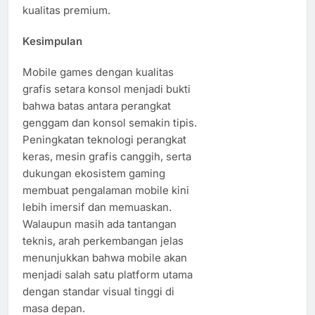
kualitas premium.
Kesimpulan
Mobile games dengan kualitas
grafis setara konsol menjadi bukti
bahwa batas antara perangkat
genggam dan konsol semakin tipis.
Peningkatan teknologi perangkat
keras, mesin grafis canggih, serta
dukungan ekosistem gaming
membuat pengalaman mobile kini
lebih imersif dan memuaskan.
Walaupun masih ada tantangan
teknis, arah perkembangan jelas
menunjukkan bahwa mobile akan
menjadi salah satu platform utama
dengan standar visual tinggi di
masa depan.