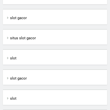
slot gacor
situs slot gacor
slot
slot gacor
slot