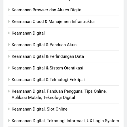
Keamanan Browser dan Akses Digital
Keamanan Cloud & Manajemen Infrastruktur
Keamanan Digital
Keamanan Digital & Panduan Akun
Keamanan Digital & Perlindungan Data
Keamanan Digital & Sistem Otentikasi
Keamanan Digital & Teknologi Enkripsi
Keamanan Digital, Panduan Pengguna, Tips Online,
Aplikasi Mobile, Teknologi Digital
Keamanan Digital, Slot Online
Keamanan Digital, Teknologi Informasi, UX Login System