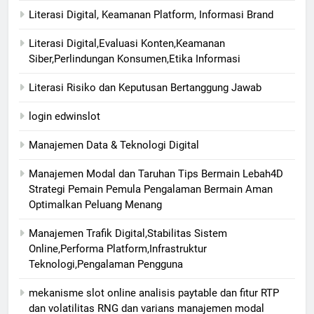
Literasi Digital, Keamanan Platform, Informasi Brand
Literasi Digital,Evaluasi Konten,Keamanan
Siber,Perlindungan Konsumen,Etika Informasi
Literasi Risiko dan Keputusan Bertanggung Jawab
login edwinslot
Manajemen Data & Teknologi Digital
Manajemen Modal dan Taruhan Tips Bermain Lebah4D
Strategi Pemain Pemula Pengalaman Bermain Aman
Optimalkan Peluang Menang
Manajemen Trafik Digital,Stabilitas Sistem
Online,Performa Platform,Infrastruktur
Teknologi,Pengalaman Pengguna
mekanisme slot online analisis paytable dan fitur RTP
dan volatilitas RNG dan varians manajemen modal