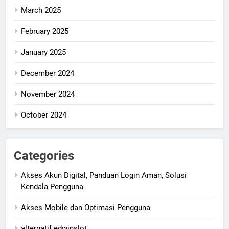
March 2025
February 2025
January 2025
December 2024
November 2024
October 2024
Categories
Akses Akun Digital, Panduan Login Aman, Solusi
Kendala Pengguna
Akses Mobile dan Optimasi Pengguna
alternatif edwinslot