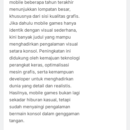
mobile beberapa tahun terakhir
menunjukkan lompatan besar,
khususnya dari sisi kualitas grafis.
Jika dahulu mobile games hanya
identik dengan visual sederhana,
kini banyak judul yang mampu
menghadirkan pengalaman visual
setara konsol. Peningkatan ini
didukung oleh kemajuan teknologi
perangkat keras, optimalisasi
mesin grafis, serta kemampuan
developer untuk menghadirkan
dunia yang detail dan realistis.
Hasilnya, mobile games bukan lagi
sekadar hiburan kasual, tetapi
sudah menyaingi pengalaman
bermain konsol dalam genggaman
tangan.