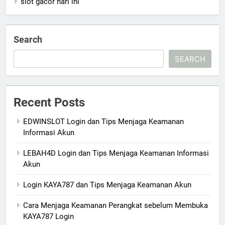
slot gacor hari ini
Search
SEARCH
Recent Posts
EDWINSLOT Login dan Tips Menjaga Keamanan
Informasi Akun
LEBAH4D Login dan Tips Menjaga Keamanan Informasi
Akun
Login KAYA787 dan Tips Menjaga Keamanan Akun
Cara Menjaga Keamanan Perangkat sebelum Membuka
KAYA787 Login