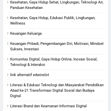
Kesehatan, Gaya Hidup Sehat, Lingkungan, Teknologi Air,
Panduan Kesehatan
Kesehatan, Gaya Hidup, Edukasi Publik, Lingkungan,
Wellness
Keuangan Keluarga
Keuangan Pribadi, Pengembangan Diri, Motivasi, Mindset
Sukses, Investasi
Komunitas Digital, Gaya Hidup Online, Inovasi Sosial,
Teknologi & Interaksi
link alternatif edwinslot
Literasi & Edukasi Teknologi dan Masyarakat Pendidikan
Abad ke-21 Transformasi Digital Sosial dan Budaya
Digital
Literasi Brand dan Keamanan Informasi Digital