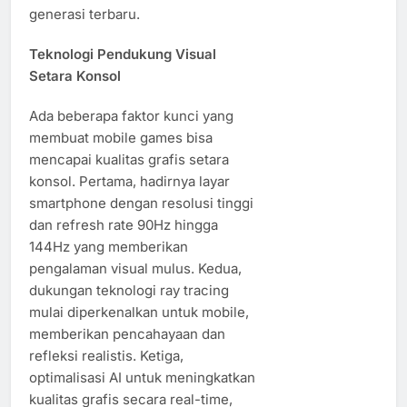
generasi terbaru.
Teknologi Pendukung Visual
Setara Konsol
Ada beberapa faktor kunci yang
membuat mobile games bisa
mencapai kualitas grafis setara
konsol. Pertama, hadirnya layar
smartphone dengan resolusi tinggi
dan refresh rate 90Hz hingga
144Hz yang memberikan
pengalaman visual mulus. Kedua,
dukungan teknologi ray tracing
mulai diperkenalkan untuk mobile,
memberikan pencahayaan dan
refleksi realistis. Ketiga,
optimalisasi AI untuk meningkatkan
kualitas grafis secara real-time,