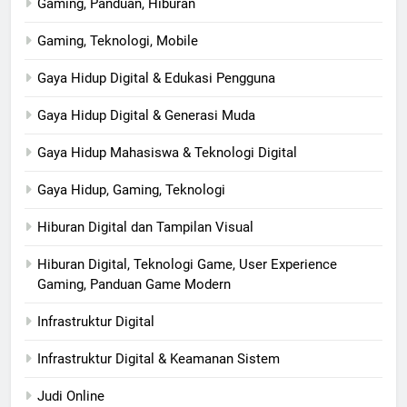
Gaming, Panduan, Hiburan
Gaming, Teknologi, Mobile
Gaya Hidup Digital & Edukasi Pengguna
Gaya Hidup Digital & Generasi Muda
Gaya Hidup Mahasiswa & Teknologi Digital
Gaya Hidup, Gaming, Teknologi
Hiburan Digital dan Tampilan Visual
Hiburan Digital, Teknologi Game, User Experience
Gaming, Panduan Game Modern
Infrastruktur Digital
Infrastruktur Digital & Keamanan Sistem
Judi Online