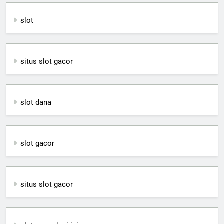
slot
situs slot gacor
slot dana
slot gacor
situs slot gacor