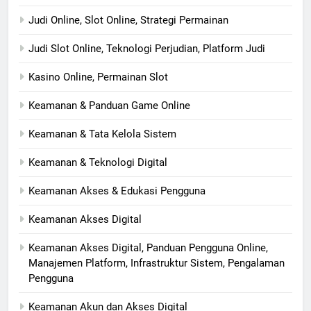
Judi Online, Slot Online, Strategi Permainan
Judi Slot Online, Teknologi Perjudian, Platform Judi
Kasino Online, Permainan Slot
Keamanan & Panduan Game Online
Keamanan & Tata Kelola Sistem
Keamanan & Teknologi Digital
Keamanan Akses & Edukasi Pengguna
Keamanan Akses Digital
Keamanan Akses Digital, Panduan Pengguna Online,
Manajemen Platform, Infrastruktur Sistem, Pengalaman
Pengguna
Keamanan Akun dan Akses Digital