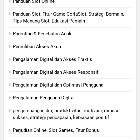
Panduan Slot Online
Panduan Slot, Fitur Game CorlaSlot, Strategi Bermain,
Tips Menang Slot, Edukasi Pemain
Parenting & Kesehatan Anak
Pemulihan Akses Akun
Pengalaman Digital dan Akses Praktis
Pengalaman Digital dan Akses Responsif
Pengalaman Digital dan Optimasi Pengguna
Pengalaman Pengguna Digital
pengembangan diri, produktivitas, motivasi, mindset
sukses, strategi pencapaian, kebiasaan positif
Perjudian Online, Slot Games, Fitur Bonus