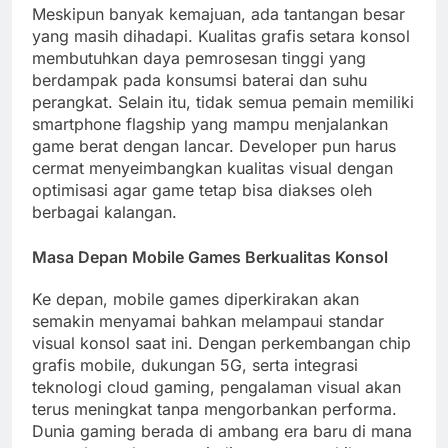
Meskipun banyak kemajuan, ada tantangan besar
yang masih dihadapi. Kualitas grafis setara konsol
membutuhkan daya pemrosesan tinggi yang
berdampak pada konsumsi baterai dan suhu
perangkat. Selain itu, tidak semua pemain memiliki
smartphone flagship yang mampu menjalankan
game berat dengan lancar. Developer pun harus
cermat menyeimbangkan kualitas visual dengan
optimisasi agar game tetap bisa diakses oleh
berbagai kalangan.
Masa Depan Mobile Games Berkualitas Konsol
Ke depan, mobile games diperkirakan akan
semakin menyamai bahkan melampaui standar
visual konsol saat ini. Dengan perkembangan chip
grafis mobile, dukungan 5G, serta integrasi
teknologi cloud gaming, pengalaman visual akan
terus meningkat tanpa mengorbankan performa.
Dunia gaming berada di ambang era baru di mana