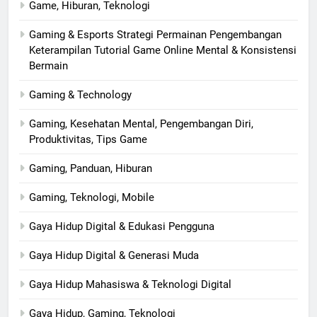
Game, Hiburan, Teknologi
Gaming & Esports Strategi Permainan Pengembangan
Keterampilan Tutorial Game Online Mental & Konsistensi
Bermain
Gaming & Technology
Gaming, Kesehatan Mental, Pengembangan Diri,
Produktivitas, Tips Game
Gaming, Panduan, Hiburan
Gaming, Teknologi, Mobile
Gaya Hidup Digital & Edukasi Pengguna
Gaya Hidup Digital & Generasi Muda
Gaya Hidup Mahasiswa & Teknologi Digital
Gaya Hidup, Gaming, Teknologi