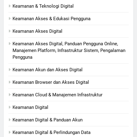
Keamanan & Teknologi Digital
Keamanan Akses & Edukasi Pengguna
Keamanan Akses Digital
Keamanan Akses Digital, Panduan Pengguna Online,
Manajemen Platform, Infrastruktur Sistem, Pengalaman
Pengguna
Keamanan Akun dan Akses Digital
Keamanan Browser dan Akses Digital
Keamanan Cloud & Manajemen Infrastruktur
Keamanan Digital
Keamanan Digital & Panduan Akun
Keamanan Digital & Perlindungan Data