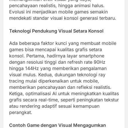
pencahayaan realistis, hingga animasi halus.
Evolusi ini menjadikan mobile games semakin
mendekati standar visual konsol generasi terbaru.
Teknologi Pendukung Visual Setara Konsol
Ada beberapa faktor kunci yang membuat mobile
games bisa mencapai kualitas grafis setara
konsol. Pertama, hadirnya layar smartphone
dengan resolusi tinggi dan refresh rate 90Hz
hingga 144Hz yang memberikan pengalaman
visual mulus. Kedua, dukungan teknologi ray
tracing mulai diperkenalkan untuk mobile,
memberikan pencahayaan dan refleksi realistis.
Ketiga, optimalisasi AI untuk meningkatkan kualitas
grafis secara real-time, seperti peningkatan tekstur
atau rendering adaptif sesuai kemampuan
perangkat.
Contoh Game dengan Visual Mengagumkan