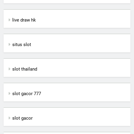
live draw hk
situs slot
slot thailand
slot gacor 777
slot gacor