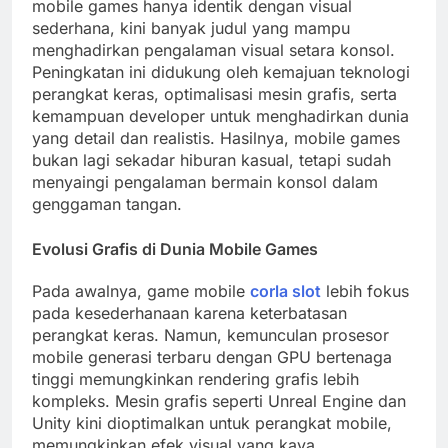
mobile games hanya identik dengan visual
sederhana, kini banyak judul yang mampu
menghadirkan pengalaman visual setara konsol.
Peningkatan ini didukung oleh kemajuan teknologi
perangkat keras, optimalisasi mesin grafis, serta
kemampuan developer untuk menghadirkan dunia
yang detail dan realistis. Hasilnya, mobile games
bukan lagi sekadar hiburan kasual, tetapi sudah
menyaingi pengalaman bermain konsol dalam
genggaman tangan.
Evolusi Grafis di Dunia Mobile Games
Pada awalnya, game mobile
corla slot
lebih fokus
pada kesederhanaan karena keterbatasan
perangkat keras. Namun, kemunculan prosesor
mobile generasi terbaru dengan GPU bertenaga
tinggi memungkinkan rendering grafis lebih
kompleks. Mesin grafis seperti Unreal Engine dan
Unity kini dioptimalkan untuk perangkat mobile,
memungkinkan efek visual yang kaya,