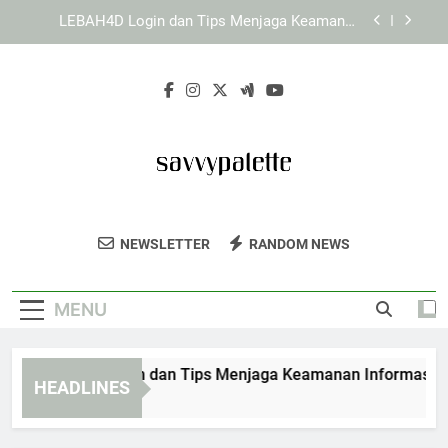
Skip
Login KAYA787 dan Tips Menjaga Keamanan
to
Akun
content
Cara Menjaga Keamanan Perangkat sebelum
Membuka KAYA787 Login
EDWINSLOT Login dan Tips Menjaga Keamanan
Informasi Akun
LEBAH4D Login dan Tips Menjaga Keamanan
Informasi Akun
Login KAYA787 dan Tips Menjaga Keamanan
Akun
Savvy Palette
Inspirasi Desain Kreatif Dan Tips Dekorasi
Cara Menjaga Keamanan Perangkat sebelum
NEWSLETTER
RANDOM NEWS
Membuka KAYA787 Login
Rumah Dari Savvy Palette. Solusi Untuk
Rumah Impian Anda.
MENU
DWINSLOT Login dan Tips Menjaga Keamanan Informasi Akun
HEADLINES
Weeks Ago