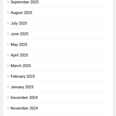
September 2025
August 2025
July 2025
June 2025
May 2025
April 2025
March 2025
February 2025
January 2025
December 2024
November 2024