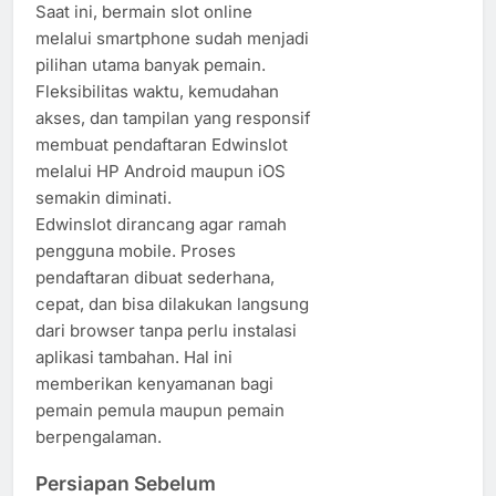
Saat ini, bermain slot online
melalui smartphone sudah menjadi
pilihan utama banyak pemain.
Fleksibilitas waktu, kemudahan
akses, dan tampilan yang responsif
membuat pendaftaran Edwinslot
melalui HP Android maupun iOS
semakin diminati.
Edwinslot dirancang agar ramah
pengguna mobile. Proses
pendaftaran dibuat sederhana,
cepat, dan bisa dilakukan langsung
dari browser tanpa perlu instalasi
aplikasi tambahan. Hal ini
memberikan kenyamanan bagi
pemain pemula maupun pemain
berpengalaman.
Persiapan Sebelum