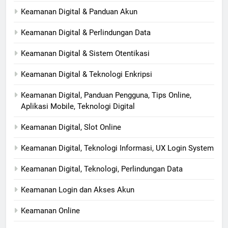
Keamanan Digital & Panduan Akun
Keamanan Digital & Perlindungan Data
Keamanan Digital & Sistem Otentikasi
Keamanan Digital & Teknologi Enkripsi
Keamanan Digital, Panduan Pengguna, Tips Online,
Aplikasi Mobile, Teknologi Digital
Keamanan Digital, Slot Online
Keamanan Digital, Teknologi Informasi, UX Login System
Keamanan Digital, Teknologi, Perlindungan Data
Keamanan Login dan Akses Akun
Keamanan Online