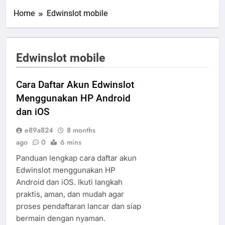
Home
Edwinslot mobile
Edwinslot mobile
Cara Daftar Akun Edwinslot
Menggunakan HP Android
dan iOS
e89a824
8 months
ago
0
6 mins
Panduan lengkap cara daftar akun
Edwinslot menggunakan HP
Android dan iOS. Ikuti langkah
praktis, aman, dan mudah agar
proses pendaftaran lancar dan siap
bermain dengan nyaman.