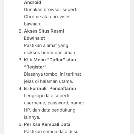
Android
Gunakan browser seperti
Chrome atau browser
bawaan.
Akses Situs Resmi
Edwinslot
Pastikan alamat yang
diakses benar dan aman.
Klik Menu “Daftar” atau
“Register”
Biasanya tombol ini terlihat
jelas di halaman utama.
Isi Formulir Pendaftaran
Lengkapi data seperti
username, password, nomor
HP, dan data pendukung
lainnya.
Periksa Kembali Data
Pastikan semua data diisi