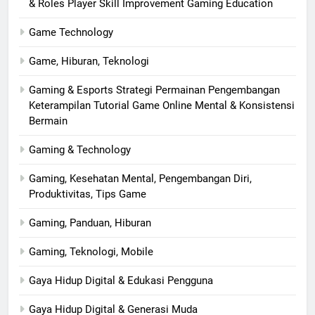
& Roles Player Skill Improvement Gaming Education
Game Technology
Game, Hiburan, Teknologi
Gaming & Esports Strategi Permainan Pengembangan
Keterampilan Tutorial Game Online Mental & Konsistensi
Bermain
Gaming & Technology
Gaming, Kesehatan Mental, Pengembangan Diri,
Produktivitas, Tips Game
Gaming, Panduan, Hiburan
Gaming, Teknologi, Mobile
Gaya Hidup Digital & Edukasi Pengguna
Gaya Hidup Digital & Generasi Muda