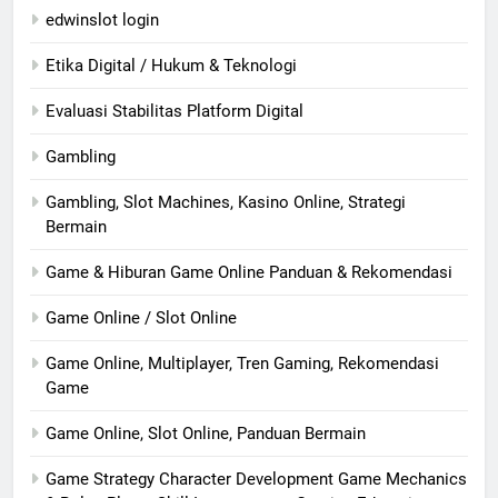
edwinslot login
Etika Digital / Hukum & Teknologi
Evaluasi Stabilitas Platform Digital
Gambling
Gambling, Slot Machines, Kasino Online, Strategi
Bermain
Game & Hiburan Game Online Panduan & Rekomendasi
Game Online / Slot Online
Game Online, Multiplayer, Tren Gaming, Rekomendasi
Game
Game Online, Slot Online, Panduan Bermain
Game Strategy Character Development Game Mechanics