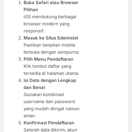
Buka Safari atau Browser
Pilihan
iOS mendukung berbagai
browser modern yang
responsif.
Masuk ke Situs Edwinslot
Pastikan tampilan mobile
terbuka dengan sempurna.
Pilih Menu Pendaftaran
Klik tombol daftar yang
tersedia di halaman utama.
Isi Data dengan Lengkap
dan Benar
Gunakan kombinasi
username dan password
yang mudah diingat namun
aman.
Konfirmasi Pendaftaran
Setelah data dikirim, akun