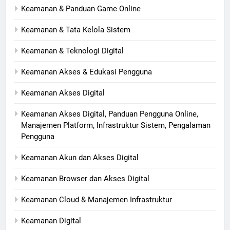
Keamanan & Panduan Game Online
Keamanan & Tata Kelola Sistem
Keamanan & Teknologi Digital
Keamanan Akses & Edukasi Pengguna
Keamanan Akses Digital
Keamanan Akses Digital, Panduan Pengguna Online,
Manajemen Platform, Infrastruktur Sistem, Pengalaman
Pengguna
Keamanan Akun dan Akses Digital
Keamanan Browser dan Akses Digital
Keamanan Cloud & Manajemen Infrastruktur
Keamanan Digital