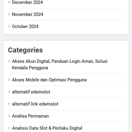
December 2024
November 2024
October 2024
Categories
Akses Akun Digital, Panduan Login Aman, Solusi
Kendala Pengguna
Akses Mobile dan Optimasi Pengguna
alternatif edwinslot
alternatif link edwinslot
Analisa Permainan
Analisis Data Slot & Perilaku Digital