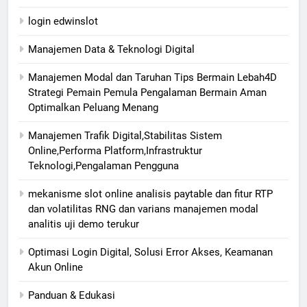
login edwinslot
Manajemen Data & Teknologi Digital
Manajemen Modal dan Taruhan Tips Bermain Lebah4D
Strategi Pemain Pemula Pengalaman Bermain Aman
Optimalkan Peluang Menang
Manajemen Trafik Digital,Stabilitas Sistem
Online,Performa Platform,Infrastruktur
Teknologi,Pengalaman Pengguna
mekanisme slot online analisis paytable dan fitur RTP
dan volatilitas RNG dan varians manajemen modal
analitis uji demo terukur
Optimasi Login Digital, Solusi Error Akses, Keamanan
Akun Online
Panduan & Edukasi