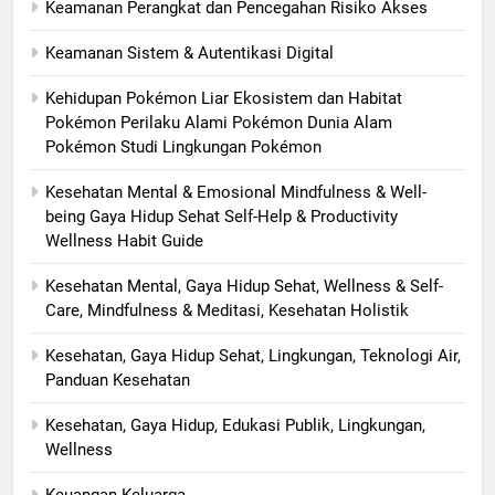
Keamanan Perangkat dan Pencegahan Risiko Akses
Keamanan Sistem & Autentikasi Digital
Kehidupan Pokémon Liar Ekosistem dan Habitat
Pokémon Perilaku Alami Pokémon Dunia Alam
Pokémon Studi Lingkungan Pokémon
Kesehatan Mental & Emosional Mindfulness & Well-
being Gaya Hidup Sehat Self-Help & Productivity
Wellness Habit Guide
Kesehatan Mental, Gaya Hidup Sehat, Wellness & Self-
Care, Mindfulness & Meditasi, Kesehatan Holistik
Kesehatan, Gaya Hidup Sehat, Lingkungan, Teknologi Air,
Panduan Kesehatan
Kesehatan, Gaya Hidup, Edukasi Publik, Lingkungan,
Wellness
Keuangan Keluarga