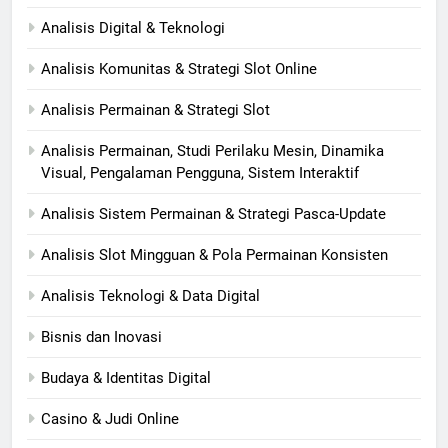
Analisis Digital & Teknologi
Analisis Komunitas & Strategi Slot Online
Analisis Permainan & Strategi Slot
Analisis Permainan, Studi Perilaku Mesin, Dinamika
Visual, Pengalaman Pengguna, Sistem Interaktif
Analisis Sistem Permainan & Strategi Pasca-Update
Analisis Slot Mingguan & Pola Permainan Konsisten
Analisis Teknologi & Data Digital
Bisnis dan Inovasi
Budaya & Identitas Digital
Casino & Judi Online