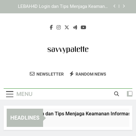
Skip
Login KAYA787 dan Tips Menjaga Keamanan
to
Akun
content
Cara Menjaga Keamanan Perangkat sebelum
Membuka KAYA787 Login
EDWINSLOT Login dan Tips Menjaga Keamanan
Informasi Akun
LEBAH4D Login dan Tips Menjaga Keamanan
Informasi Akun
Login KAYA787 dan Tips Menjaga Keamanan
Akun
Savvy Palette
Inspirasi Desain Kreatif Dan Tips Dekorasi
Cara Menjaga Keamanan Perangkat sebelum
NEWSLETTER
RANDOM NEWS
Membuka KAYA787 Login
Rumah Dari Savvy Palette. Solusi Untuk
Rumah Impian Anda.
MENU
DWINSLOT Login dan Tips Menjaga Keamanan Informasi Akun
HEADLINES
Weeks Ago