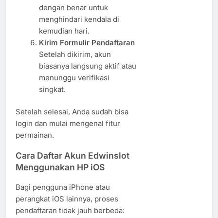
dengan benar untuk
menghindari kendala di
kemudian hari.
Kirim Formulir Pendaftaran
Setelah dikirim, akun
biasanya langsung aktif atau
menunggu verifikasi
singkat.
Setelah selesai, Anda sudah bisa
login dan mulai mengenal fitur
permainan.
Cara Daftar Akun Edwinslot
Menggunakan HP iOS
Bagi pengguna iPhone atau
perangkat iOS lainnya, proses
pendaftaran tidak jauh berbeda: