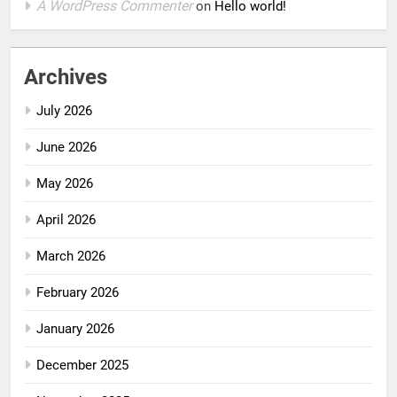
A WordPress Commenter
on
Hello world!
Archives
July 2026
June 2026
May 2026
April 2026
March 2026
February 2026
January 2026
December 2025