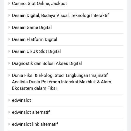
Casino, Slot Online, Jackpot
Desain Digital, Budaya Visual, Teknologi Interaktif
Desain Game Digital
Desain Platform Digital
Desain UI/UX Slot Digital
Diagnostik dan Solusi Akses Digital
Dunia Fiksi & Ekologi Studi Lingkungan Imajinatif
Analisis Dunia Pokémon Interaksi Makhluk & Alam
Ekosistem dalam Fiksi
edwinslot
edwinslot alternatif
edwinslot link alternatif