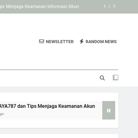
ps Menjaga Keamanan Informasi Akun
787 dan Tips Menjaga Keamanan Akun
kat sebelum Membuka KAYA787 Login
NEWSLETTER
RANDOM NEWS
ps Menjaga Keamanan Informasi Akun
ps Menjaga Keamanan Informasi Akun
lusi Untuk Rumah Impian Anda.
787 dan Tips Menjaga Keamanan Akun
kat sebelum Membuka KAYA787 Login
 Tips Menjaga Keamanan Akun
Cara Menjaga Keamana
3 Weeks Ago