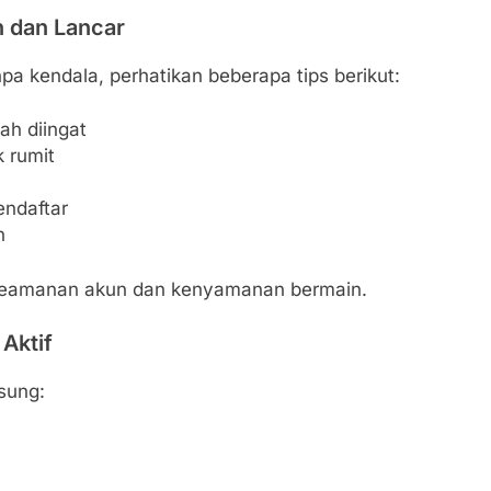
n dan Lancar
pa kendala, perhatikan beberapa tips berikut:
h diingat
 rumit
endaftar
n
keamanan akun dan kenyamanan bermain.
Aktif
sung: