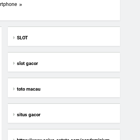
artphone
SLOT
slot gacor
toto macau
situs gacor