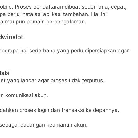
bile. Proses pendaftaran dibuat sederhana, cepat,
a perlu instalasi aplikasi tambahan. Hal ini
a maupun pemain berpengalaman.
dwinslot
berapa hal sederhana yang perlu dipersiapkan agar
abil
et yang lancar agar proses tidak terputus.
an komunikasi akun.
ahkan proses login dan transaksi ke depannya.
sebagai cadangan keamanan akun.