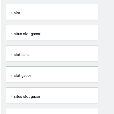
slot
situs slot gacor
slot dana
slot gacor
situs slot gacor