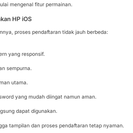
ulai mengenal fitur permainan.
akan HP iOS
nnya, proses pendaftaran tidak jauh berbeda:
rn yang responsif.
gan sempurna.
laman utama.
sword yang mudah diingat namun aman.
angsung dapat digunakan.
ngga tampilan dan proses pendaftaran tetap nyaman.