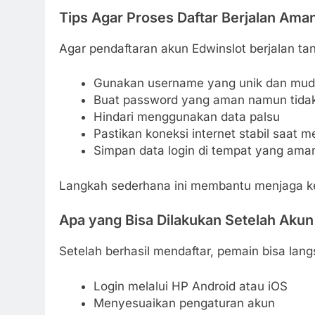
Tips Agar Proses Daftar Berjalan Ama
Agar pendaftaran akun Edwinslot berjalan tan
Gunakan username yang unik dan muda
Buat password yang aman namun tidak
Hindari menggunakan data palsu
Pastikan koneksi internet stabil saat m
Simpan data login di tempat yang ama
Langkah sederhana ini membantu menjaga 
Apa yang Bisa Dilakukan Setelah Akun 
Setelah berhasil mendaftar, pemain bisa lang
Login melalui HP Android atau iOS
Menyesuaikan pengaturan akun