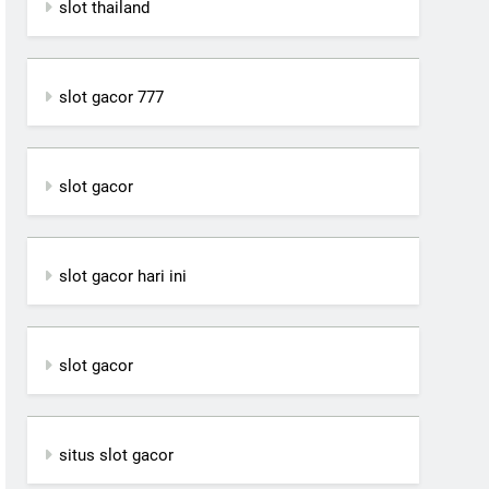
slot thailand
slot gacor 777
slot gacor
slot gacor hari ini
slot gacor
situs slot gacor