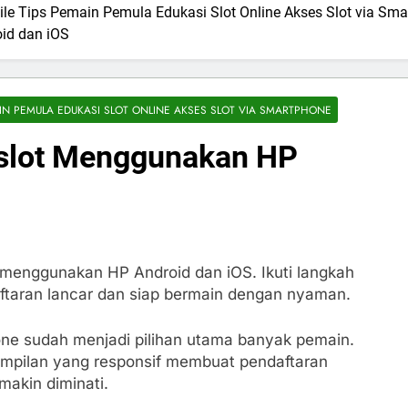
ile Tips Pemain Pemula Edukasi Slot Online Akses Slot via Sm
id dan iOS
IN PEMULA EDUKASI SLOT ONLINE AKSES SLOT VIA SMARTPHONE
nslot Menggunakan HP
 menggunakan HP Android dan iOS. Ikuti langkah
ftaran lancar dan siap bermain dengan nyaman.
phone sudah menjadi pilihan utama banyak pemain.
tampilan yang responsif membuat pendaftaran
makin diminati.