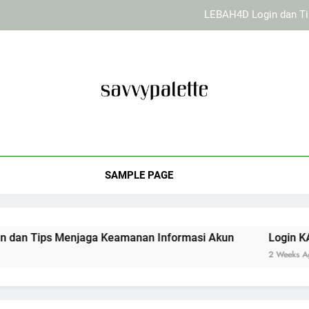
LEBAH4D Login dan Ti
Login KAYA
Cara Menjaga Keamanan Perang
EDWINSLOT Login dan Ti
vy Palette
LEBAH4D Login dan Ti
Desain Kreatif Dan Tips Dekorasi Rumah Dari Savvy Palette. So
Login KAYA
SAMPLE PAGE
Cara Menjaga Keamanan Perang
 Menjaga Keamanan Informasi Akun
Login KAYA787 dan
2 Weeks Ago