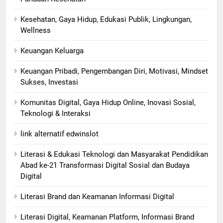
Kesehatan, Gaya Hidup, Edukasi Publik, Lingkungan,
Wellness
Keuangan Keluarga
Keuangan Pribadi, Pengembangan Diri, Motivasi, Mindset
Sukses, Investasi
Komunitas Digital, Gaya Hidup Online, Inovasi Sosial,
Teknologi & Interaksi
link alternatif edwinslot
Literasi & Edukasi Teknologi dan Masyarakat Pendidikan
Abad ke-21 Transformasi Digital Sosial dan Budaya
Digital
Literasi Brand dan Keamanan Informasi Digital
Literasi Digital, Keamanan Platform, Informasi Brand