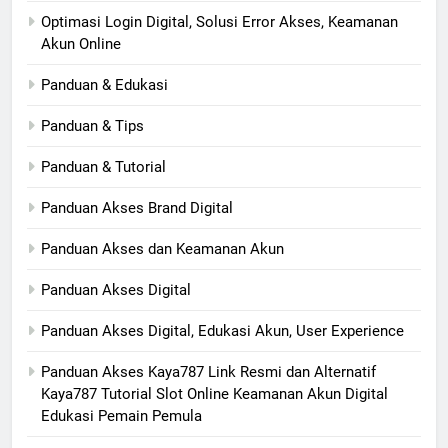
Optimasi Login Digital, Solusi Error Akses, Keamanan
Akun Online
Panduan & Edukasi
Panduan & Tips
Panduan & Tutorial
Panduan Akses Brand Digital
Panduan Akses dan Keamanan Akun
Panduan Akses Digital
Panduan Akses Digital, Edukasi Akun, User Experience
Panduan Akses Kaya787 Link Resmi dan Alternatif
Kaya787 Tutorial Slot Online Keamanan Akun Digital
Edukasi Pemain Pemula