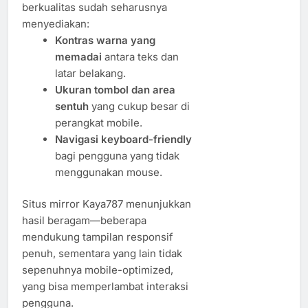
berkualitas sudah seharusnya
menyediakan:
Kontras warna yang
memadai
antara teks dan
latar belakang.
Ukuran tombol dan area
sentuh
yang cukup besar di
perangkat mobile.
Navigasi keyboard-friendly
bagi pengguna yang tidak
menggunakan mouse.
Situs mirror Kaya787 menunjukkan
hasil beragam—beberapa
mendukung tampilan responsif
penuh, sementara yang lain tidak
sepenuhnya mobile-optimized,
yang bisa memperlambat interaksi
pengguna.