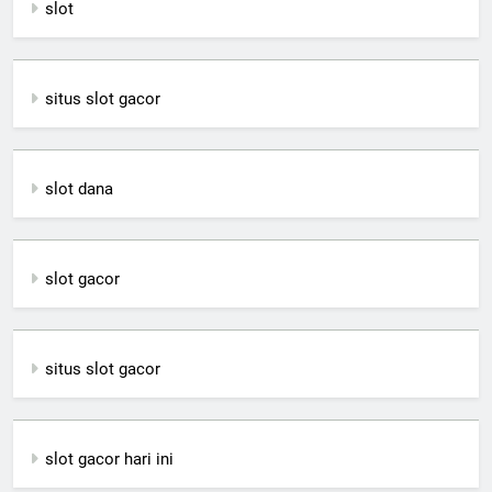
slot
situs slot gacor
slot dana
slot gacor
situs slot gacor
slot gacor hari ini