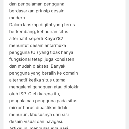
dan pengalaman pengguna
berdasarkan prinsip desain
modern.
Dalam lanskap digital yang terus
berkembang, kehadiran situs
alternatif seperti
Kaya787
menuntut desain antarmuka
pengguna (UI) yang tidak hanya
fungsional tetapi juga konsisten
dan mudah diakses. Banyak
pengguna yang beralih ke domain
alternatif ketika situs utama
mengalami gangguan atau diblokir
oleh ISP. Oleh karena itu,
pengalaman pengguna pada situs
mirror harus dipastikan tidak
menurun, khususnya dari sisi
desain visual dan navigasi.
Artikel ini mengulas
evaluasi