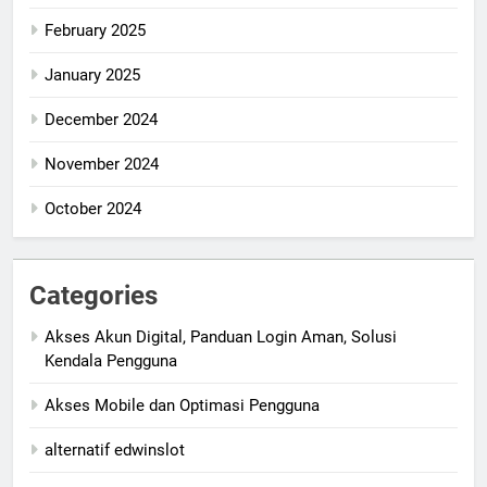
February 2025
January 2025
December 2024
November 2024
October 2024
Categories
Akses Akun Digital, Panduan Login Aman, Solusi
Kendala Pengguna
Akses Mobile dan Optimasi Pengguna
alternatif edwinslot