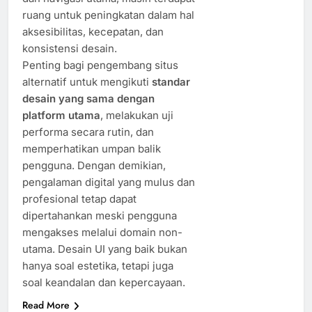
ruang untuk peningkatan dalam hal
aksesibilitas, kecepatan, dan
konsistensi desain.
Penting bagi pengembang situs
alternatif untuk mengikuti
standar
desain yang sama dengan
platform utama
, melakukan uji
performa secara rutin, dan
memperhatikan umpan balik
pengguna. Dengan demikian,
pengalaman digital yang mulus dan
profesional tetap dapat
dipertahankan meski pengguna
mengakses melalui domain non-
utama. Desain UI yang baik bukan
hanya soal estetika, tetapi juga
soal keandalan dan kepercayaan.
Read More