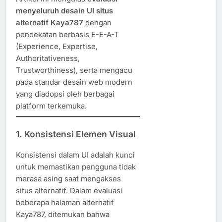
menyeluruh desain UI situs
alternatif Kaya787
dengan
pendekatan berbasis E-E-A-T
(Experience, Expertise,
Authoritativeness,
Trustworthiness), serta mengacu
pada standar desain web modern
yang diadopsi oleh berbagai
platform terkemuka.
1. Konsistensi Elemen Visual
Konsistensi dalam UI adalah kunci
untuk memastikan pengguna tidak
merasa asing saat mengakses
situs alternatif. Dalam evaluasi
beberapa halaman alternatif
Kaya787, ditemukan bahwa