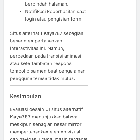
berpindah halaman.
Notifikasi keberhasilan saat
login atau pengisian form.
Situs alternatif Kaya787 sebagian
besar mempertahankan
interaktivitas ini. Namun,
perbedaan pada transisi animasi
atau keterlambatan respons
tombol bisa membuat pengalaman
pengguna terasa tidak mulus.
Kesimpulan
Evaluasi desain UI situs alternatif
Kaya787
menunjukkan bahwa
meskipun sebagian besar mirror
mempertahankan elemen visual
dan navigasi utama, masih terdapat