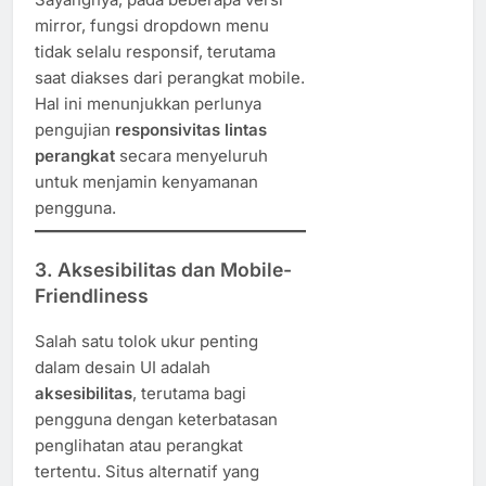
mirror, fungsi dropdown menu
tidak selalu responsif, terutama
saat diakses dari perangkat mobile.
Hal ini menunjukkan perlunya
pengujian
responsivitas lintas
perangkat
secara menyeluruh
untuk menjamin kenyamanan
pengguna.
3. Aksesibilitas dan Mobile-
Friendliness
Salah satu tolok ukur penting
dalam desain UI adalah
aksesibilitas
, terutama bagi
pengguna dengan keterbatasan
penglihatan atau perangkat
tertentu. Situs alternatif yang