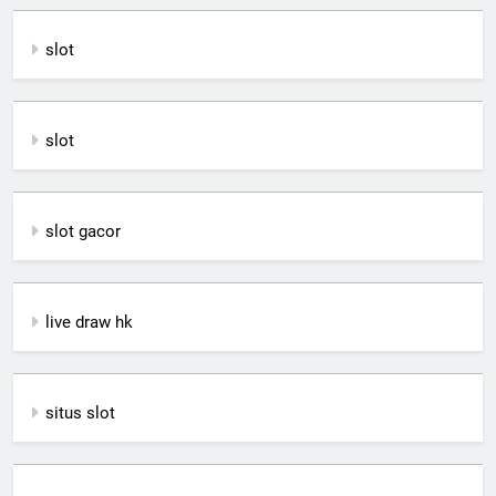
slot
slot
slot gacor
live draw hk
situs slot