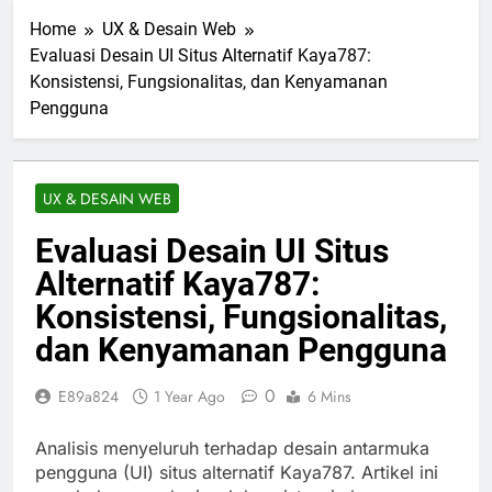
Home
UX & Desain Web
Evaluasi Desain UI Situs Alternatif Kaya787:
Konsistensi, Fungsionalitas, dan Kenyamanan
Pengguna
UX & DESAIN WEB
Evaluasi Desain UI Situs
Alternatif Kaya787:
Konsistensi, Fungsionalitas,
dan Kenyamanan Pengguna
0
E89a824
1 Year Ago
6 Mins
Analisis menyeluruh terhadap desain antarmuka
pengguna (UI) situs alternatif Kaya787. Artikel ini