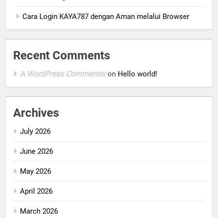
Cara Login KAYA787 dengan Aman melalui Browser
Recent Comments
A WordPress Commenter
on
Hello world!
Archives
July 2026
June 2026
May 2026
April 2026
March 2026