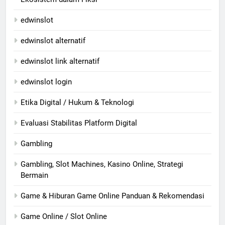
edwinslot
edwinslot alternatif
edwinslot link alternatif
edwinslot login
Etika Digital / Hukum & Teknologi
Evaluasi Stabilitas Platform Digital
Gambling
Gambling, Slot Machines, Kasino Online, Strategi
Bermain
Game & Hiburan Game Online Panduan & Rekomendasi
Game Online / Slot Online