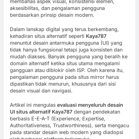
membahas aspek visual, konsistensi elemen,
aksesibilitas, dan pengalaman pengguna
berdasarkan prinsip desain modern.
Dalam lanskap digital yang terus berkembang,
kehadiran situs alternatif seperti
Kaya787
menuntut desain antarmuka pengguna (UI) yang
tidak hanya fungsional tetapi juga konsisten dan
mudah diakses. Banyak pengguna yang beralih ke
domain alternatif ketika situs utama mengalami
gangguan atau diblokir oleh ISP. Oleh karena itu,
pengalaman pengguna pada situs mirror harus
dipastikan tidak menurun, khususnya dari sisi
desain visual dan navigasi.
Artikel ini mengulas
evaluasi menyeluruh desain
UI situs alternatif Kaya787
dengan pendekatan
berbasis E-E-A-T (Experience, Expertise,
Authoritativeness, Trustworthiness), serta mengacu
pada standar desain web modern yang diadopsi