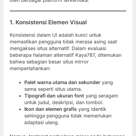
oleh berbagai platform terkemuka.
1. Konsistensi Elemen Visual
Konsistensi dalam UI adalah kunci untuk
memastikan pengguna tidak merasa asing saat
mengakses situs alternatif. Dalam evaluasi
beberapa halaman alternatif Kaya787, ditemukan
bahwa sebagian besar situs mirror
mempertahankan:
Palet warna utama dan sekunder
yang
sama seperti situs utama.
Tipografi dan ukuran font
yang seragam
untuk judul, deskripsi, dan tombol.
Ikon dan elemen grafis
yang identik
sehingga pengguna tidak memerlukan
adaptasi ulang.