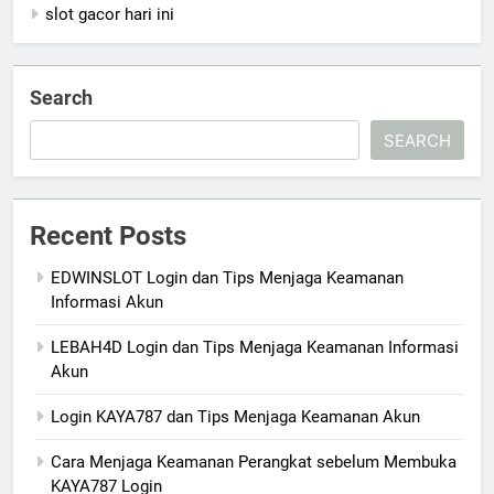
slot gacor hari ini
Search
SEARCH
Recent Posts
EDWINSLOT Login dan Tips Menjaga Keamanan
Informasi Akun
LEBAH4D Login dan Tips Menjaga Keamanan Informasi
Akun
Login KAYA787 dan Tips Menjaga Keamanan Akun
Cara Menjaga Keamanan Perangkat sebelum Membuka
KAYA787 Login