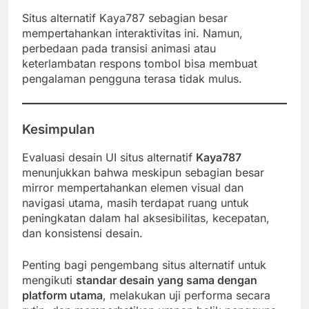
Situs alternatif Kaya787 sebagian besar
mempertahankan interaktivitas ini. Namun,
perbedaan pada transisi animasi atau
keterlambatan respons tombol bisa membuat
pengalaman pengguna terasa tidak mulus.
Kesimpulan
Evaluasi desain UI situs alternatif
Kaya787
menunjukkan bahwa meskipun sebagian besar
mirror mempertahankan elemen visual dan
navigasi utama, masih terdapat ruang untuk
peningkatan dalam hal aksesibilitas, kecepatan,
dan konsistensi desain.
Penting bagi pengembang situs alternatif untuk
mengikuti
standar desain yang sama dengan
platform utama
, melakukan uji performa secara