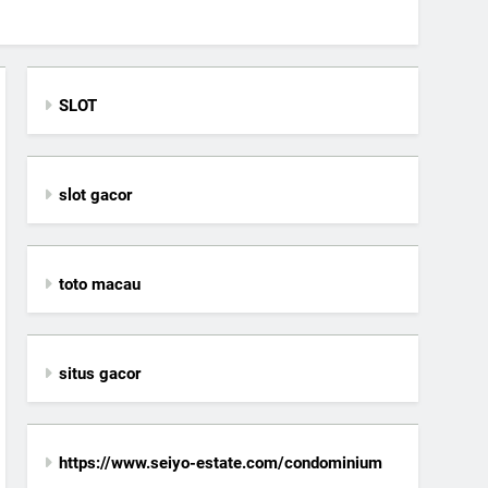
SLOT
slot gacor
toto macau
situs gacor
https://www.seiyo-estate.com/condominium