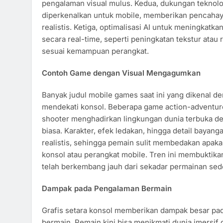
pengalaman visual mulus. Kedua, dukungan teknolog
diperkenalkan untuk mobile, memberikan pencahay
realistis. Ketiga, optimalisasi AI untuk meningkatkan
secara real-time, seperti peningkatan tekstur atau 
sesuai kemampuan perangkat.
Contoh Game dengan Visual Mengagumkan
Banyak judul mobile games saat ini yang dikenal de
mendekati konsol. Beberapa game action-adventur
shooter menghadirkan lingkungan dunia terbuka den
biasa. Karakter, efek ledakan, hingga detail bayang
realistis, sehingga pemain sulit membedakan apak
konsol atau perangkat mobile. Tren ini membuktik
telah berkembang jauh dari sekadar permainan sed
Dampak pada Pengalaman Bermain
Grafis setara konsol memberikan dampak besar p
bermain. Pemain kini bisa menikmati dunia imersif 