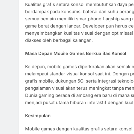
Kualitas grafis setara konsol membutuhkan daya p
berdampak pada konsumsi baterai dan suhu perangkat
semua pemain memiliki smartphone flagship yang
game berat dengan lancar. Developer pun harus c
menyeimbangkan kualitas visual dengan optimisasi 
diakses oleh berbagai kalangan.
Masa Depan Mobile Games Berkualitas Konsol
Ke depan, mobile games diperkirakan akan semak
melampaui standar visual konsol saat ini. Dengan
grafis mobile, dukungan 5G, serta integrasi teknol
pengalaman visual akan terus meningkat tanpa me
Dunia gaming berada di ambang era baru di mana 
menjadi pusat utama hiburan interaktif dengan kual
Kesimpulan
Mobile games dengan kualitas grafis setara konsol