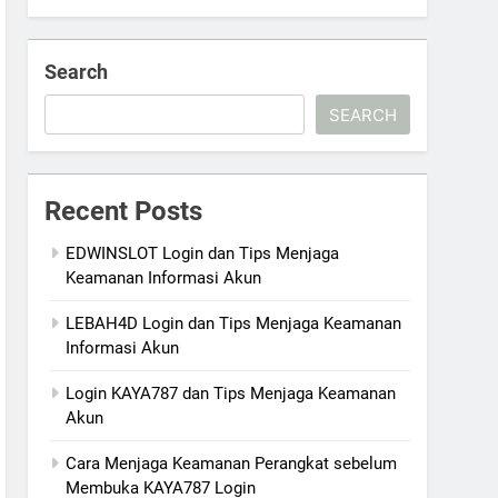
Search
SEARCH
Recent Posts
EDWINSLOT Login dan Tips Menjaga
Keamanan Informasi Akun
LEBAH4D Login dan Tips Menjaga Keamanan
Informasi Akun
Login KAYA787 dan Tips Menjaga Keamanan
Akun
Cara Menjaga Keamanan Perangkat sebelum
Membuka KAYA787 Login