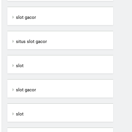
slot gacor
situs slot gacor
slot
slot gacor
slot