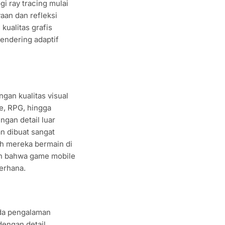
i ray tracing mulai
aan dan refleksi
 kualitas grafis
rendering adaptif
ngan kualitas visual
e, RPG, hingga
gan detail luar
an dibuat sangat
ah mereka bermain di
an bahwa game mobile
erhana.
ada pengalaman
dengan detail