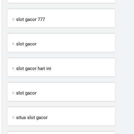
slot gacor 777
slot gacor
slot gacor hari ini
slot gacor
situs slot gacor