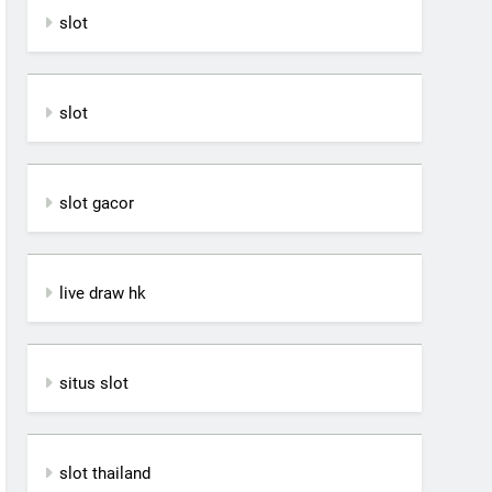
slot
slot
slot gacor
live draw hk
situs slot
slot thailand