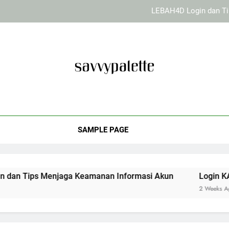
LEBAH4D Login dan Ti
Login KAYA
Cara Menjaga Keamanan Perang
EDWINSLOT Login dan Ti
vy Palette
LEBAH4D Login dan Ti
Desain Kreatif Dan Tips Dekorasi Rumah Dari Savvy Palette. So
Login KAYA
SAMPLE PAGE
Cara Menjaga Keamanan Perang
 Menjaga Keamanan Informasi Akun
Login KAYA787 dan
2 Weeks Ago