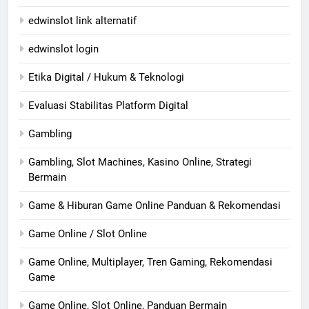
edwinslot link alternatif
edwinslot login
Etika Digital / Hukum & Teknologi
Evaluasi Stabilitas Platform Digital
Gambling
Gambling, Slot Machines, Kasino Online, Strategi
Bermain
Game & Hiburan Game Online Panduan & Rekomendasi
Game Online / Slot Online
Game Online, Multiplayer, Tren Gaming, Rekomendasi
Game
Game Online, Slot Online, Panduan Bermain