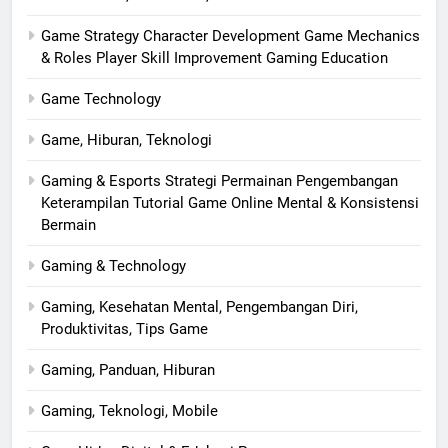
Game Strategy Character Development Game Mechanics
& Roles Player Skill Improvement Gaming Education
Game Technology
Game, Hiburan, Teknologi
Gaming & Esports Strategi Permainan Pengembangan
Keterampilan Tutorial Game Online Mental & Konsistensi
Bermain
Gaming & Technology
Gaming, Kesehatan Mental, Pengembangan Diri,
Produktivitas, Tips Game
Gaming, Panduan, Hiburan
Gaming, Teknologi, Mobile