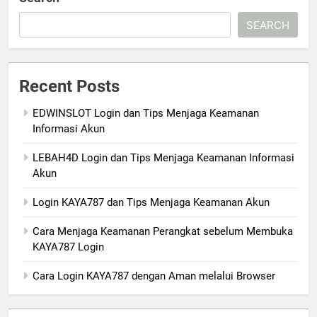
SEARCH
Recent Posts
EDWINSLOT Login dan Tips Menjaga Keamanan
Informasi Akun
LEBAH4D Login dan Tips Menjaga Keamanan Informasi
Akun
Login KAYA787 dan Tips Menjaga Keamanan Akun
Cara Menjaga Keamanan Perangkat sebelum Membuka
KAYA787 Login
Cara Login KAYA787 dengan Aman melalui Browser