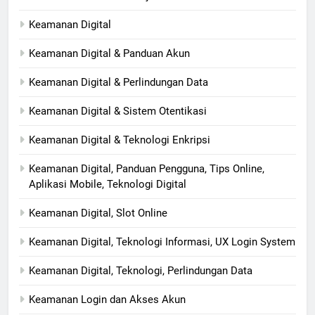
Keamanan Digital
Keamanan Digital & Panduan Akun
Keamanan Digital & Perlindungan Data
Keamanan Digital & Sistem Otentikasi
Keamanan Digital & Teknologi Enkripsi
Keamanan Digital, Panduan Pengguna, Tips Online,
Aplikasi Mobile, Teknologi Digital
Keamanan Digital, Slot Online
Keamanan Digital, Teknologi Informasi, UX Login System
Keamanan Digital, Teknologi, Perlindungan Data
Keamanan Login dan Akses Akun