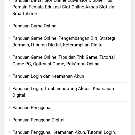
Panduan Daftar Slot Online Edwinslot Mobile Tips
Pemain Pemula Edukasi Slot Online Akses Slot via
Smartphone
Panduan Game Online
Panduan Game Online, Pengembangan Diri, Strategi
Bermain, Hiburan Digital, Keterampilan Digital
Panduan Game Online, Tips dan Trik Game, Tutorial
Game PC, Optimasi Game, Pokémon Online
Panduan Login dan Keamanan Akun
Panduan Login, Troubleshooting Akses, Keamanan
Digital
Panduan Pengguna
Panduan Pengguna Digital
Panduan Pengguna, Keamanan Akun, Tutorial Login,