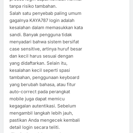
tanpa risiko tambahan.
Salah satu penyebab paling umum
gagalnya KAYA787 login adalah
kesalahan dalam memasukkan kata
sandi. Banyak pengguna tidak
menyadari bahwa sistem bersifat
case sensitive, artinya huruf besar
dan kecil harus sesuai dengan
yang didaftarkan. Selain itu,
kesalahan kecil seperti spasi
tambahan, penggunaan keyboard
yang berubah bahasa, atau fitur
auto-correct pada perangkat
mobile juga dapat memicu
kegagalan autentikasi. Sebelum
mengambil langkah lebih jauh,
pastikan Anda mengecek kembali
detail login secara teliti.