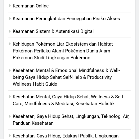
Keamanan Online
Keamanan Perangkat dan Pencegahan Risiko Akses
Keamanan Sistem & Autentikasi Digital
Kehidupan Pokémon Liar Ekosistem dan Habitat
Pokémon Perilaku Alami Pokémon Dunia Alam
Pokémon Studi Lingkungan Pokémon
Kesehatan Mental & Emosional Mindfulness & Well-
being Gaya Hidup Sehat Self-Help & Productivity
Wellness Habit Guide
Kesehatan Mental, Gaya Hidup Sehat, Wellness & Self-
Care, Mindfulness & Meditasi, Kesehatan Holistik
Kesehatan, Gaya Hidup Sehat, Lingkungan, Teknologi Air,
Panduan Kesehatan
Kesehatan, Gaya Hidup, Edukasi Publik, Lingkungan,