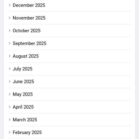
December 2025
November 2025
October 2025
September 2025
August 2025
July 2025
June 2025
May 2025
April 2025
March 2025
February 2025