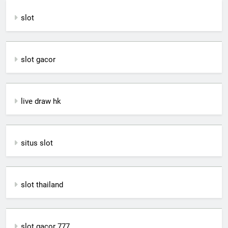
slot
slot gacor
live draw hk
situs slot
slot thailand
slot gacor 777