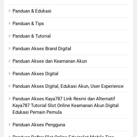
Panduan & Edukasi
Panduan & Tips
Panduan & Tutorial
Panduan Akses Brand Digital
Panduan Akses dan Keamanan Akun
Panduan Akses Digital
Panduan Akses Digital, Edukasi Akun, User Experience
Panduan Akses Kaya787 Link Resmi dan Alternatif
Kaya787 Tutorial Slot Online Keamanan Akun Digital
Edukasi Pemain Pemula
Panduan Akses Pengguna