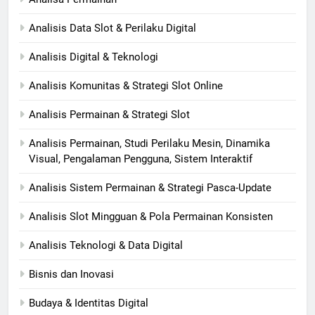
Analisis Data Slot & Perilaku Digital
Analisis Digital & Teknologi
Analisis Komunitas & Strategi Slot Online
Analisis Permainan & Strategi Slot
Analisis Permainan, Studi Perilaku Mesin, Dinamika
Visual, Pengalaman Pengguna, Sistem Interaktif
Analisis Sistem Permainan & Strategi Pasca-Update
Analisis Slot Mingguan & Pola Permainan Konsisten
Analisis Teknologi & Data Digital
Bisnis dan Inovasi
Budaya & Identitas Digital