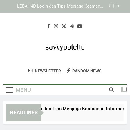
Skip
Login KAYA787 dan Tips Menjaga Keamanan
to
Akun
content
Cara Menjaga Keamanan Perangkat sebelum
Membuka KAYA787 Login
EDWINSLOT Login dan Tips Menjaga Keamanan
Informasi Akun
LEBAH4D Login dan Tips Menjaga Keamanan
Informasi Akun
Login KAYA787 dan Tips Menjaga Keamanan
Akun
Savvy Palette
Inspirasi Desain Kreatif Dan Tips Dekorasi
Cara Menjaga Keamanan Perangkat sebelum
NEWSLETTER
RANDOM NEWS
Membuka KAYA787 Login
Rumah Dari Savvy Palette. Solusi Untuk
Rumah Impian Anda.
MENU
DWINSLOT Login dan Tips Menjaga Keamanan Informasi Akun
HEADLINES
Weeks Ago