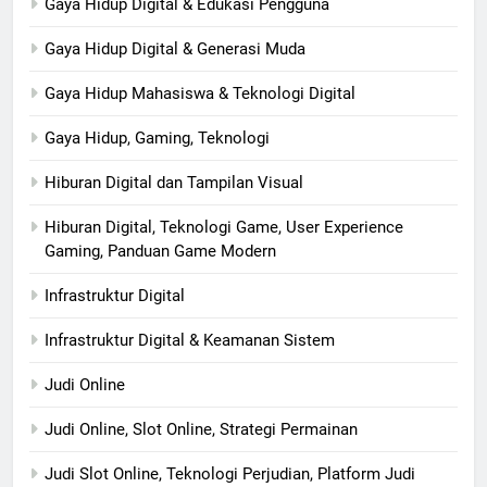
Gaya Hidup Digital & Edukasi Pengguna
Gaya Hidup Digital & Generasi Muda
Gaya Hidup Mahasiswa & Teknologi Digital
Gaya Hidup, Gaming, Teknologi
Hiburan Digital dan Tampilan Visual
Hiburan Digital, Teknologi Game, User Experience
Gaming, Panduan Game Modern
Infrastruktur Digital
Infrastruktur Digital & Keamanan Sistem
Judi Online
Judi Online, Slot Online, Strategi Permainan
Judi Slot Online, Teknologi Perjudian, Platform Judi