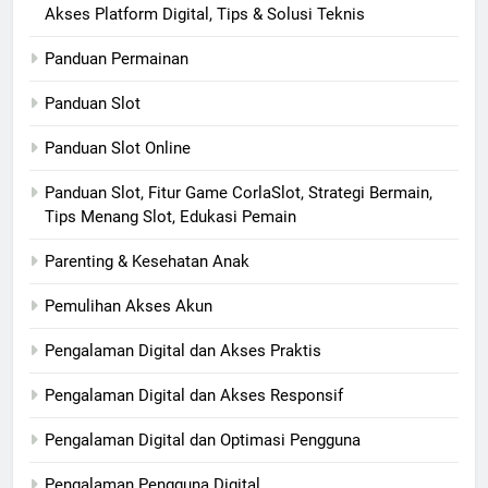
Akses Platform Digital, Tips & Solusi Teknis
Panduan Permainan
Panduan Slot
Panduan Slot Online
Panduan Slot, Fitur Game CorlaSlot, Strategi Bermain,
Tips Menang Slot, Edukasi Pemain
Parenting & Kesehatan Anak
Pemulihan Akses Akun
Pengalaman Digital dan Akses Praktis
Pengalaman Digital dan Akses Responsif
Pengalaman Digital dan Optimasi Pengguna
Pengalaman Pengguna Digital