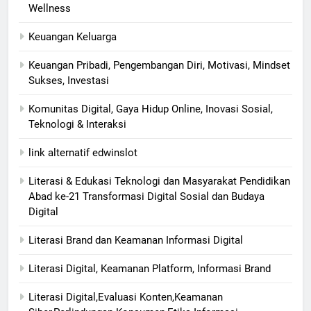
Wellness
Keuangan Keluarga
Keuangan Pribadi, Pengembangan Diri, Motivasi, Mindset
Sukses, Investasi
Komunitas Digital, Gaya Hidup Online, Inovasi Sosial,
Teknologi & Interaksi
link alternatif edwinslot
Literasi & Edukasi Teknologi dan Masyarakat Pendidikan
Abad ke-21 Transformasi Digital Sosial dan Budaya
Digital
Literasi Brand dan Keamanan Informasi Digital
Literasi Digital, Keamanan Platform, Informasi Brand
Literasi Digital,Evaluasi Konten,Keamanan