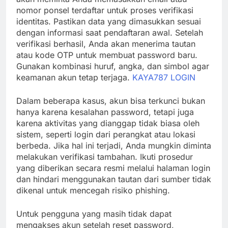
nomor ponsel terdaftar untuk proses verifikasi
identitas. Pastikan data yang dimasukkan sesuai
dengan informasi saat pendaftaran awal. Setelah
verifikasi berhasil, Anda akan menerima tautan
atau kode OTP untuk membuat password baru.
Gunakan kombinasi huruf, angka, dan simbol agar
keamanan akun tetap terjaga.
KAYA787 LOGIN
Dalam beberapa kasus, akun bisa terkunci bukan
hanya karena kesalahan password, tetapi juga
karena aktivitas yang dianggap tidak biasa oleh
sistem, seperti login dari perangkat atau lokasi
berbeda. Jika hal ini terjadi, Anda mungkin diminta
melakukan verifikasi tambahan. Ikuti prosedur
yang diberikan secara resmi melalui halaman login
dan hindari menggunakan tautan dari sumber tidak
dikenal untuk mencegah risiko phishing.
Untuk pengguna yang masih tidak dapat
mengakses akun setelah reset password,