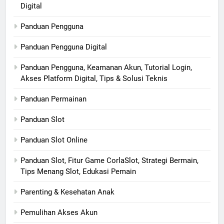
Digital
Panduan Pengguna
Panduan Pengguna Digital
Panduan Pengguna, Keamanan Akun, Tutorial Login,
Akses Platform Digital, Tips & Solusi Teknis
Panduan Permainan
Panduan Slot
Panduan Slot Online
Panduan Slot, Fitur Game CorlaSlot, Strategi Bermain,
Tips Menang Slot, Edukasi Pemain
Parenting & Kesehatan Anak
Pemulihan Akses Akun