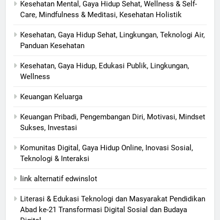
Kesehatan Mental, Gaya Hidup Sehat, Wellness & Self-
Care, Mindfulness & Meditasi, Kesehatan Holistik
Kesehatan, Gaya Hidup Sehat, Lingkungan, Teknologi Air,
Panduan Kesehatan
Kesehatan, Gaya Hidup, Edukasi Publik, Lingkungan,
Wellness
Keuangan Keluarga
Keuangan Pribadi, Pengembangan Diri, Motivasi, Mindset
Sukses, Investasi
Komunitas Digital, Gaya Hidup Online, Inovasi Sosial,
Teknologi & Interaksi
link alternatif edwinslot
Literasi & Edukasi Teknologi dan Masyarakat Pendidikan
Abad ke-21 Transformasi Digital Sosial dan Budaya