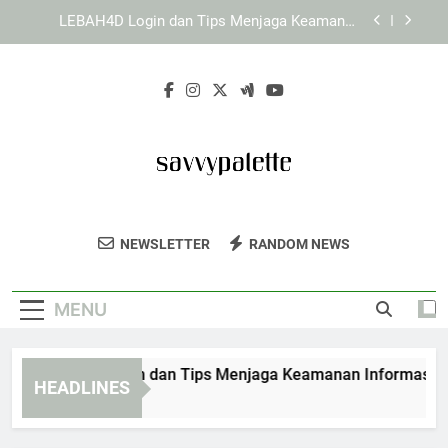
Skip
Login KAYA787 dan Tips Menjaga Keamanan
to
Akun
content
Cara Menjaga Keamanan Perangkat sebelum
Membuka KAYA787 Login
EDWINSLOT Login dan Tips Menjaga Keamanan
Informasi Akun
LEBAH4D Login dan Tips Menjaga Keamanan
Informasi Akun
Login KAYA787 dan Tips Menjaga Keamanan
Akun
Savvy Palette
Inspirasi Desain Kreatif Dan Tips Dekorasi
Cara Menjaga Keamanan Perangkat sebelum
NEWSLETTER
RANDOM NEWS
Membuka KAYA787 Login
Rumah Dari Savvy Palette. Solusi Untuk
Rumah Impian Anda.
MENU
DWINSLOT Login dan Tips Menjaga Keamanan Informasi Akun
HEADLINES
Weeks Ago