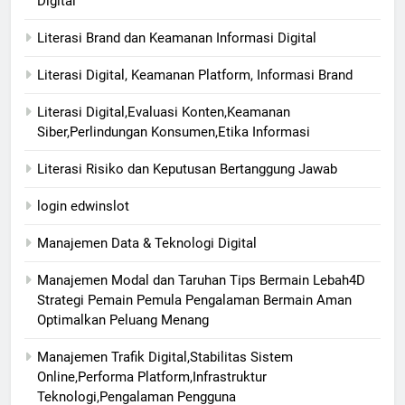
Digital
Literasi Brand dan Keamanan Informasi Digital
Literasi Digital, Keamanan Platform, Informasi Brand
Literasi Digital,Evaluasi Konten,Keamanan
Siber,Perlindungan Konsumen,Etika Informasi
Literasi Risiko dan Keputusan Bertanggung Jawab
login edwinslot
Manajemen Data & Teknologi Digital
Manajemen Modal dan Taruhan Tips Bermain Lebah4D
Strategi Pemain Pemula Pengalaman Bermain Aman
Optimalkan Peluang Menang
Manajemen Trafik Digital,Stabilitas Sistem
Online,Performa Platform,Infrastruktur
Teknologi,Pengalaman Pengguna