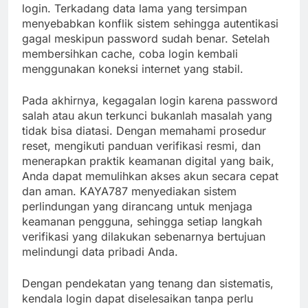
login. Terkadang data lama yang tersimpan
menyebabkan konflik sistem sehingga autentikasi
gagal meskipun password sudah benar. Setelah
membersihkan cache, coba login kembali
menggunakan koneksi internet yang stabil.
Pada akhirnya, kegagalan login karena password
salah atau akun terkunci bukanlah masalah yang
tidak bisa diatasi. Dengan memahami prosedur
reset, mengikuti panduan verifikasi resmi, dan
menerapkan praktik keamanan digital yang baik,
Anda dapat memulihkan akses akun secara cepat
dan aman. KAYA787 menyediakan sistem
perlindungan yang dirancang untuk menjaga
keamanan pengguna, sehingga setiap langkah
verifikasi yang dilakukan sebenarnya bertujuan
melindungi data pribadi Anda.
Dengan pendekatan yang tenang dan sistematis,
kendala login dapat diselesaikan tanpa perlu