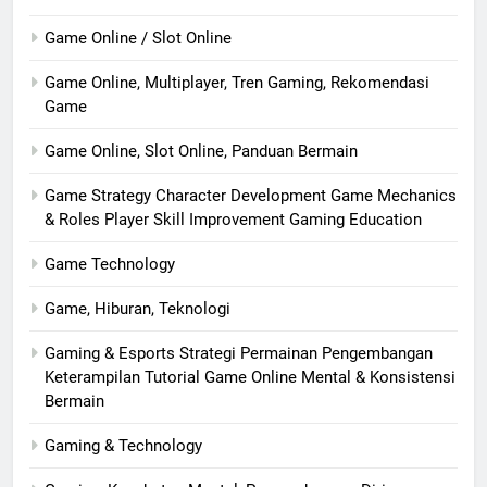
Game Online / Slot Online
Game Online, Multiplayer, Tren Gaming, Rekomendasi
Game
Game Online, Slot Online, Panduan Bermain
Game Strategy Character Development Game Mechanics
& Roles Player Skill Improvement Gaming Education
Game Technology
Game, Hiburan, Teknologi
Gaming & Esports Strategi Permainan Pengembangan
Keterampilan Tutorial Game Online Mental & Konsistensi
Bermain
Gaming & Technology