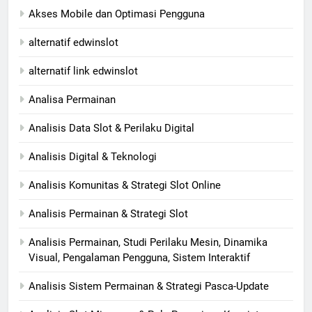
Akses Mobile dan Optimasi Pengguna
alternatif edwinslot
alternatif link edwinslot
Analisa Permainan
Analisis Data Slot & Perilaku Digital
Analisis Digital & Teknologi
Analisis Komunitas & Strategi Slot Online
Analisis Permainan & Strategi Slot
Analisis Permainan, Studi Perilaku Mesin, Dinamika
Visual, Pengalaman Pengguna, Sistem Interaktif
Analisis Sistem Permainan & Strategi Pasca-Update