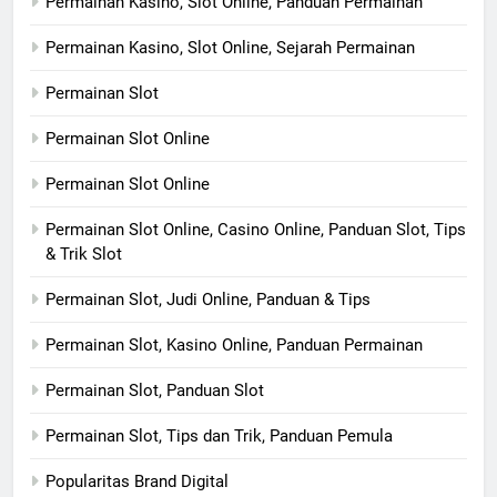
Permainan Kasino, Slot Online, Panduan Permainan
Permainan Kasino, Slot Online, Sejarah Permainan
Permainan Slot
Permainan Slot Online​
Permainan Slot Online
Permainan Slot Online, Casino Online, Panduan Slot, Tips
& Trik Slot
Permainan Slot, Judi Online, Panduan & Tips
Permainan Slot, Kasino Online, Panduan Permainan
Permainan Slot, Panduan Slot
Permainan Slot, Tips dan Trik, Panduan Pemula
Popularitas Brand Digital