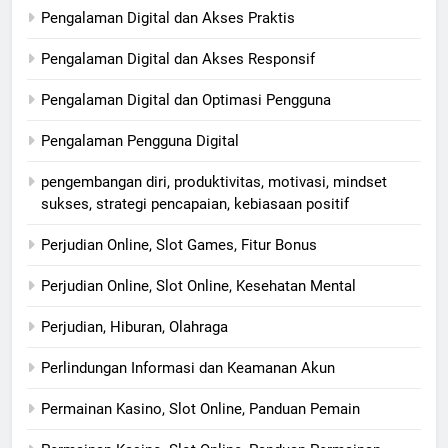
Pengalaman Digital dan Akses Praktis
Pengalaman Digital dan Akses Responsif
Pengalaman Digital dan Optimasi Pengguna
Pengalaman Pengguna Digital
pengembangan diri, produktivitas, motivasi, mindset
sukses, strategi pencapaian, kebiasaan positif
Perjudian Online, Slot Games, Fitur Bonus
Perjudian Online, Slot Online, Kesehatan Mental
Perjudian, Hiburan, Olahraga
Perlindungan Informasi dan Keamanan Akun
Permainan Kasino, Slot Online, Panduan Pemain