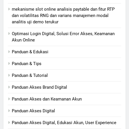
mekanisme slot online analisis paytable dan fitur RTP
dan volatilitas RNG dan varians manajemen modal
analitis uji demo terukur
Optimasi Login Digital, Solusi Error Akses, Keamanan
Akun Online
Panduan & Edukasi
Panduan & Tips
Panduan & Tutorial
Panduan Akses Brand Digital
Panduan Akses dan Keamanan Akun
Panduan Akses Digital
Panduan Akses Digital, Edukasi Akun, User Experience