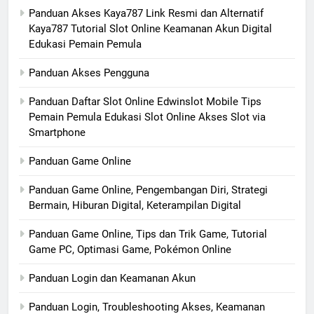
Panduan Akses Kaya787 Link Resmi dan Alternatif
Kaya787 Tutorial Slot Online Keamanan Akun Digital
Edukasi Pemain Pemula
Panduan Akses Pengguna
Panduan Daftar Slot Online Edwinslot Mobile Tips
Pemain Pemula Edukasi Slot Online Akses Slot via
Smartphone
Panduan Game Online
Panduan Game Online, Pengembangan Diri, Strategi
Bermain, Hiburan Digital, Keterampilan Digital
Panduan Game Online, Tips dan Trik Game, Tutorial
Game PC, Optimasi Game, Pokémon Online
Panduan Login dan Keamanan Akun
Panduan Login, Troubleshooting Akses, Keamanan