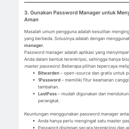
3. Gunakan Password Manager untuk Men
Aman
Masalah umum pengguna adalah kesulitan menginga
yang berbeda. Solusinya adalah dengan menggun
manager
.
Password manager adalah aplikasi yang menyimpan
Anda dalam bentuk terenkripsi, sehingga hanya bis
master password
. Beberapa pilihan tepercaya melip
Bitwarden
– open-source dan gratis untuk 
1Password
– memiliki fitur keamanan canggi
tambahan.
LastPass
– mudah digunakan dan mendukung 
perangkat.
Keuntungan menggunakan password manager antara
Anda hanya perlu mengingat satu master pa
Password disimpan secara terenkripsi dan 