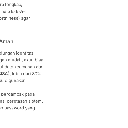
ra lengkap,
rinsip
E-E-A-T
orthiness)
agar
a Aman
dungan identitas
engan mudah, akun bisa
t data keamanan dari
CISA)
, lebih dari 80%
tau digunakan
sa berdampak pada
nsi peretasan sistem.
aan password yang