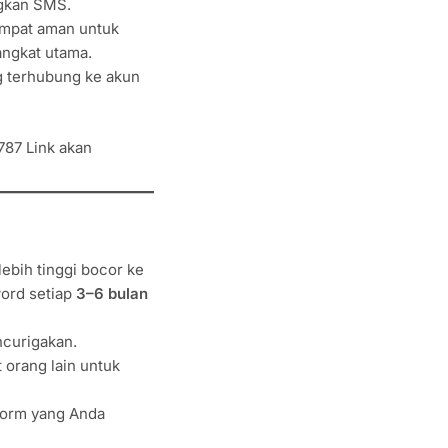
ngkan SMS.
empat aman untuk
angkat utama.
g terhubung ke akun
787 Link akan
lebih tinggi bocor ke
word setiap
3–6 bulan
ncurigakan.
 orang lain untuk
form yang Anda