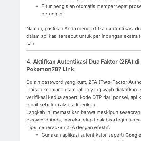
Fitur pengisian otomatis mempercepat prose
perangkat.
Namun, pastikan Anda mengaktifkan
autentikasi du
dalam aplikasi tersebut untuk perlindungan ekstra 
sah.
4. Aktifkan Autentikasi Dua Faktor (2FA) d
Pokemon787 Link
Selain password yang kuat,
2FA (Two-Factor Authe
lapisan keamanan tambahan yang wajib diaktifkan. 
verifikasi kedua seperti kode OTP dari ponsel, aplik
email sebelum akses diberikan.
Langkah ini memastikan bahwa meskipun seseora
password Anda, mereka tetap tidak bisa login tanpa 
Tips menerapkan 2FA dengan efektif:
Gunakan aplikasi autentikator seperti
Google