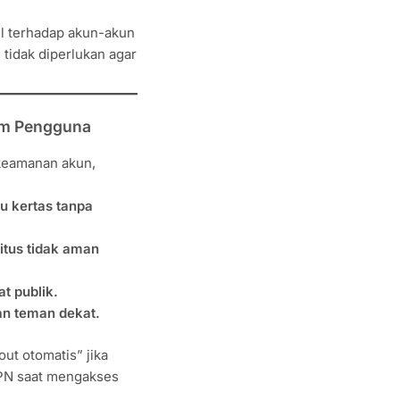
il terhadap akun-akun
 tidak diperlukan agar
um Pengguna
 keamanan akun,
u kertas tanpa
itus tidak aman
t publik.
an teman dekat.
ut otomatis” jika
VPN saat mengakses