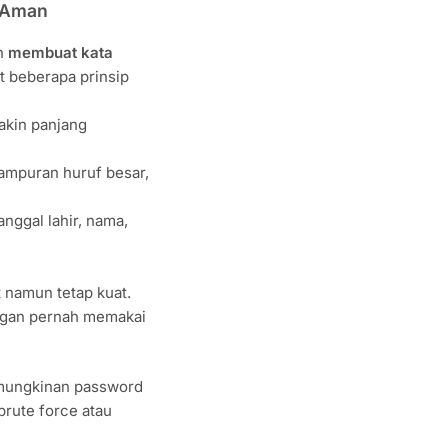
n Aman
ah
membuat kata
t beberapa prinsip
kin panjang
mpuran huruf besar,
nggal lahir, nama,
 namun tetap kuat.
gan pernah memakai
emungkinan password
rute force atau