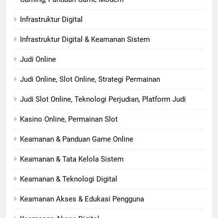
Infrastruktur Digital
Infrastruktur Digital & Keamanan Sistem
Judi Online
Judi Online, Slot Online, Strategi Permainan
Judi Slot Online, Teknologi Perjudian, Platform Judi
Kasino Online, Permainan Slot
Keamanan & Panduan Game Online
Keamanan & Tata Kelola Sistem
Keamanan & Teknologi Digital
Keamanan Akses & Edukasi Pengguna