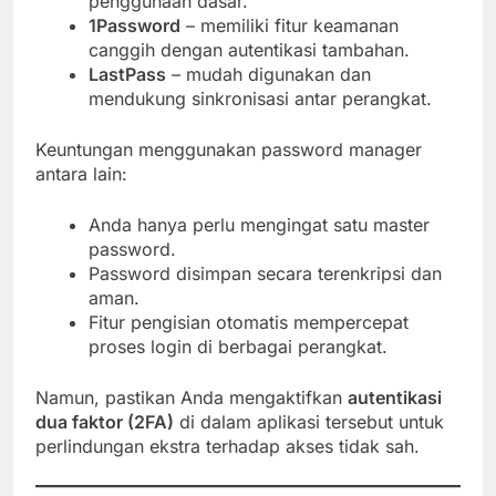
penggunaan dasar.
1Password
– memiliki fitur keamanan
canggih dengan autentikasi tambahan.
LastPass
– mudah digunakan dan
mendukung sinkronisasi antar perangkat.
Keuntungan menggunakan password manager
antara lain:
Anda hanya perlu mengingat satu master
password.
Password disimpan secara terenkripsi dan
aman.
Fitur pengisian otomatis mempercepat
proses login di berbagai perangkat.
Namun, pastikan Anda mengaktifkan
autentikasi
dua faktor (2FA)
di dalam aplikasi tersebut untuk
perlindungan ekstra terhadap akses tidak sah.