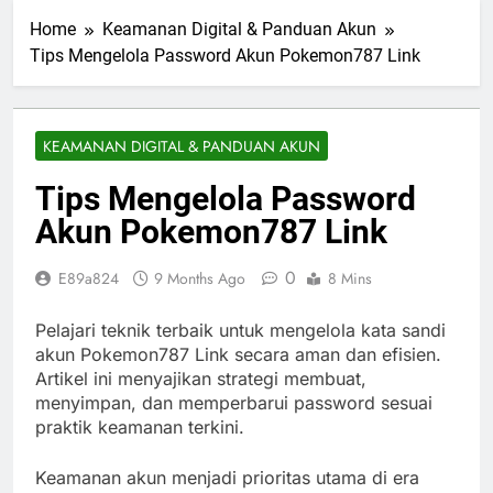
Home
Keamanan Digital & Panduan Akun
Tips Mengelola Password Akun Pokemon787 Link
KEAMANAN DIGITAL & PANDUAN AKUN
Tips Mengelola Password
Akun Pokemon787 Link
0
E89a824
9 Months Ago
8 Mins
Pelajari teknik terbaik untuk mengelola kata sandi
akun Pokemon787 Link secara aman dan efisien.
Artikel ini menyajikan strategi membuat,
menyimpan, dan memperbarui password sesuai
praktik keamanan terkini.
Keamanan akun menjadi prioritas utama di era