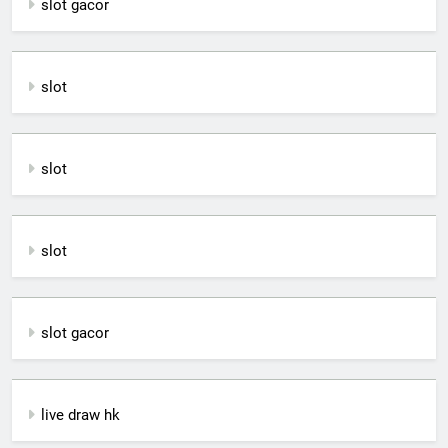
slot gacor
slot
slot
slot
slot gacor
live draw hk