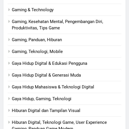
Gaming & Technology
Gaming, Kesehatan Mental, Pengembangan Diri,
Produktivitas, Tips Game
Gaming, Panduan, Hiburan
Gaming, Teknologi, Mobile
Gaya Hidup Digital & Edukasi Pengguna
Gaya Hidup Digital & Generasi Muda
Gaya Hidup Mahasiswa & Teknologi Digital
Gaya Hidup, Gaming, Teknologi
Hiburan Digital dan Tampilan Visual
Hiburan Digital, Teknologi Game, User Experience
Gaming, Panduan Game Modern