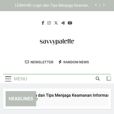
Skip
Login KAYA787 dan Tips Menjaga Keamanan
to
Akun
content
Cara Menjaga Keamanan Perangkat sebelum
Membuka KAYA787 Login
EDWINSLOT Login dan Tips Menjaga Keamanan
Informasi Akun
LEBAH4D Login dan Tips Menjaga Keamanan
Informasi Akun
Login KAYA787 dan Tips Menjaga Keamanan
Akun
Savvy Palette
Inspirasi Desain Kreatif Dan Tips Dekorasi
Cara Menjaga Keamanan Perangkat sebelum
NEWSLETTER
RANDOM NEWS
Membuka KAYA787 Login
Rumah Dari Savvy Palette. Solusi Untuk
Rumah Impian Anda.
MENU
DWINSLOT Login dan Tips Menjaga Keamanan Informasi Akun
HEADLINES
Weeks Ago