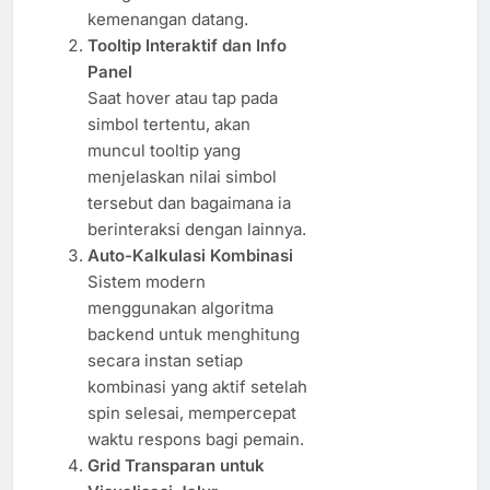
kemenangan datang.
Tooltip Interaktif dan Info
Panel
Saat hover atau tap pada
simbol tertentu, akan
muncul tooltip yang
menjelaskan nilai simbol
tersebut dan bagaimana ia
berinteraksi dengan lainnya.
Auto-Kalkulasi Kombinasi
Sistem modern
menggunakan algoritma
backend untuk menghitung
secara instan setiap
kombinasi yang aktif setelah
spin selesai, mempercepat
waktu respons bagi pemain.
Grid Transparan untuk