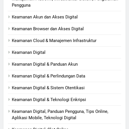
Pengguna
Keamanan Akun dan Akses Digital
Keamanan Browser dan Akses Digital
Keamanan Cloud & Manajemen Infrastruktur
Keamanan Digital
Keamanan Digital & Panduan Akun
Keamanan Digital & Perlindungan Data
Keamanan Digital & Sistem Otentikasi
Keamanan Digital & Teknologi Enkripsi
Keamanan Digital, Panduan Pengguna, Tips Online,
Aplikasi Mobile, Teknologi Digital