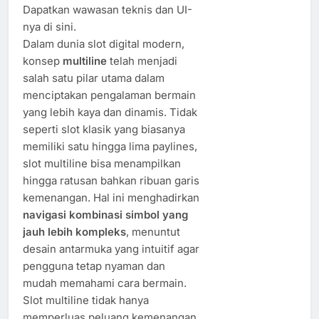
Dapatkan wawasan teknis dan UI-
nya di sini.
Dalam dunia slot digital modern,
konsep
multiline
telah menjadi
salah satu pilar utama dalam
menciptakan pengalaman bermain
yang lebih kaya dan dinamis. Tidak
seperti slot klasik yang biasanya
memiliki satu hingga lima paylines,
slot multiline bisa menampilkan
hingga ratusan bahkan ribuan garis
kemenangan. Hal ini menghadirkan
navigasi kombinasi simbol yang
jauh lebih kompleks
, menuntut
desain antarmuka yang intuitif agar
pengguna tetap nyaman dan
mudah memahami cara bermain.
Slot multiline tidak hanya
memperluas peluang kemenangan,