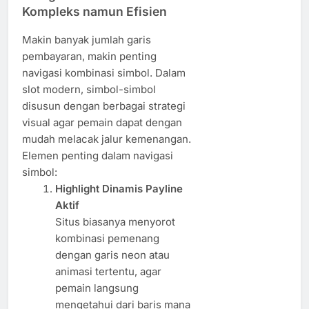
Kompleks namun Efisien
Makin banyak jumlah garis
pembayaran, makin penting
navigasi kombinasi simbol. Dalam
slot modern, simbol-simbol
disusun dengan berbagai strategi
visual agar pemain dapat dengan
mudah melacak jalur kemenangan.
Elemen penting dalam navigasi
simbol:
Highlight Dinamis Payline
Aktif
Situs biasanya menyorot
kombinasi pemenang
dengan garis neon atau
animasi tertentu, agar
pemain langsung
mengetahui dari baris mana