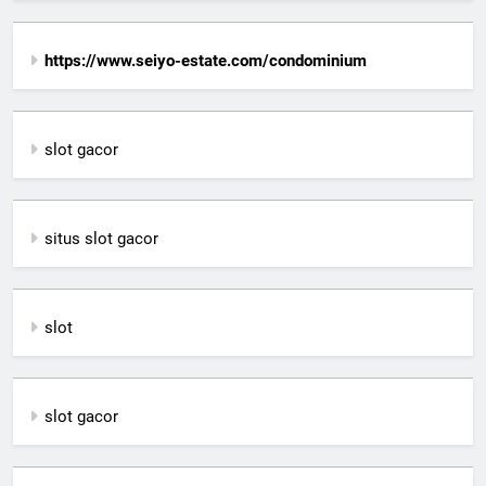
https://www.seiyo-estate.com/condominium
slot gacor
situs slot gacor
slot
slot gacor