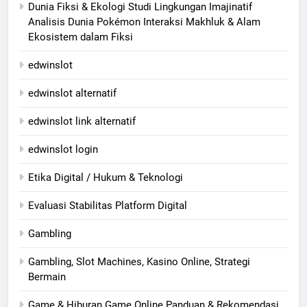
Dunia Fiksi & Ekologi Studi Lingkungan Imajinatif
Analisis Dunia Pokémon Interaksi Makhluk & Alam
Ekosistem dalam Fiksi
edwinslot
edwinslot alternatif
edwinslot link alternatif
edwinslot login
Etika Digital / Hukum & Teknologi
Evaluasi Stabilitas Platform Digital
Gambling
Gambling, Slot Machines, Kasino Online, Strategi
Bermain
Game & Hiburan Game Online Panduan & Rekomendasi