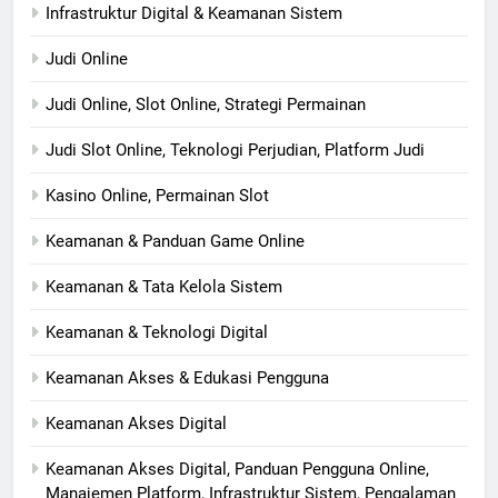
Infrastruktur Digital & Keamanan Sistem
Judi Online
Judi Online, Slot Online, Strategi Permainan
Judi Slot Online, Teknologi Perjudian, Platform Judi
Kasino Online, Permainan Slot
Keamanan & Panduan Game Online
Keamanan & Tata Kelola Sistem
Keamanan & Teknologi Digital
Keamanan Akses & Edukasi Pengguna
Keamanan Akses Digital
Keamanan Akses Digital, Panduan Pengguna Online,
Manajemen Platform, Infrastruktur Sistem, Pengalaman