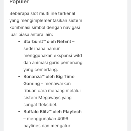
Populer
Beberapa slot multiline terkenal
yang mengimplementasikan sistem
kombinasi simbol dengan navigasi
luar biasa antara lain:
Starburst™ oleh NetEnt
–
sederhana namun
menggunakan ekspansi wild
dan animasi garis pemenang
yang cemerlang.
Bonanza™ oleh Big Time
Gaming
– menawarkan
ribuan cara menang melalui
sistem Megaways yang
sangat fleksibel.
Buffalo Blitz™ oleh Playtech
– menggunakan 4096
paylines dan mengatur